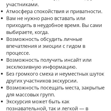
участниками.
Атмосфера спокойствия и приватности.
Вам не нужно рано вставать или
приходить в неудобное время. Вы сами
выбираете, когда.
Возможность обсудить личные
впечатления и эмоции с гидом в
процессе.
Возможность получить инсайт или
эксклюзивную информацию.
Без громкого смеха и неуместных шуток
других участников экскурсии.
Возможность посещать места, закрытые
для массовых групп.
Экскурсия может быть как
познавательной, так и легкой — в