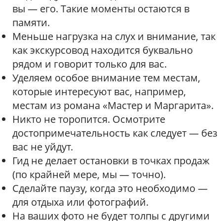
вы — его. Такие моменты остаются в
памяти.
Меньше нагрузка на слух и внимание, так
как экскурсовод находится буквально
рядом и говорит только для вас.
Уделяем особое внимание тем местам,
которые интересуют вас, например,
местам из романа «Мастер и Маргарита».
Никто не торопится. Осмотрите
достопримечательность как следует — без
вас не уйдут.
Гид не делает остановки в точках продаж
(по крайней мере, мы — точно).
Сделайте паузу, когда это необходимо —
для отдыха или фотографий.
На ваших фото не будет толпы с другими