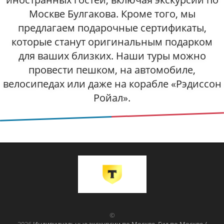
Москве Булгакова. Кроме того, мы
предлагаем подарочные сертификаты,
которые станут оригинальным подарком
для ваших близких. Наши туры можно
провести пешком, на автомобиле,
велосипедах или даже на корабле «Рэдиссон
Ройал».
©