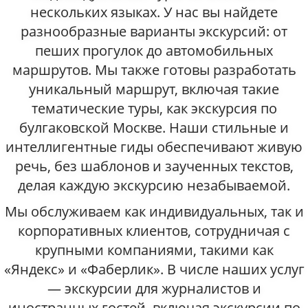
нескольких языках. У нас вы найдете
разнообразные варианты экскурсий: от
пеших прогулок до автомобильных
маршрутов. Мы также готовы разработать
уникальный маршрут, включая такие
тематические туры, как экскурсия по
булгаковской Москве. Наши стильные и
интеллигентные гиды обеспечивают живую
речь, без шаблонов и заученных текстов,
делая каждую экскурсию незабываемой.
Мы обслуживаем как индивидуальных, так и
корпоративных клиентов, сотрудничая с
крупными компаниями, такими как
«Яндекс» и «Фаберлик». В числе наших услуг
— экскурсии для журналистов и
иностранных гостей, включая экскурсии по