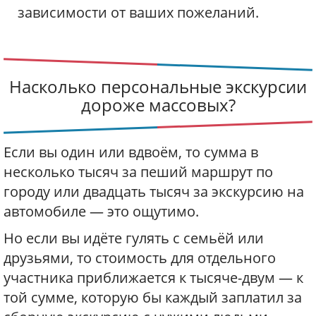
зависимости от ваших пожеланий.
Насколько персональные экскурсии
дороже массовых?
Если вы один или вдвоём, то сумма в
несколько тысяч за пеший маршрут по
городу или двадцать тысяч за экскурсию на
автомобиле — это ощутимо.
Но если вы идёте гулять с семьёй или
друзьями, то стоимость для отдельного
участника приближается к тысяче-двум — к
той сумме, которую бы каждый заплатил за