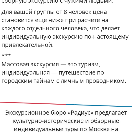
сборную экскурсию с чужими людьми.
Для вашей группы от 8 человек цена
становится ещё ниже при расчёте на
каждого отдельного человека, что делает
индивидуальную экскурсию по-настоящему
привлекательной.
***
Массовая экскурсия — это туризм,
индивидуальная — путешествие по
городским тайнам с личным проводником.
Экскурсионное бюро «Радиус» предлагает
культурно-исторические и обзорные
индивидуальные туры по Москве на