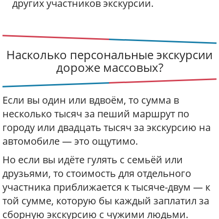
других участников экскурсии.
Насколько персональные экскурсии
дороже массовых?
Если вы один или вдвоём, то сумма в
несколько тысяч за пеший маршрут по
городу или двадцать тысяч за экскурсию на
автомобиле — это ощутимо.
Но если вы идёте гулять с семьёй или
друзьями, то стоимость для отдельного
участника приближается к тысяче-двум — к
той сумме, которую бы каждый заплатил за
сборную экскурсию с чужими людьми.