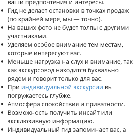
ваши предпочтения и интересы.
Гид не делает остановки в точках продаж
(по крайней мере, мы — точно).
На ваших фото не будет толпы с другими
участниками.
Уделяем особое внимание тем местам,
которые интересуют вас.
Меньше нагрузка на слух и внимание, так
как экскурсовод находится буквально
рядом и говорит только для вас.
При
индивидуальной экскурсии
вы
погружаетесь глубже.
Атмосфера спокойствия и приватности.
Возможность получить инсайт или
эксклюзивную информацию.
Индивидуальный гид запоминает вас, а