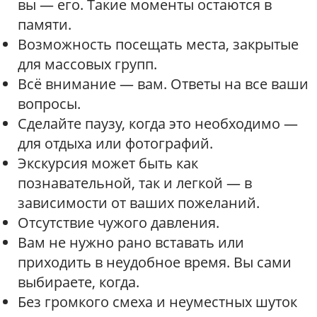
вы — его. Такие моменты остаются в
памяти.
Возможность посещать места, закрытые
для массовых групп.
Всё внимание — вам. Ответы на все ваши
вопросы.
Сделайте паузу, когда это необходимо —
для отдыха или фотографий.
Экскурсия может быть как
познавательной, так и легкой — в
зависимости от ваших пожеланий.
Отсутствие чужого давления.
Вам не нужно рано вставать или
приходить в неудобное время. Вы сами
выбираете, когда.
Без громкого смеха и неуместных шуток