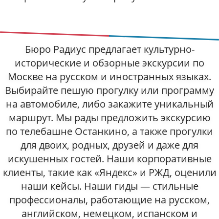
Бюро Радиус предлагает культурно-
исторические и обзорные экскурсии по
Москве на русском и иностранных языках.
Выбирайте пешую прогулку или программу
на автомобиле, либо закажите уникальный
маршрут. Мы рады предложить экскурсию
по телебашне Останкино, а также прогулки
для двоих, родных, друзей и даже для
искушенных гостей. Наши корпоративные
клиенты, такие как «Яндекс» и РЖД, оценили
наши кейсы. Наши гиды — стильные
профессионалы, работающие на русском,
английском, немецком, испанском и