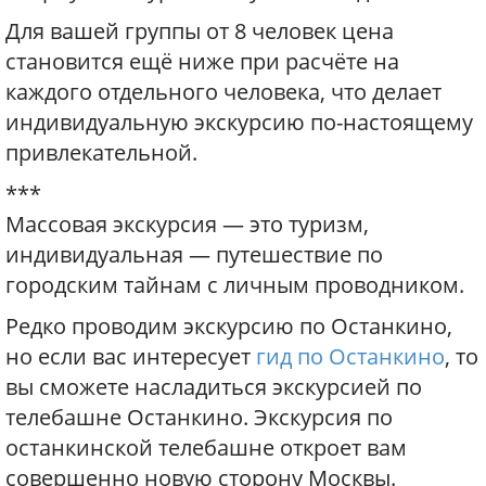
Для вашей группы от 8 человек цена
становится ещё ниже при расчёте на
каждого отдельного человека, что делает
индивидуальную экскурсию по-настоящему
привлекательной.
***
Массовая экскурсия — это туризм,
индивидуальная — путешествие по
городским тайнам с личным проводником.
Редко проводим экскурсию по Останкино,
но если вас интересует
гид по Останкино
, то
вы сможете насладиться экскурсией по
телебашне Останкино. Экскурсия по
останкинской телебашне откроет вам
совершенно новую сторону Москвы.