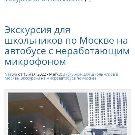
Экскурсия для
школьников по Москве на
автобусе с неработающим
микрофоном
Nastya
от
15 мая, 2022
• Метки:
Экскурсии для школьников в
Москве
,
Экскурсии на микроавтобусе по Москве