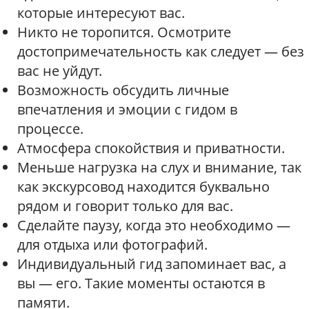
которые интересуют вас.
Никто не торопится. Осмотрите
достопримечательность как следует — без
вас не уйдут.
Возможность обсудить личные
впечатления и эмоции с гидом в
процессе.
Атмосфера спокойствия и приватности.
Меньше нагрузка на слух и внимание, так
как экскурсовод находится буквально
рядом и говорит только для вас.
Сделайте паузу, когда это необходимо —
для отдыха или фотографий.
Индивидуальный гид запоминает вас, а
вы — его. Такие моменты остаются в
памяти.