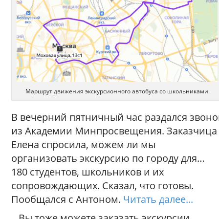
Маршрут движения экскурсионного автобуса со школьниками
В вечерний пятничный час раздался звоно
из Академии Минпросвещения. Заказчица
Елена спросила, можем ли мы
организовать экскурсию по городу для…
180 студентов, школьников и их
сопровождающих. Сказал, что готовы.
Пообщался с Антоном.
Читать далее...
Вы тоже можете заказать экскурсии