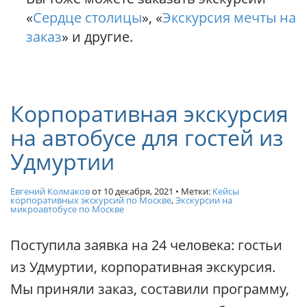
«
Сердце столицы
», «
Экскурсия мечты на
заказ
» и другие.
Корпоративная экскурсия
на автобусе для гостей из
Удмуртии
Евгений Колмаков
от
10 декабря, 2021
• Метки:
Кейсы
корпоративных экскурсий по Москве
,
Экскурсии на
микроавтобусе по Москве
Поступила заявка на 24 человека: гостьи
из Удмуртии, корпоративная экскурсия.
Мы приняли заказ, составили программу,