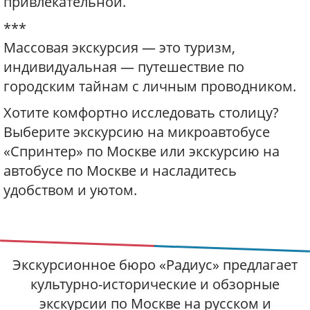
привлекательной.
***
Массовая экскурсия — это туризм,
индивидуальная — путешествие по
городским тайнам с личным проводником.
Хотите комфортно исследовать столицу?
Выберите экскурсию на микроавтобусе
«Спринтер» по Москве или экскурсию на
автобусе по Москве и насладитесь
удобством и уютом.
Экскурсионное бюро «Радиус» предлагает
культурно-исторические и обзорные
экскурсии по Москве на русском и