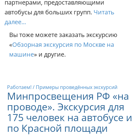
партнерами, предоставляющими
автобусы для больших групп.
Читать
далее...
Вы тоже можете заказать экскурсию
«
Обзорная экскурсия по Москве на
машине
» и другие.
Работаем! / Примеры проведённых экскурсий
Минпросвещения РФ «на
проводе». Экскурсия для
175 человек на автобусе и
по Красной площади