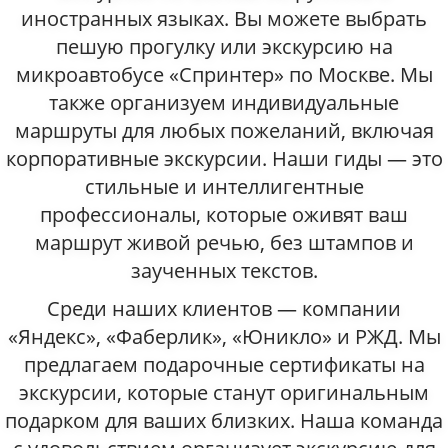
иностранных языках. Вы можете выбрать
пешую прогулку или экскурсию на
микроавтобусе «Спринтер» по Москве. Мы
также организуем индивидуальные
маршруты для любых пожеланий, включая
корпоративные экскурсии. Наши гиды — это
стильные и интеллигентные
профессионалы, которые оживят ваш
маршрут живой речью, без штампов и
заученных текстов.
Среди наших клиентов — компании
«Яндекс», «Фаберлик», «Юникло» и РЖД. Мы
предлагаем подарочные сертификаты на
экскурсии, которые станут оригинальным
подарком для ваших близких. Наша команда