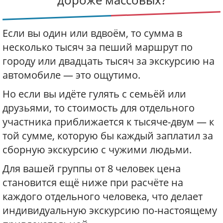
Если вы один или вдвоём, то сумма в
несколько тысяч за пеший маршрут по
городу или двадцать тысяч за экскурсию на
автомобиле — это ощутимо.
Но если вы идёте гулять с семьёй или
друзьями, то стоимость для отдельного
участника приближается к тысяче-двум — к
той сумме, которую бы каждый заплатил за
сборную экскурсию с чужими людьми.
Для вашей группы от 8 человек цена
становится ещё ниже при расчёте на
каждого отдельного человека, что делает
индивидуальную экскурсию по-настоящему