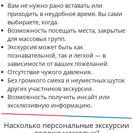
Вам не нужно рано вставать или
приходить в неудобное время. Вы сами
выбираете, когда.
Возможность посещать места, закрытые
для массовых групп.
Экскурсия может быть как
познавательной, так и легкой — в
зависимости от ваших пожеланий.
Отсутствие чужого давления.
Без громкого смеха и неуместных шуток
других участников экскурсии.
Возможность получить инсайт или
эксклюзивную информацию.
Насколько персональные экскурсии
дороже массовых?