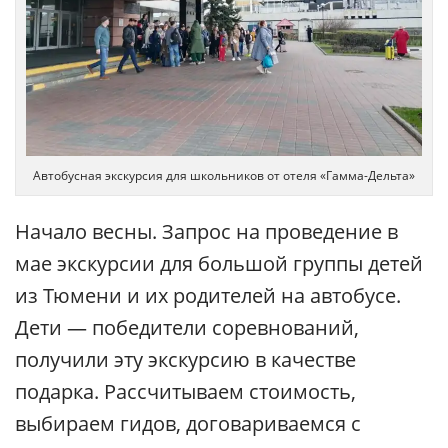
Автобусная экскурсия для школьников от отеля «Гамма-Дельта»
Начало весны. Запрос на проведение в
мае экскурсии для большой группы детей
из Тюмени и их родителей на автобусе.
Дети — победители соревнований,
получили эту экскурсию в качестве
подарка. Рассчитываем стоимость,
выбираем гидов, договариваемся с