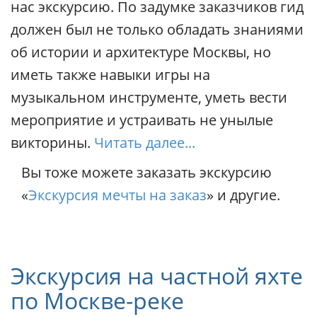
нас экскурсию. По задумке заказчиков гид
должен был не только обладать знаниями
об истории и архитектуре Москвы, но
иметь также навыки игры на
музыкальном инструменте, уметь вести
мероприятие и устраивать не унылые
викторины.
Читать далее...
Вы тоже можете заказать экскурсию
«
Экскурсия мечты на заказ
» и другие.
Экскурсия на частной яхте
по Москве-реке