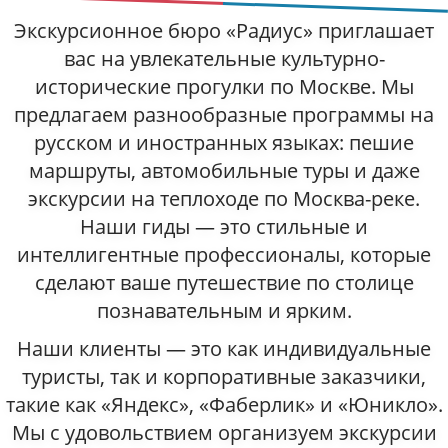
Экскурсионное бюро «Радиус» приглашает
вас на увлекательные культурно-
исторические прогулки по Москве. Мы
предлагаем разнообразные программы на
русском и иностранных языках: пешие
маршруты, автомобильные туры и даже
экскурсии на теплоходе по Москва-реке.
Наши гиды — это стильные и
интеллигентные профессионалы, которые
сделают ваше путешествие по столице
познавательным и ярким.
Наши клиенты — это как индивидуальные
туристы, так и корпоративные заказчики,
такие как «Яндекс», «Фаберлик» и «Юникло».
Мы с удовольствием организуем экскурсии