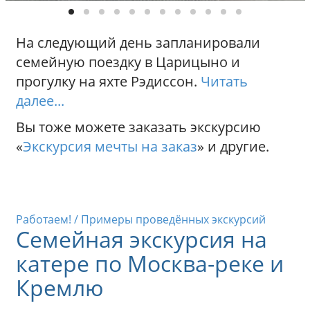
На следующий день запланировали
семейную поездку в Царицыно и
прогулку на яхте Рэдиссон.
Читать
далее...
Вы тоже можете заказать экскурсию
«
Экскурсия мечты на заказ
» и другие.
Работаем! / Примеры проведённых экскурсий
Семейная экскурсия на
катере по Москва-реке и
Кремлю