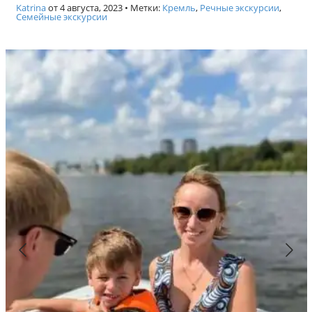
Katrina
от
4 августа, 2023
• Метки:
Кремль
,
Речные экскурсии
,
Семейные экскурсии