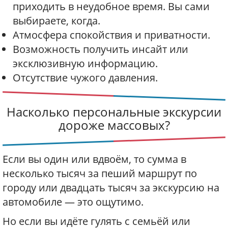
приходить в неудобное время. Вы сами
выбираете, когда.
Атмосфера спокойствия и приватности.
Возможность получить инсайт или
эксклюзивную информацию.
Отсутствие чужого давления.
Насколько персональные экскурсии
дороже массовых?
Если вы один или вдвоём, то сумма в
несколько тысяч за пеший маршрут по
городу или двадцать тысяч за экскурсию на
автомобиле — это ощутимо.
Но если вы идёте гулять с семьёй или