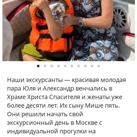
Наши экскурсанты — красивая молодая
пара Юля и Александр венчались в
Храме Христа Спасителя и женаты уже
более десяти лет. Их сыну Мише пять.
Они решили начать свой
экскурсионный день в Москве с
индивидуальной прогулки на