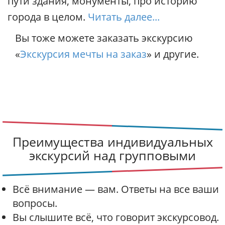
пути здания, монументы, про историю
города в целом.
Читать далее...
Вы тоже можете заказать экскурсию
«
Экскурсия мечты на заказ
» и другие.
Преимущества индивидуальных
экскурсий над групповыми
Всё внимание — вам. Ответы на все ваши
вопросы.
Вы слышите всё, что говорит экскурсовод.