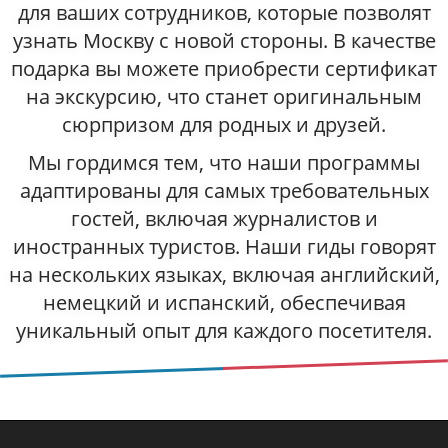
для ваших сотрудников, которые позволят
узнать Москву с новой стороны. В качестве
подарка вы можете приобрести сертификат
на экскурсию, что станет оригинальным
сюрпризом для родных и друзей.
Мы гордимся тем, что наши программы
адаптированы для самых требовательных
гостей, включая журналистов и
иностранных туристов. Наши гиды говорят
на нескольких языках, включая английский,
немецкий и испанский, обеспечивая
уникальный опыт для каждого посетителя.