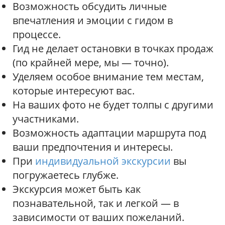
Возможность обсудить личные
впечатления и эмоции с гидом в
процессе.
Гид не делает остановки в точках продаж
(по крайней мере, мы — точно).
Уделяем особое внимание тем местам,
которые интересуют вас.
На ваших фото не будет толпы с другими
участниками.
Возможность адаптации маршрута под
ваши предпочтения и интересы.
При
индивидуальной экскурсии
вы
погружаетесь глубже.
Экскурсия может быть как
познавательной, так и легкой — в
зависимости от ваших пожеланий.