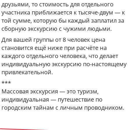
друзьями, то стоимость для отдельного
участника приближается к тысяче-двум — к
той сумме, которую бы каждый заплатил за
сборную экскурсию с чужими людьми.
Для вашей группы от 8 человек цена
становится ещё ниже при расчёте на
каждого отдельного человека, что делает
индивидуальную экскурсию по-настоящему
привлекательной.
***
Массовая экскурсия — это туризм,
индивидуальная — путешествие по
городским тайнам с личным проводником.