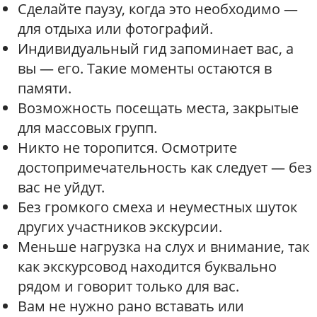
Сделайте паузу, когда это необходимо —
для отдыха или фотографий.
Индивидуальный гид запоминает вас, а
вы — его. Такие моменты остаются в
памяти.
Возможность посещать места, закрытые
для массовых групп.
Никто не торопится. Осмотрите
достопримечательность как следует — без
вас не уйдут.
Без громкого смеха и неуместных шуток
других участников экскурсии.
Меньше нагрузка на слух и внимание, так
как экскурсовод находится буквально
рядом и говорит только для вас.
Вам не нужно рано вставать или