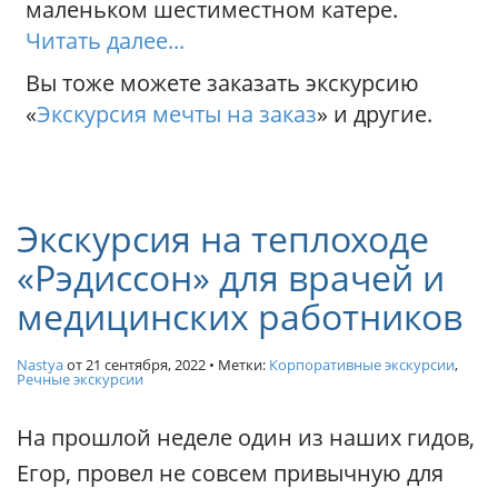
маленьком шестиместном катере.
Читать далее...
Вы тоже можете заказать экскурсию
«
Экскурсия мечты на заказ
» и другие.
Экскурсия на теплоходе
«Рэдиссон» для врачей и
медицинских работников
Nastya
от
21 сентября, 2022
• Метки:
Корпоративные экскурсии
,
Речные экскурсии
На прошлой неделе один из наших гидов,
Егор, провел не совсем привычную для