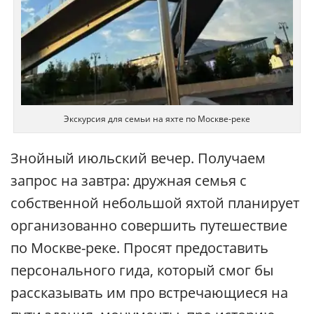
Экскурсия для семьи на яхте по Москве-реке
Знойный июльский вечер. Получаем
запрос на завтра: дружная семья с
собственной небольшой яхтой планирует
организованно совершить путешествие
по Москве-реке. Просят предоставить
персонального гида, который смог бы
рассказывать им про встречающиеся на