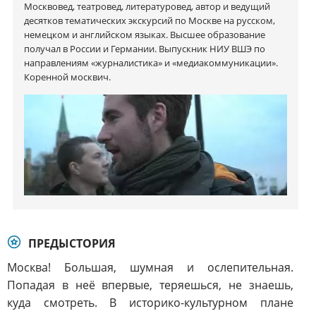
Москвовед, театровед, литературовед, автор и ведущий
десятков тематических экскурсий по Москве на русском,
немецком и английском языках. Высшее образование
получал в России и Германии. Выпускник НИУ ВШЭ по
направлениям «журналистика» и «медиакоммуникации».
Коренной москвич.
ПРЕДЫСТОРИЯ
Москва! Большая, шумная и ослепительная.
Попадая в неё впервые, теряешься, не знаешь,
куда смотреть. В историко-культурном плане