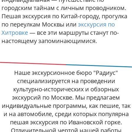
городским тайнам с личным проводником.
Пешая экскурсия по Китай-городу, прогулка
по переулкам Москвы или
экскурсия по
Хитровке
— все эти маршруты станут по-
настоящему запоминающимися.
Наше экскурсионное бюро "Радиус"
специализируется на проведении
культурно-исторических и обзорных
экскурсий по Москве. Мы предлагаем
индивидуальные программы, как пешие, так
и на автомобиле, среди которых популярна
пешая экскурсия по Ивановской горке.
Отличительной чертой нашей работы