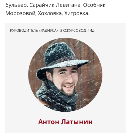
бульвар, Сарайчик Левитана, Особняк
Морозовой, Хохловка, Хитровка.
РУКОВОДИТЕЛЬ «РАДИУСА», ЭКСКУРСОВОД, ГИД
Антон Латынин