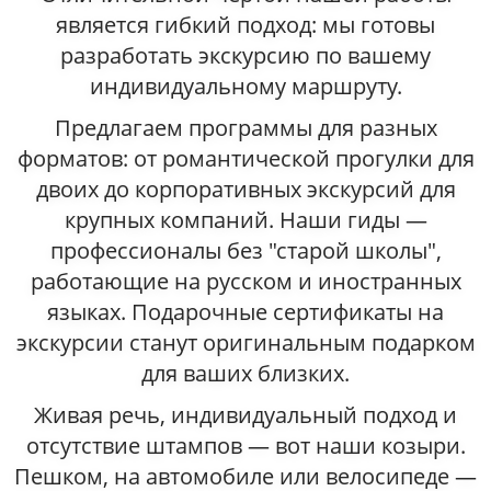
является гибкий подход: мы готовы
разработать экскурсию по вашему
индивидуальному маршруту.
Предлагаем программы для разных
форматов: от романтической прогулки для
двоих до корпоративных экскурсий для
крупных компаний. Наши гиды —
профессионалы без "старой школы",
работающие на русском и иностранных
языках. Подарочные сертификаты на
экскурсии станут оригинальным подарком
для ваших близких.
Живая речь, индивидуальный подход и
отсутствие штампов — вот наши козыри.
Пешком, на автомобиле или велосипеде —