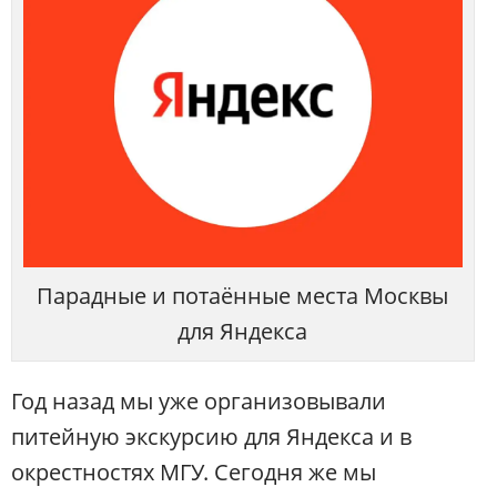
Парадные и потаённые места Москвы
для Яндекса
Год назад мы уже организовывали
питейную экскурсию для Яндекса и в
окрестностях МГУ. Сегодня же мы