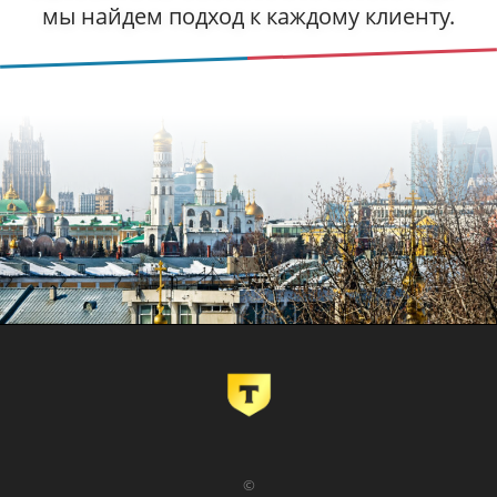
мы найдем подход к каждому клиенту.
©