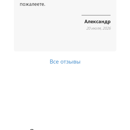
пожалеете.
Александр
20 июля, 2026
Все отзывы