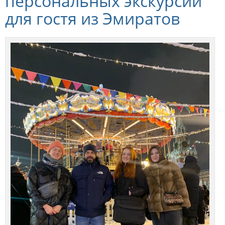
персональных экскурсий
для гостя из Эмиратов