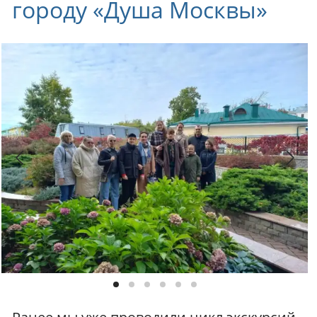
городу «Душа Москвы»