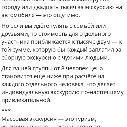
городу или двадцать тысяч за экскурсию на
автомобиле — это ощутимо.
Но если вы идёте гулять с семьёй или
друзьями, то стоимость для отдельного
участника приближается к тысяче-двум — к
той сумме, которую бы каждый заплатил за
сборную экскурсию с чужими людьми.
Для вашей группы от 8 человек цена
становится ещё ниже при расчёте на
каждого отдельного человека, что делает
индивидуальную экскурсию по-настоящему
привлекательной.
***
Массовая экскурсия — это туризм,
индивидуальная — путешествие по