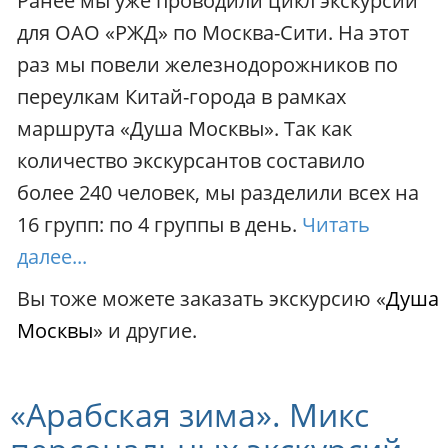
Ранее мы уже проводили цикл экскурсий
для ОАО «РЖД» по Москва-Сити. На этот
раз мы повели железнодорожников по
переулкам Китай-города в рамках
маршрута «Душа Москвы». Так как
количество экскурсантов составило
более 240 человек, мы разделили всех на
16 групп: по 4 группы в день.
Читать
далее...
Вы тоже можете заказать экскурсию «
Душа
Москвы
» и другие.
«Арабская зима». Микс