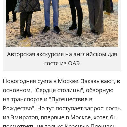
Авторская экскурсия на английском для
гостя из ОАЭ
Новогодняя суета в Москве. Заказывают, в
основном, "Сердце столицы", обзорную
на транспорте и "Путешествие в
Рождество". Но тут поступает запрос: гость
из Эмиратов, впервые в Москве, хотел бы
посмотреть не только Красную Площадь,