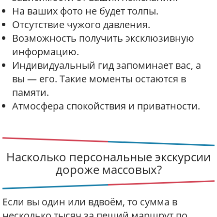
На ваших фото не будет толпы.
Отсутствие чужого давления.
Возможность получить эксклюзивную
информацию.
Индивидуальный гид запоминает вас, а
вы — его. Такие моменты остаются в
памяти.
Атмосфера спокойствия и приватности.
Насколько персональные экскурсии
дороже массовых?
Если вы один или вдвоём, то сумма в
несколько тысяч за пеший маршрут по