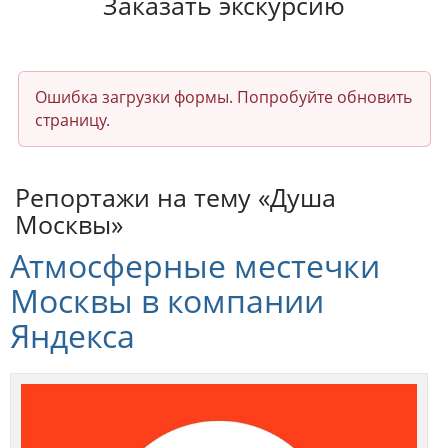
Заказать экскурсию
Ошибка загрузки формы. Попробуйте обновить
страницу.
Репортажи на тему «Душа
Москвы»
Атмосферные местечки
Москвы в компании
Яндекса