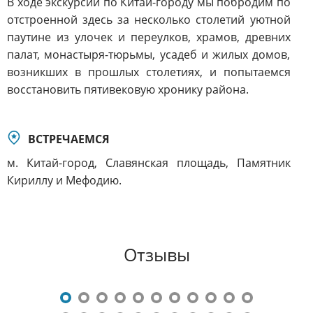
В ходе экскурсии по Китай-городу мы побродим по
отстроенной здесь за несколько столетий уютной
паутине из улочек и переулков, храмов, древних
палат, монастыря-тюрьмы, усадеб и жилых домов,
возникших в прошлых столетиях, и попытаемся
восстановить пятивековую хронику района.
ВСТРЕЧАЕМСЯ
м. Китай-город, Славянская площадь, Памятник
Кириллу и Мефодию.
Отзывы