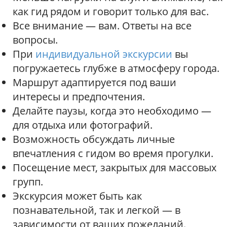
как гид рядом и говорит только для вас.
Все внимание — вам. Ответы на все
вопросы.
При
индивидуальной экскурсии
вы
погружаетесь глубже в атмосферу города.
Маршрут адаптируется под ваши
интересы и предпочтения.
Делайте паузы, когда это необходимо —
для отдыха или фотографий.
Возможность обсуждать личные
впечатления с гидом во время прогулки.
Посещение мест, закрытых для массовых
групп.
Экскурсия может быть как
познавательной, так и легкой — в
зависимости от ваших пожеланий.