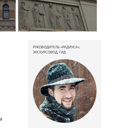
РУКОВОДИТЕЛЬ «РАДИУСА»,
ЭКСКУРСОВОД, ГИД
м