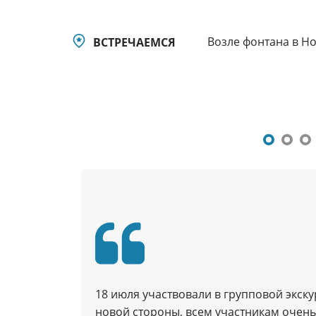
Возле фонтана в Н
ВСТРЕЧАЕМСЯ
18 июля участвовали в групповой экску
новой стороны, всем участникам очень