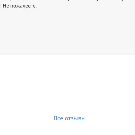
! Не пожалеете.
Все отзывы