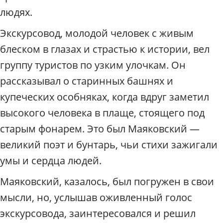
людях.
Экскурсовод, молодой человек с живым
блеском в глазах и страстью к истории, вел
группу туристов по узким улочкам. Он
рассказывал о старинных башнях и
купеческих особняках, когда вдруг заметил
высокого человека в плаще, стоящего под
старым фонарем. Это был Маяковский —
великий поэт и бунтарь, чьи стихи зажигали
умы и сердца людей.
Маяковский, казалось, был погружен в свои
мысли, но, услышав оживленный голос
экскурсовода, заинтересовался и решил