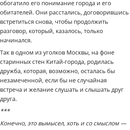
обогатило его понимание города и его
обитателей. Они расстались, договорившись
встретиться снова, чтобы продолжить
разговор, который, казалось, только
начинался.
Так в одном из уголков Москвы, на фоне
старинных стен Китай-города, родилась
дружба, которая, возможно, осталась бы
незамеченной, если бы не случайная
встреча и желание слушать и слышать друг
друга.
***
Конечно, это вымысел, хоть и со смыслом —