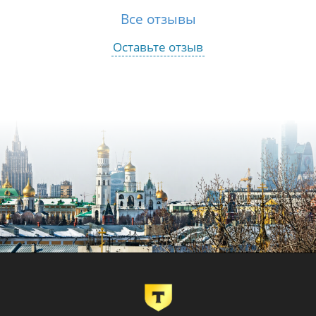
Все отзывы
Оставьте отзыв