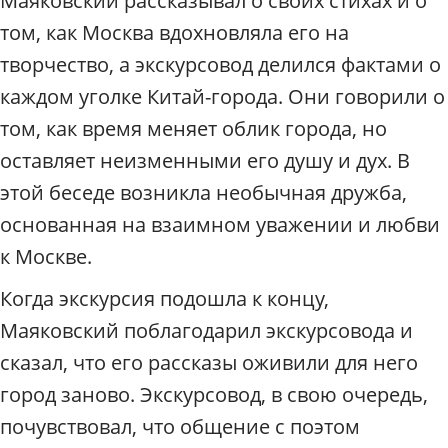
Маяковский рассказывал о своих стихах и о
том, как Москва вдохновляла его на
творчество, а экскурсовод делился фактами о
каждом уголке Китай-города. Они говорили о
том, как время меняет облик города, но
оставляет неизменными его душу и дух. В
этой беседе возникла необычная дружба,
основанная на взаимном уважении и любви
к Москве.
Когда экскурсия подошла к концу,
Маяковский поблагодарил экскурсовода и
сказал, что его рассказы оживили для него
город заново. Экскурсовод, в свою очередь,
почувствовал, что общение с поэтом