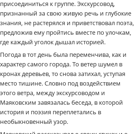
присоединиться к группе. Экскурсовод,
признанный за свою живую речь и глубокие
знания, не растерялся и приветствовал поэта,
предложив ему пройтись вместе по улочкам,
где каждый уголок дышал историей.
Погода в тот день была переменчива, как и
характер самого города. То ветер шумел в
кронах деревьев, то снова затихал, уступая
место тишине. Словно под воздействием
этого ветра, между экскурсоводом и
Маяковским завязалась беседа, в которой
история и поэзия переплетались в
необыкновенный узор.