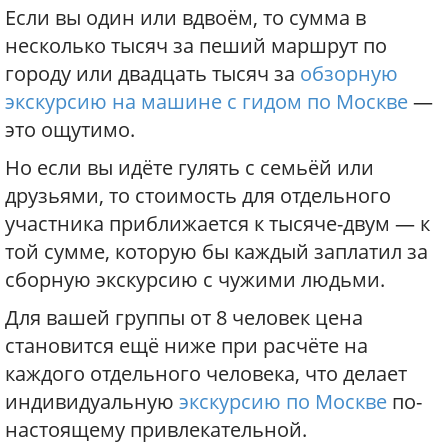
Если вы один или вдвоём, то сумма в
несколько тысяч за пеший маршрут по
городу или двадцать тысяч за
обзорную
экскурсию на машине с гидом по Москве
—
это ощутимо.
Но если вы идёте гулять с семьёй или
друзьями, то стоимость для отдельного
участника приближается к тысяче-двум — к
той сумме, которую бы каждый заплатил за
сборную экскурсию с чужими людьми.
Для вашей группы от 8 человек цена
становится ещё ниже при расчёте на
каждого отдельного человека, что делает
индивидуальную
экскурсию по Москве
по-
настоящему привлекательной.