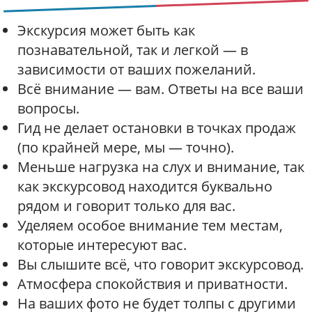
Экскурсия может быть как
познавательной, так и легкой — в
зависимости от ваших пожеланий.
Всё внимание — вам. Ответы на все ваши
вопросы.
Гид не делает остановки в точках продаж
(по крайней мере, мы — точно).
Меньше нагрузка на слух и внимание, так
как экскурсовод находится буквально
рядом и говорит только для вас.
Уделяем особое внимание тем местам,
которые интересуют вас.
Вы слышите всё, что говорит экскурсовод.
Атмосфера спокойствия и приватности.
На ваших фото не будет толпы с другими