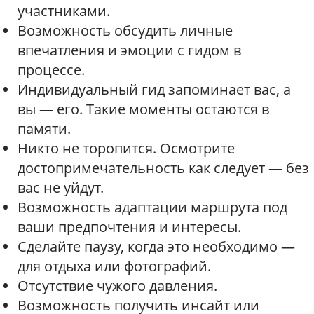
участниками.
Возможность обсудить личные
впечатления и эмоции с гидом в
процессе.
Индивидуальный гид запоминает вас, а
вы — его. Такие моменты остаются в
памяти.
Никто не торопится. Осмотрите
достопримечательность как следует — без
вас не уйдут.
Возможность адаптации маршрута под
ваши предпочтения и интересы.
Сделайте паузу, когда это необходимо —
для отдыха или фотографий.
Отсутствие чужого давления.
Возможность получить инсайт или