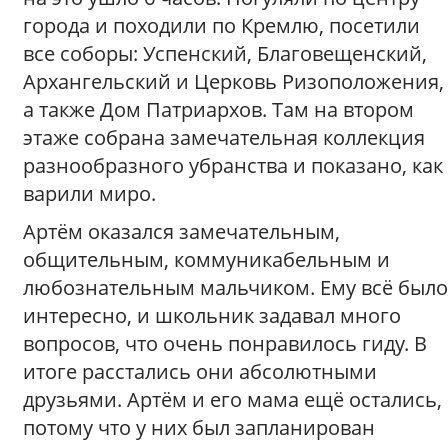
города и походили по Кремлю, посетили
все соборы: Успенский, Благовещенский,
Архангельский и Церковь Ризоположения,
а также Дом Патриархов. Там на втором
этаже собрана замечательная коллекция
разнообразного убранства и показано, как
варили миро.
Артём оказался замечательным,
общительным, коммуникабельным и
любознательным мальчиком. Ему всё было
интересно, и школьник задавал много
вопросов, что очень понравилось гиду. В
итоге расстались они абсолютными
друзьями. Артём и его мама ещё остались,
потому что у них был запланирован