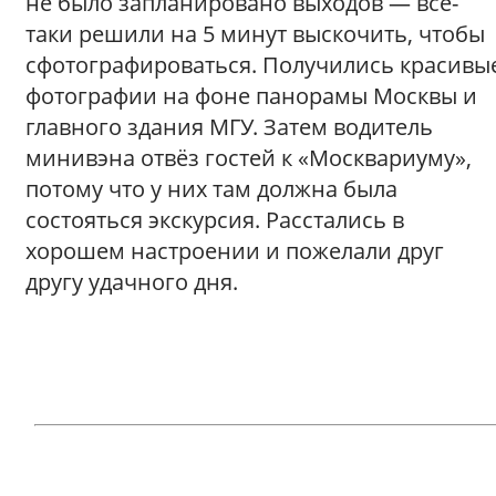
не было запланировано выходов — всё-
таки решили на 5 минут выскочить, чтобы
сфотографироваться. Получились красивы
фотографии на фоне панорамы Москвы и
главного здания МГУ. Затем водитель
минивэна отвёз гостей к «Москвариуму»,
потому что у них там должна была
состояться экскурсия. Расстались в
хорошем настроении и пожелали друг
другу удачного дня.