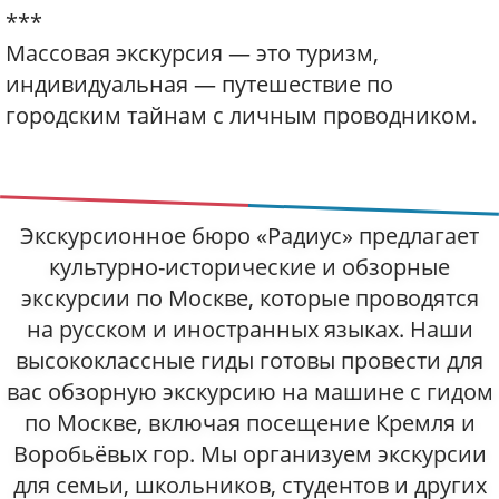
***
Массовая экскурсия — это туризм,
индивидуальная — путешествие по
городским тайнам с личным проводником.
Экскурсионное бюро «Радиус» предлагает
культурно-исторические и обзорные
экскурсии по Москве, которые проводятся
на русском и иностранных языках. Наши
высококлассные гиды готовы провести для
вас обзорную экскурсию на машине с гидом
по Москве, включая посещение Кремля и
Воробьёвых гор. Мы организуем экскурсии
для семьи, школьников, студентов и других