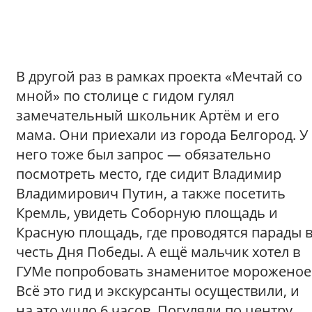
В другой раз в рамках проекта «Мечтай со
мной» по столице с гидом гулял
замечательный школьник Артём и его
мама. Они приехали из города Белгород. У
него тоже был запрос — обязательно
посмотреть место, где сидит Владимир
Владимирович Путин, а также посетить
Кремль, увидеть Соборную площадь и
Красную площадь, где проводятся парады 
честь Дня Победы. А ещё мальчик хотел в
ГУМе попробовать знаменитое мороженое
Всё это гид и экскурсанты осуществили, и
на это ушло 6 часов. Погуляли по центру