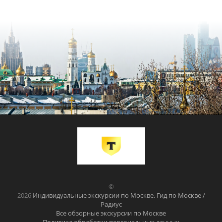
©
2026
Индивидуальные экскурсии по Москве. Гид по Москве /
Радиус
Все обзорные экскурсии по Москве
Политика обработки персональных данных