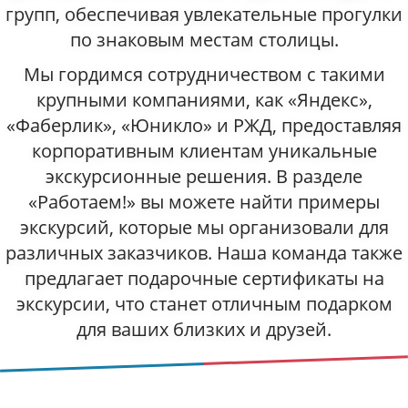
групп, обеспечивая увлекательные прогулки
по знаковым местам столицы.
Мы гордимся сотрудничеством с такими
крупными компаниями, как «Яндекс»,
«Фаберлик», «Юникло» и РЖД, предоставляя
корпоративным клиентам уникальные
экскурсионные решения. В разделе
«Работаем!» вы можете найти примеры
экскурсий, которые мы организовали для
различных заказчиков. Наша команда также
предлагает подарочные сертификаты на
экскурсии, что станет отличным подарком
для ваших близких и друзей.