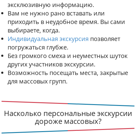
эксклюзивную информацию.
Вам не нужно рано вставать или
приходить в неудобное время. Вы сами
выбираете, когда.
Индивидуальная экскурсия
позволяет
погружаться глубже.
Без громкого смеха и неуместных шуток
других участников экскурсии.
Возможность посещать места, закрытые
для массовых групп.
Насколько персональные экскурсии
дороже массовых?