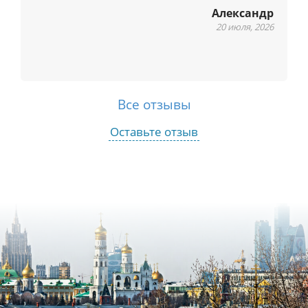
Александр
20 июля, 2026
Все отзывы
Оставьте отзыв