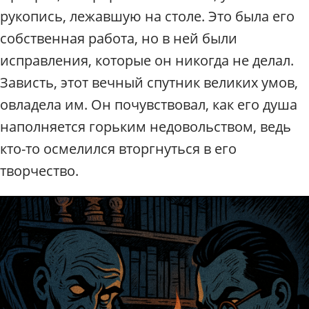
рукопись, лежавшую на столе. Это была его
собственная работа, но в ней были
исправления, которые он никогда не делал.
Зависть, этот вечный спутник великих умов,
овладела им. Он почувствовал, как его душа
наполняется горьким недовольством, ведь
кто-то осмелился вторгнуться в его
творчество.