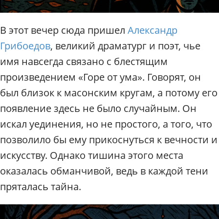
В этот вечер сюда пришел
Александр
Грибоедов
, великий драматург и поэт, чье
имя навсегда связано с блестящим
произведением «Горе от ума». Говорят, он
был близок к масонским кругам, а потому его
появление здесь не было случайным. Он
искал уединения, но не простого, а того, что
позволило бы ему прикоснуться к вечности и
искусству. Однако тишина этого места
оказалась обманчивой, ведь в каждой тени
пряталась тайна.