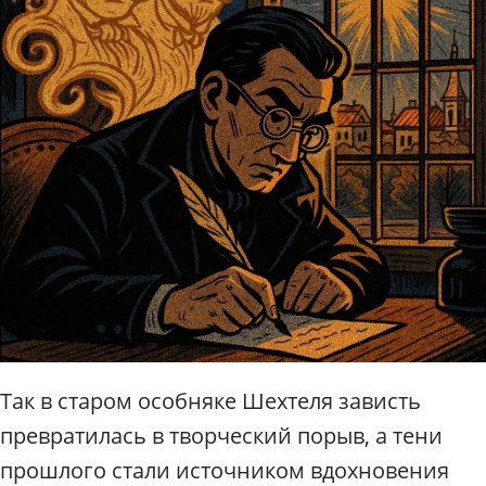
Так в старом особняке Шехтеля зависть
превратилась в творческий порыв, а тени
прошлого стали источником вдохновения