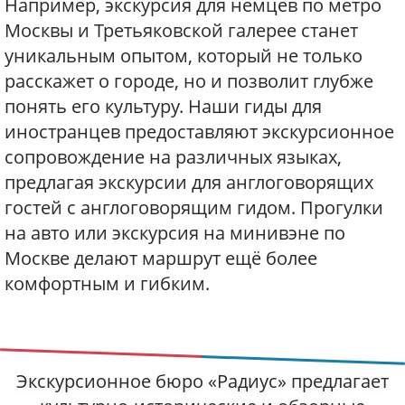
Например, экскурсия для немцев по метро
Москвы и Третьяковской галерее станет
уникальным опытом, который не только
расскажет о городе, но и позволит глубже
понять его культуру. Наши гиды для
иностранцев предоставляют экскурсионное
сопровождение на различных языках,
предлагая экскурсии для англоговорящих
гостей с англоговорящим гидом. Прогулки
на авто или экскурсия на минивэне по
Москве делают маршрут ещё более
комфортным и гибким.
Экскурсионное бюро «Радиус» предлагает