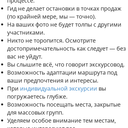
процессе.
Гид не делает остановки в точках продаж
(по крайней мере, мы — точно).
На ваших фото не будет толпы с другими
участниками.
Никто не торопится. Осмотрите
достопримечательность как следует — без
вас не уйдут.
Вы слышите всё, что говорит экскурсовод.
Возможность адаптации маршрута под
ваши предпочтения и интересы.
При
индивидуальной экскурсии
вы
погружаетесь глубже.
Возможность посещать места, закрытые
для массовых групп.
Уделяем особое внимание тем местам,