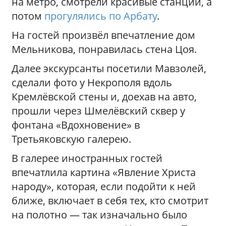
на метро, смотрели красивые станции, а
потом
прогулялись по Арбату
.
На гостей произвёл впечатление дом
Мельникова, понравилась стена Цоя.
Далее экскурсанты посетили Мавзолей,
сделали фото у Некрополя вдоль
Кремлёвской стены и, доехав на авто,
прошли через Шмелёвский сквер у
фонтана «Вдохновение» в
Третьяковскую галерею.
В галерее иностранных гостей
впечатлила картина «Явление Христа
народу», которая, если подойти к ней
ближе, включает в себя тех, кто смотрит
на полотно — так изначально было