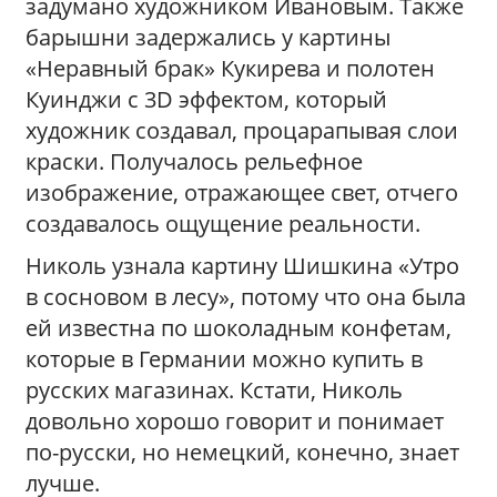
задумано художником Ивановым. Также
барышни задержались у картины
«Неравный брак» Кукирева и полотен
Куинджи с 3D эффектом, который
художник создавал, процарапывая слои
краски. Получалось рельефное
изображение, отражающее свет, отчего
создавалось ощущение реальности.
Николь узнала картину Шишкина «Утро
в сосновом в лесу», потому что она была
ей известна по шоколадным конфетам,
которые в Германии можно купить в
русских магазинах. Кстати, Николь
довольно хорошо говорит и понимает
по-русски, но немецкий, конечно, знает
лучше.