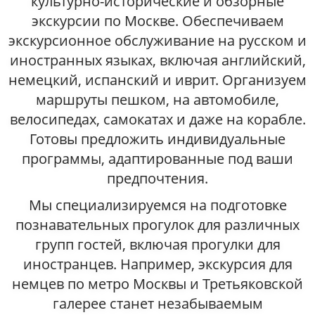
культурно-исторические и обзорные
экскурсии по Москве. Обеспечиваем
экскурсионное обслуживание на русском и
иностранных языках, включая английский,
немецкий, испанский и иврит. Организуем
маршруты пешком, на автомобиле,
велосипедах, самокатах и даже на корабле.
Готовы предложить индивидуальные
программы, адаптированные под ваши
предпочтения.
Мы специализируемся на подготовке
познавательных прогулок для различных
групп гостей, включая прогулки для
иностранцев. Например, экскурсия для
немцев по метро Москвы и Третьяковской
галерее станет незабываемым