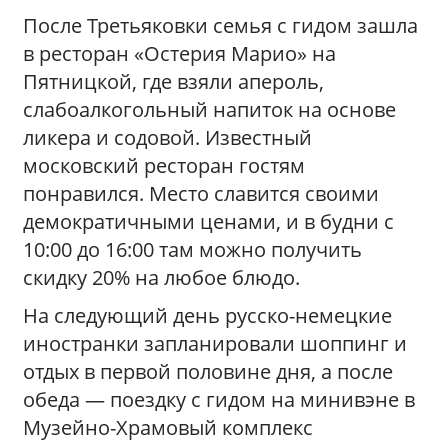
После Третьяковки семья с гидом зашла
в ресторан «Остерия Марио» на
Пятницкой, где взяли апероль,
слабоалкогольный напиток на основе
ликера и содовой. Известный
московский ресторан гостям
понравился. Место славится своими
демократичными ценами, и в будни с
10:00 до 16:00 там можно получить
скидку 20% на любое блюдо.
На следующий день русско-немецкие
иностранки запланировали шоппинг и
отдых в первой половине дня, а после
обеда — поездку с гидом на минивэне в
Музейно-Храмовый комплекс