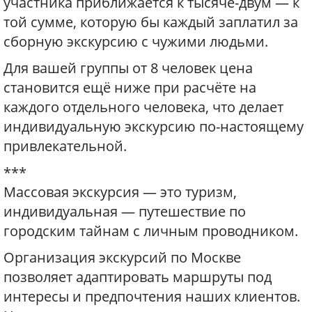
участника приближается к тысяче-двум — к
той сумме, которую бы каждый заплатил за
сборную экскурсию с чужими людьми.
Для вашей группы от 8 человек цена
становится ещё ниже при расчёте на
каждого отдельного человека, что делает
индивидуальную экскурсию по-настоящему
привлекательной.
***
Массовая экскурсия — это туризм,
индивидуальная — путешествие по
городским тайнам с личным проводником.
Организация экскурсий по Москве
позволяет адаптировать маршруты под
интересы и предпочтения наших клиентов.