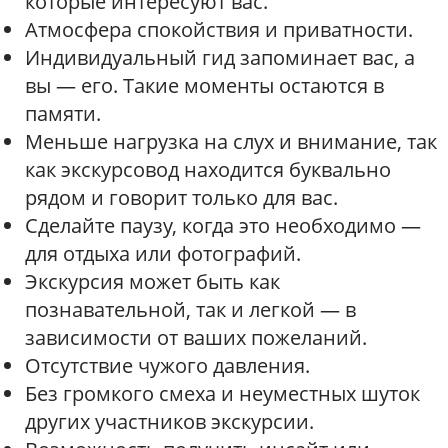
которые интересуют вас.
Атмосфера спокойствия и приватности.
Индивидуальный гид запоминает вас, а
вы — его. Такие моменты остаются в
памяти.
Меньше нагрузка на слух и внимание, так
как экскурсовод находится буквально
рядом и говорит только для вас.
Сделайте паузу, когда это необходимо —
для отдыха или фотографий.
Экскурсия может быть как
познавательной, так и легкой — в
зависимости от ваших пожеланий.
Отсутствие чужого давления.
Без громкого смеха и неуместных шуток
других участников экскурсии.