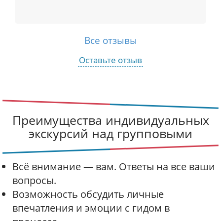
Все отзывы
Оставьте отзыв
Преимущества индивидуальных
экскурсий над групповыми
Всё внимание — вам. Ответы на все ваши
вопросы.
Возможность обсудить личные
впечатления и эмоции с гидом в