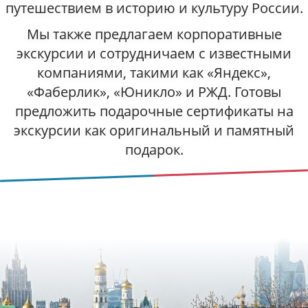
путешествием в историю и культуру России.
Мы также предлагаем корпоративные
экскурсии и сотрудничаем с известными
компаниями, такими как «Яндекс»,
«Фаберлик», «Юникло» и РЖД. Готовы
предложить подарочные сертификаты на
экскурсии как оригинальный и памятный
подарок.