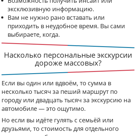
Возможность получить инсайт или
эксклюзивную информацию.
Вам не нужно рано вставать или
приходить в неудобное время. Вы сами
выбираете, когда.
Насколько персональные экскурсии
дороже массовых?
Если вы один или вдвоём, то сумма в
несколько тысяч за пеший маршрут по
городу или двадцать тысяч за экскурсию на
автомобиле — это ощутимо.
Но если вы идёте гулять с семьёй или
друзьями, то стоимость для отдельного