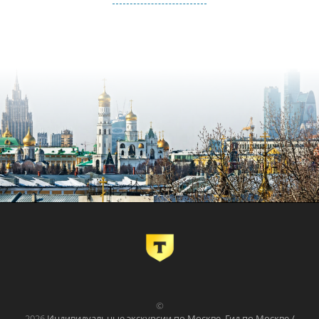
©
2026
Индивидуальные экскурсии по Москве. Гид по Москве /