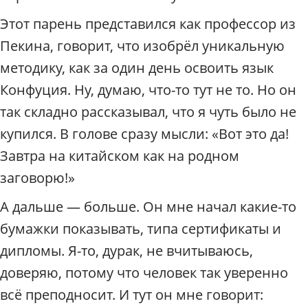
Этот парень представился как профессор из
Пекина, говорит, что изобрёл уникальную
методику, как за один день освоить язык
Конфуция. Ну, думаю, что-то тут не то. Но он
так складно рассказывал, что я чуть было не
купился. В голове сразу мысли: «Вот это да!
Завтра на китайском как на родном
заговорю!»
А дальше — больше. Он мне начал какие-то
бумажки показывать, типа сертификаты и
дипломы. Я-то, дурак, не вчитываюсь,
доверяю, потому что человек так уверенно
всё преподносит. И тут он мне говорит: