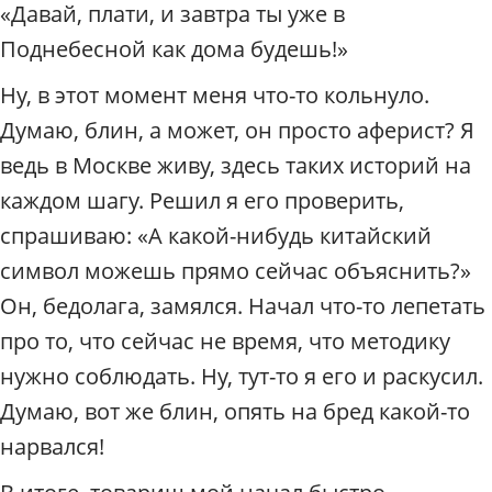
«Давай, плати, и завтра ты уже в
Поднебесной как дома будешь!»
Ну, в этот момент меня что-то кольнуло.
Думаю, блин, а может, он просто аферист? Я
ведь в Москве живу, здесь таких историй на
каждом шагу. Решил я его проверить,
спрашиваю: «А какой-нибудь китайский
символ можешь прямо сейчас объяснить?»
Он, бедолага, замялся. Начал что-то лепетать
про то, что сейчас не время, что методику
нужно соблюдать. Ну, тут-то я его и раскусил.
Думаю, вот же блин, опять на бред какой-то
нарвался!