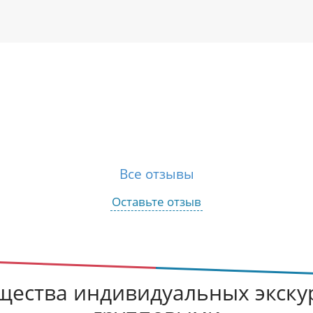
Все отзывы
Оставьте отзыв
ества индивидуальных экску