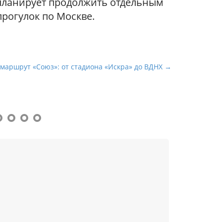
 планирует продолжить отдельным
рогулок по Москве.
 маршрут «Союз»: от стадиона «Искра» до ВДНХ →