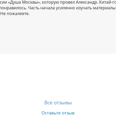
рсии «Душа Москвы», которую провел Александр. Китай-г
понравилось. Часть начала усиленно изучать материалы
 Не пожалеете.
Все отзывы
Оставьте отзыв