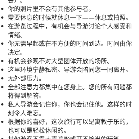
会）。
你的照片里不会有其他参与者。
需要休息的时候就休息一下——休息或拍照。
在游览过程中，有机会与导游讨论个人感受和
情绪。
你无需早起或在不方便的时间到达。时间由你
决定。
有机会参观不对大型团体开放的场所。
这里环境宁静私密。导游会陪同您一同离开。
无外部压力。
全部注意力都集中在您身上。您的所有问题都
将得到解答。
私人导游会记住你，你也会记住他。这样的时
刻令人难忘。
根据你的喜好，这次旅行可以是寓教于乐的，
也可以是轻松休闲的。