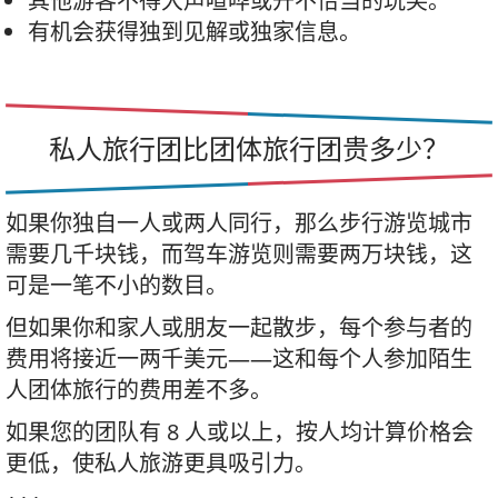
其他游客不得大声喧哗或开不恰当的玩笑。
有机会获得独到见解或独家信息。
私人旅行团比团体旅行团贵多少？
如果你独自一人或两人同行，那么步行游览城市
需要几千块钱，而驾车游览则需要两万块钱，这
可是一笔不小的数目。
但如果你和家人或朋友一起散步，每个参与者的
费用将接近一两千美元——这和每个人参加陌生
人团体旅行的费用差不多。
如果您的团队有 8 人或以上，按人均计算价格会
更低，使私人旅游更具吸引力。