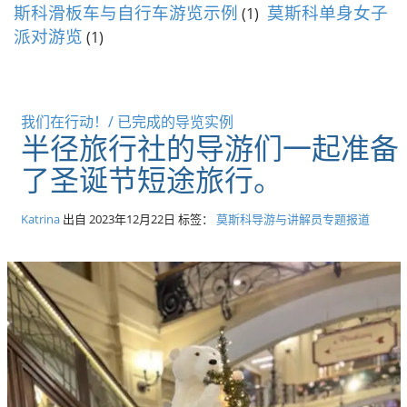
斯科滑板车与自行车游览示例
莫斯科单身女子
(1)
派对游览
(1)
我们在行动！/ 已完成的导览实例
半径旅行社的导游们一起准备
了圣诞节短途旅行。
Katrina
出自
2023年12月22日
标签：
莫斯科导游与讲解员专题报道