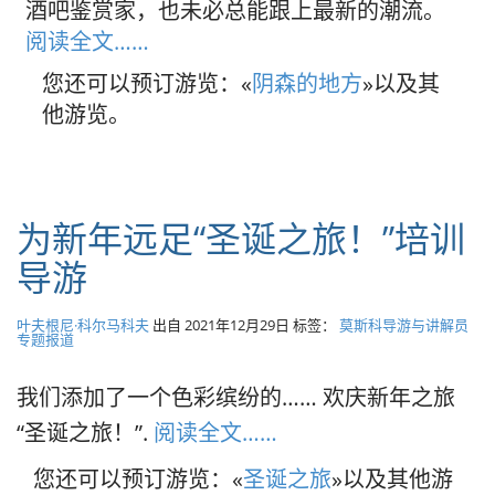
酒吧鉴赏家，也未必总能跟上最新的潮流。
阅读全文……
您还可以预订游览：«
阴森的地方
»以及其
他游览。
为新年远足“圣诞之旅！”培训
导游
叶夫根尼·科尔马科夫
出自
2021年12月29日
标签：
莫斯科导游与讲解员
专题报道
我们添加了一个色彩缤纷的…… 欢庆新年之旅
“圣诞之旅！”.
阅读全文……
您还可以预订游览：«
圣诞之旅
»以及其他游