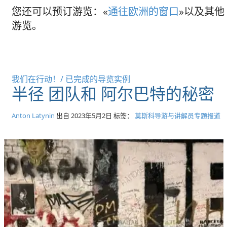
您还可以预订游览：«
通往欧洲的窗口
»以及其他
游览。
我们在行动！/ 已完成的导览实例
半径 团队和 阿尔巴特的秘密
Anton Latynin
出自
2023年5月2日
标签：
莫斯科导游与讲解员专题报道