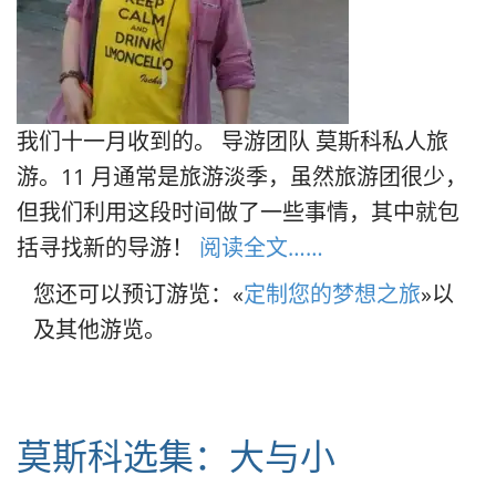
我们十一月收到的。 导游团队 莫斯科私人旅
游。11 月通常是旅游淡季，虽然旅游团很少，
但我们利用这段时间做了一些事情，其中就包
括寻找新的导游！
阅读全文……
您还可以预订游览：«
定制您的梦想之旅
»以
及其他游览。
莫斯科选集：大与小