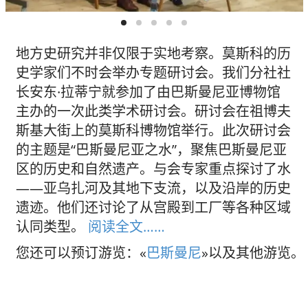
地方史研究并非仅限于实地考察。莫斯科的历
史学家们不时会举办专题研讨会。我们分社社
长安东·拉蒂宁就参加了由巴斯曼尼亚博物馆
主办的一次此类学术研讨会。研讨会在祖博夫
斯基大街上的莫斯科博物馆举行。此次研讨会
的主题是“巴斯曼尼亚之水”，聚焦巴斯曼尼亚
区的历史和自然遗产。与会专家重点探讨了水
——亚乌扎河及其地下支流，以及沿岸的历史
遗迹。他们还讨论了从宫殿到工厂等各种区域
认同类型。
阅读全文……
您还可以预订游览：«
巴斯曼尼
»以及其他游览。