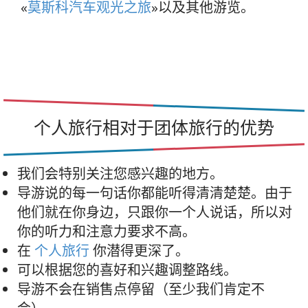
«
莫斯科汽车观光之旅
»以及其他游览。
个人旅行相对于团体旅行的优势
我们会特别关注您感兴趣的地方。
导游说的每一句话你都能听得清清楚楚。由于
他们就在你身边，只跟你一个人说话，所以对
你的听力和注意力要求不高。
在
个人旅行
你潜得更深了。
可以根据您的喜好和兴趣调整路线。
导游不会在销售点停留（至少我们肯定不