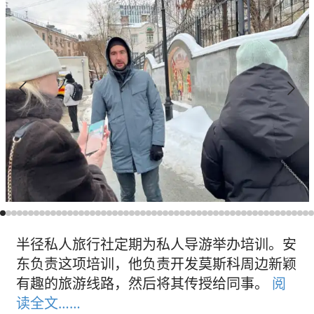
半径私人旅行社定期为私人导游举办培训。安
东负责这项培训，他负责开发莫斯科周边新颖
有趣的旅游线路，然后将其传授给同事。
阅
读全文……