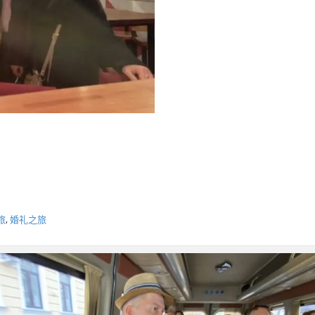
旅
,
婚礼之旅