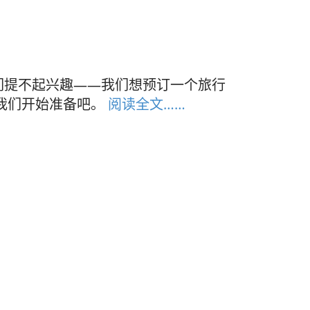
们提不起兴趣——我们想预订一个旅行
我们开始准备吧。
阅读全文……