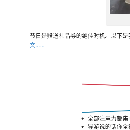
节日是赠送礼品券的绝佳时机。以下是
文……
全部注意力都集
导游说的话你全