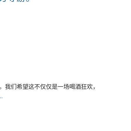
祝。我们希望这不仅仅是一场喝酒狂欢，
…