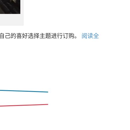
据自己的喜好选择主题进行订购。
阅读全