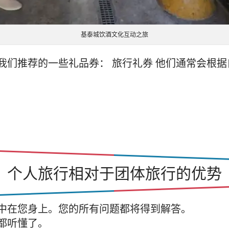
基泰城饮酒文化互动之旅
我们推荐的一些礼品券： 旅行礼券 他们通常会根
个人旅行相对于团体旅行的优势
中在您身上。您的所有问题都将得到解答。
都听懂了。