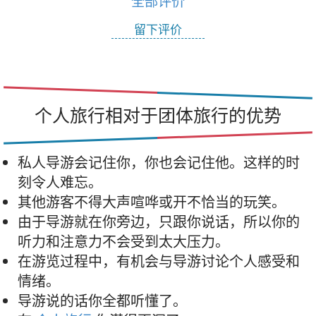
全部评价
留下评价
个人旅行相对于团体旅行的优势
私人导游会记住你，你也会记住他。这样的时
刻令人难忘。
其他游客不得大声喧哗或开不恰当的玩笑。
由于导游就在你旁边，只跟你说话，所以你的
听力和注意力不会受到太大压力。
在游览过程中，有机会与导游讨论个人感受和
情绪。
导游说的话你全都听懂了。