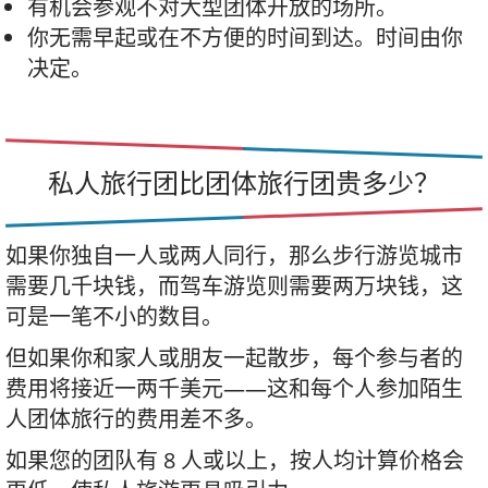
有机会参观不对大型团体开放的场所。
你无需早起或在不方便的时间到达。时间由你
决定。
私人旅行团比团体旅行团贵多少？
如果你独自一人或两人同行，那么步行游览城市
需要几千块钱，而驾车游览则需要两万块钱，这
可是一笔不小的数目。
但如果你和家人或朋友一起散步，每个参与者的
费用将接近一两千美元——这和每个人参加陌生
人团体旅行的费用差不多。
如果您的团队有 8 人或以上，按人均计算价格会