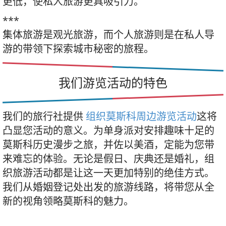
更低，使私人旅游更具吸引力。
***
集体旅游是观光旅游，而个人旅游则是在私人导
游的带领下探索城市秘密的旅程。
我们游览活动的特色
我们的旅行社提供
组织莫斯科周边游览活动
这将
凸显您活动的意义。为单身派对安排趣味十足的
莫斯科历史漫步之旅，并佐以美酒，定能为您带
来难忘的体验。无论是假日、庆典还是婚礼，组
织旅游活动都是让这一天更加特别的绝佳方式。
我们从婚姻登记处出发的旅游线路，将带您从全
新的视角领略莫斯科的魅力。