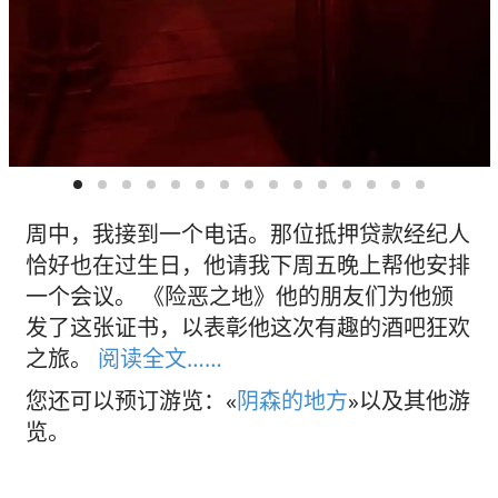
周中，我接到一个电话。那位抵押贷款经纪人
恰好也在过生日，他请我下周五晚上帮他安排
一个会议。 《险恶之地》他的朋友们为他颁
发了这张证书，以表彰他这次有趣的酒吧狂欢
之旅。
阅读全文……
您还可以预订游览：«
阴森的地方
»以及其他游
览。