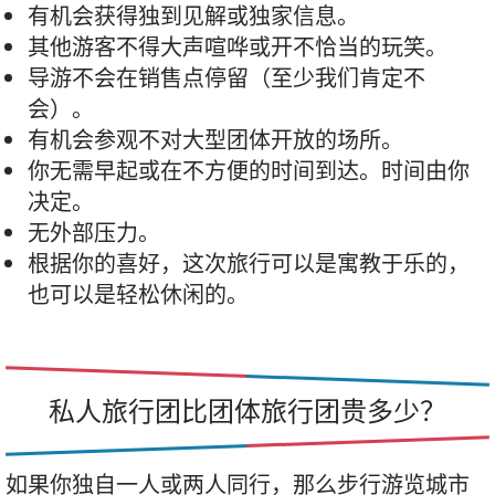
有机会获得独到见解或独家信息。
其他游客不得大声喧哗或开不恰当的玩笑。
导游不会在销售点停留（至少我们肯定不
会）。
有机会参观不对大型团体开放的场所。
你无需早起或在不方便的时间到达。时间由你
决定。
无外部压力。
根据你的喜好，这次旅行可以是寓教于乐的，
也可以是轻松休闲的。
私人旅行团比团体旅行团贵多少？
如果你独自一人或两人同行，那么步行游览城市