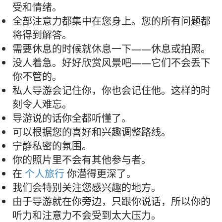
受和情绪。
全部注意力都集中在您身上。您的所有问题都
将得到解答。
需要休息的时候就休息一下——休息或拍照。
没人着急。好好欣赏风景吧——它们不会丢下
你不管的。
私人导游会记住你，你也会记住他。这样的时
刻令人难忘。
导游说的话你全都听懂了。
可以根据您的喜好和兴趣调整路线。
宁静私密的氛围。
你的照片里不会有其他参与者。
在
个人旅行
你潜得更深了。
我们会特别关注您感兴趣的地方。
由于导游就在你旁边，只跟你说话，所以你的
听力和注意力不会受到太大压力。