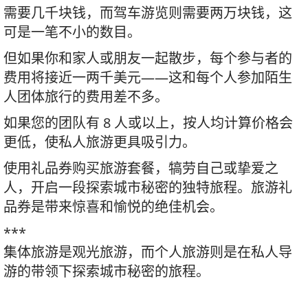
需要几千块钱，而驾车游览则需要两万块钱，这
可是一笔不小的数目。
但如果你和家人或朋友一起散步，每个参与者的
费用将接近一两千美元——这和每个人参加陌生
人团体旅行的费用差不多。
如果您的团队有 8 人或以上，按人均计算价格会
更低，使私人旅游更具吸引力。
使用礼品券购买旅游套餐，犒劳自己或挚爱之
人，开启一段探索城市秘密的独特旅程。旅游礼
品券是带来惊喜和愉悦的绝佳机会。
***
集体旅游是观光旅游，而个人旅游则是在私人导
游的带领下探索城市秘密的旅程。