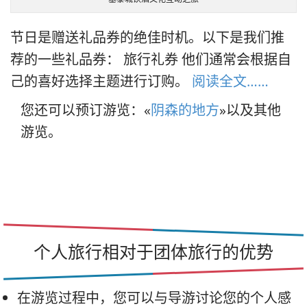
节日是赠送礼品券的绝佳时机。以下是我们推
荐的一些礼品券： 旅行礼券 他们通常会根据自
己的喜好选择主题进行订购。
阅读全文……
您还可以预订游览：«
阴森的地方
»以及其他
游览。
个人旅行相对于团体旅行的优势
在游览过程中，您可以与导游讨论您的个人感