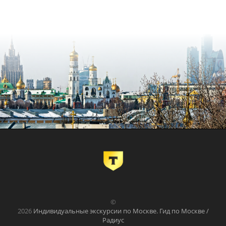
©
2026
Индивидуальные экскурсии по Москве. Гид по Москве /
Радиус