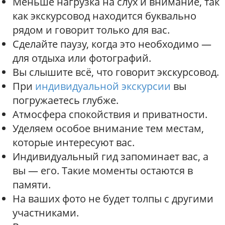
Меньше нагрузка на слух и внимание, так
как экскурсовод находится буквально
рядом и говорит только для вас.
Сделайте паузу, когда это необходимо —
для отдыха или фотографий.
Вы слышите всё, что говорит экскурсовод.
При
индивидуальной экскурсии
вы
погружаетесь глубже.
Атмосфера спокойствия и приватности.
Уделяем особое внимание тем местам,
которые интересуют вас.
Индивидуальный гид запоминает вас, а
вы — его. Такие моменты остаются в
памяти.
На ваших фото не будет толпы с другими
участниками.