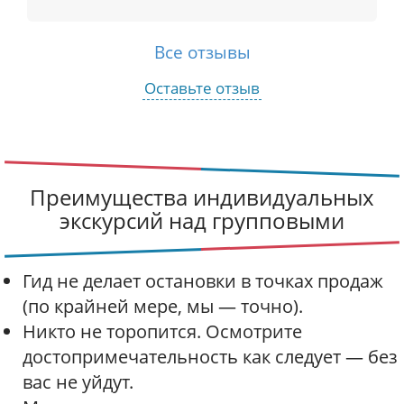
Все отзывы
Оставьте отзыв
Преимущества индивидуальных
экскурсий над групповыми
Гид не делает остановки в точках продаж
(по крайней мере, мы — точно).
Никто не торопится. Осмотрите
достопримечательность как следует — без
вас не уйдут.