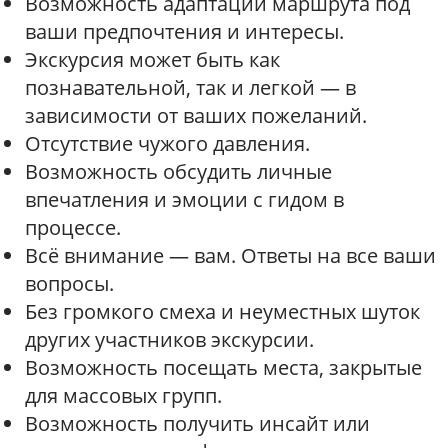
Возможность адаптации маршрута под
ваши предпочтения и интересы.
Экскурсия может быть как
познавательной, так и легкой — в
зависимости от ваших пожеланий.
Отсутствие чужого давления.
Возможность обсудить личные
впечатления и эмоции с гидом в
процессе.
Всё внимание — вам. Ответы на все ваши
вопросы.
Без громкого смеха и неуместных шуток
других участников экскурсии.
Возможность посещать места, закрытые
для массовых групп.
Возможность получить инсайт или