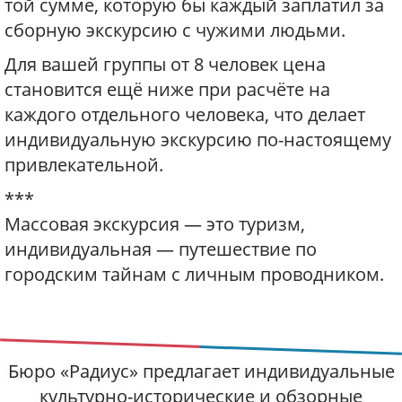
той сумме, которую бы каждый заплатил за
сборную экскурсию с чужими людьми.
Для вашей группы от 8 человек цена
становится ещё ниже при расчёте на
каждого отдельного человека, что делает
индивидуальную экскурсию по-настоящему
привлекательной.
***
Массовая экскурсия — это туризм,
индивидуальная — путешествие по
городским тайнам с личным проводником.
Бюро «Радиус» предлагает индивидуальные
культурно-исторические и обзорные