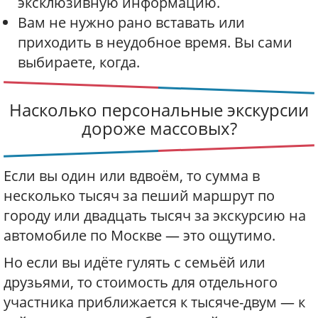
эксклюзивную информацию.
Вам не нужно рано вставать или
приходить в неудобное время. Вы сами
выбираете, когда.
Насколько персональные экскурсии
дороже массовых?
Если вы один или вдвоём, то сумма в
несколько тысяч за пеший маршрут по
городу или двадцать тысяч за
экскурсию на
автомобиле по Москве
— это ощутимо.
Но если вы идёте гулять с семьёй или
друзьями, то стоимость для отдельного
участника приближается к тысяче-двум — к