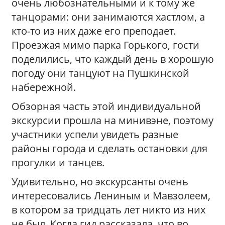
очень любознательными и к тому же
танцорами: они занимаются хастлом, а
кто-то из них даже его преподает.
Проезжая мимо парка Горького, гости
поделились, что каждый день в хорошую
погоду они танцуют на Пушкинской
набережной.
Обзорная часть этой индивидуальной
экскурсии прошла на минивэне, поэтому
участники успели увидеть разные
районы города и сделать остановки для
прогулки и танцев.
Удивительно, но экскурсанты очень
интересовались Лениным и Мавзолеем,
в котором за тридцать лет никто из них
не был. Когда гид рассказала, что во