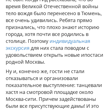
время Великой Отечественной войны
тело вождя было перенесено в Тюмень,
все очень удивились. Ребята прямо
признались, что плохо знают историю
города, хотя почти все родились в
столице. Поэтому
индивидуальная
экскурсия
для них стала поводом с
удовольствием открыть новые ипостаси
родной Москвы.
Ну и, конечно же, гости не стали
отказываться и организовали
показательное выступление: танцевали
хастл на смотровой площадке около
Москва-сити. Причем задействованы
были все присутствующие дамы! И это