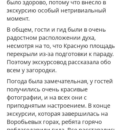
было здорово, потому что внесло в
экскурсию особый нетривиальный
момент.
В общем, гости и гид были в очень
радостном расположении духа,
несмотря на то, что Красную площадь
перекрыли из-за подготовки к параду.
Поэтому экскурсовод рассказала обо
всем у загородки.
Погода была замечательная, у гостей
получились очень красивые
фотографии, и на всех они с
приподнятым настроением. В конце
экскурсии, которая завершилась на
Воробьевых горах, ребята горячо
поблагодарили гида. Все расставались