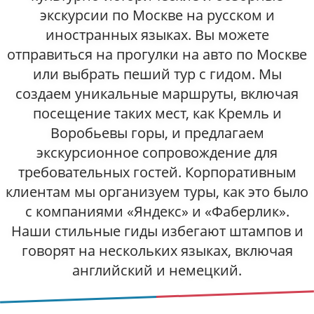
экскурсии по Москве на русском и
иностранных языках. Вы можете
отправиться на прогулки на авто по Москве
или выбрать пеший тур с гидом. Мы
создаем уникальные маршруты, включая
посещение таких мест, как Кремль и
Воробьевы горы, и предлагаем
экскурсионное сопровождение для
требовательных гостей. Корпоративным
клиентам мы организуем туры, как это было
с компаниями «Яндекс» и «Фаберлик».
Наши стильные гиды избегают штампов и
говорят на нескольких языках, включая
английский и немецкий.