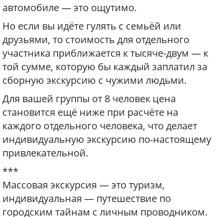
автомобиле — это ощутимо.
Но если вы идёте гулять с семьёй или
друзьями, то стоимость для отдельного
участника приближается к тысяче-двум — к
той сумме, которую бы каждый заплатил за
сборную экскурсию с чужими людьми.
Для вашей группы от 8 человек цена
становится ещё ниже при расчёте на
каждого отдельного человека, что делает
индивидуальную экскурсию по-настоящему
привлекательной.
***
Массовая экскурсия — это туризм,
индивидуальная — путешествие по
городским тайнам с личным проводником.