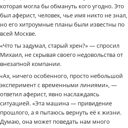
которая могла бы обмануть кого угодно. Это
был аферист, человек, чье имя никто не знал,
но его хитроумные планы были известны по
всей Москве.
«Что ты задумал, старый хрен?» — спросил
Михаил, не скрывая своего недовольства от
внезапной компании.
«Ах, ничего особенного, просто небольшой
эксперимент с временными линиями», —
ответил аферист, явно наслаждаясь
ситуацией. «Эта машина — привидение
прошлого, а я пытаюсь вернуть её к жизни.
Думаю, она может поведать нам много