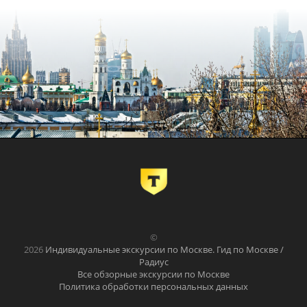
©
2026
Индивидуальные экскурсии по Москве. Гид по Москве /
Радиус
Все обзорные экскурсии по Москве
Политика обработки персональных данных