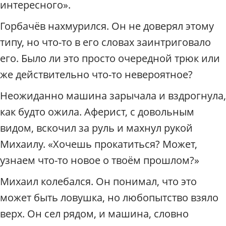
интересного».
Горбачёв нахмурился. Он не доверял этому
типу, но что-то в его словах заинтриговало
его. Было ли это просто очередной трюк или
же действительно что-то невероятное?
Неожиданно машина зарычала и вздрогнула,
как будто ожила. Аферист, с довольным
видом, вскочил за руль и махнул рукой
Михаилу. «Хочешь прокатиться? Может,
узнаем что-то новое о твоём прошлом?»
Михаил колебался. Он понимал, что это
может быть ловушка, но любопытство взяло
верх. Он сел рядом, и машина, словно