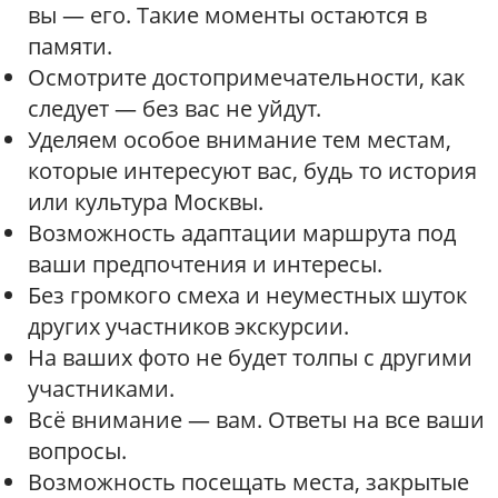
вы — его. Такие моменты остаются в
памяти.
Осмотрите достопримечательности, как
следует — без вас не уйдут.
Уделяем особое внимание тем местам,
которые интересуют вас, будь то история
или культура Москвы.
Возможность адаптации маршрута под
ваши предпочтения и интересы.
Без громкого смеха и неуместных шуток
других участников экскурсии.
На ваших фото не будет толпы с другими
участниками.
Всё внимание — вам. Ответы на все ваши
вопросы.
Возможность посещать места, закрытые