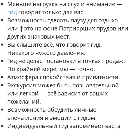
Меньше нагрузка на слух и внимание —
гид
говорит только для вас.
Возможность сделать паузу для отдыха
или фото на фоне Патриарших прудов или
других знаковых мест.
Вы слышите всё, что говорит гид.
Никакого чужого давления.
Гид не делает остановки в точках продаж.
По крайней мере, мы — точно.
Атмосфера спокойствия и приватности.
Экскурсия может быть познавательной
или легкой — всё зависит от ваших
пожеланий.
Возможность обсудить личные
впечатления и эмоции с гидом.
Индивидуальный гид запоминает вас, а