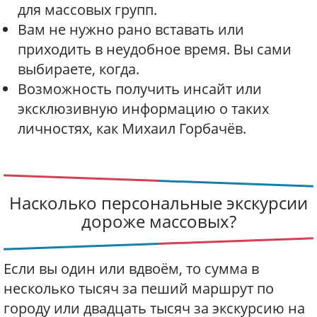
для массовых групп.
Вам не нужно рано вставать или
приходить в неудобное время. Вы сами
выбираете, когда.
Возможность получить инсайт или
эксклюзивную информацию о таких
личностях, как Михаил Горбачёв.
Насколько персональные экскурсии
дороже массовых?
Если вы один или вдвоём, то сумма в
несколько тысяч за пеший маршрут по
городу или двадцать тысяч за экскурсию на