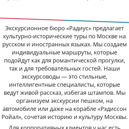
Экскурсионное бюро «Радиус» предлагает
культурно-исторические туры по Москве на
русском и иностранных языках. Мы создаем
индивидуальные маршруты, которые
подойдут как для романтической прогулки,
так и для требовательных гостей. Наши
экскурсоводы — это стильные,
интеллигентные специалисты, которые
ведут живой рассказ, избегая штампов. Мы
организуем экскурсии пешком, на
автомобиле или даже на корабле «Рэдиссон
Ройал», сочетая историю и культуру Москвы.
Для корпоративных клиентов у нас есть