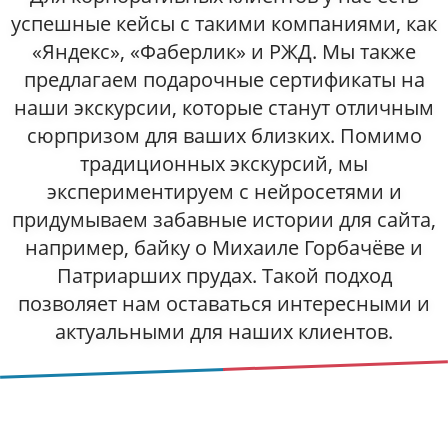
успешные кейсы с такими компаниями, как
«Яндекс», «Фаберлик» и РЖД. Мы также
предлагаем подарочные сертификаты на
наши экскурсии, которые станут отличным
сюрпризом для ваших близких. Помимо
традиционных экскурсий, мы
экспериментируем с нейросетями и
придумываем забавные истории для сайта,
например, байку о Михаиле Горбачёве и
Патриарших прудах. Такой подход
позволяет нам оставаться интересными и
актуальными для наших клиентов.