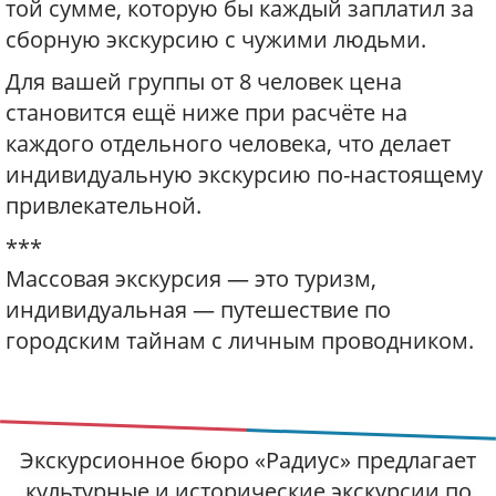
той сумме, которую бы каждый заплатил за
сборную экскурсию с чужими людьми.
Для вашей группы от 8 человек цена
становится ещё ниже при расчёте на
каждого отдельного человека, что делает
индивидуальную экскурсию по-настоящему
привлекательной.
***
Массовая экскурсия — это туризм,
индивидуальная — путешествие по
городским тайнам с личным проводником.
Экскурсионное бюро «Радиус» предлагает
культурные и исторические экскурсии по