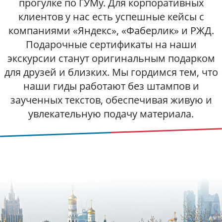
прогулке по ГУМу. Для корпоративных
клиентов у нас есть успешные кейсы с
компаниями «Яндекс», «Фаберлик» и РЖД.
Подарочные сертификаты на наши
экскурсии станут оригинальным подарком
для друзей и близких. Мы гордимся тем, что
наши гиды работают без штампов и
заученных текстов, обеспечивая живую и
увлекательную подачу материала.