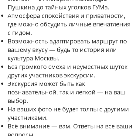
Пушкина до тайных уголков ГУМа.
Атмосфера спокойствия и приватности,
где можно обсудить личные впечатления
с гидом.
Возможность адаптировать маршрут по
вашему вкусу — будь то история или
культура Москвы.
Без громкого смеха и неуместных шуток
других участников экскурсии.
Экскурсия может быть как
познавательной, так и легкой — на ваш
выбор.
На ваших фото не будет толпы с другими
участниками.
Всё внимание — вам. Ответы на все ваши
вопросы.