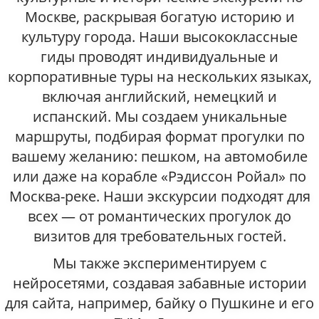
Москве, раскрывая богатую историю и
культуру города. Наши высококлассные
гиды проводят индивидуальные и
корпоративные туры на нескольких языках,
включая английский, немецкий и
испанский. Мы создаем уникальные
маршруты, подбирая формат прогулки по
вашему желанию: пешком, на автомобиле
или даже на корабле «Рэдиссон Ройал» по
Москва-реке. Наши экскурсии подходят для
всех — от романтических прогулок до
визитов для требовательных гостей.
Мы также экспериментируем с
нейросетями, создавая забавные истории
для сайта, например, байку о Пушкине и его