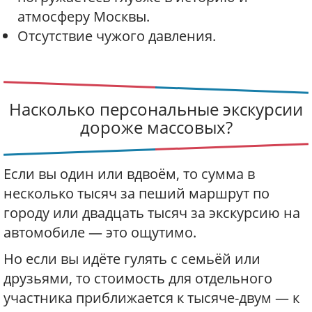
атмосферу Москвы.
Отсутствие чужого давления.
Насколько персональные экскурсии
дороже массовых?
Если вы один или вдвоём, то сумма в
несколько тысяч за пеший маршрут по
городу или двадцать тысяч за экскурсию на
автомобиле — это ощутимо.
Но если вы идёте гулять с семьёй или
друзьями, то стоимость для отдельного
участника приближается к тысяче-двум — к