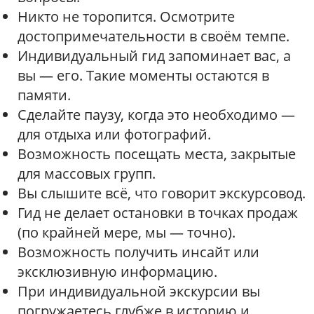
Никто не торопится. Осмотрите
достопримечательности в своём темпе.
Индивидуальный гид запоминает вас, а
вы — его. Такие моменты остаются в
памяти.
Сделайте паузу, когда это необходимо —
для отдыха или фотографий.
Возможность посещать места, закрытые
для массовых групп.
Вы слышите всё, что говорит экскурсовод.
Гид не делает остановки в точках продаж
(по крайней мере, мы — точно).
Возможность получить инсайт или
эксклюзивную информацию.
При индивидуальной экскурсии вы
погружаетесь глубже в историю и