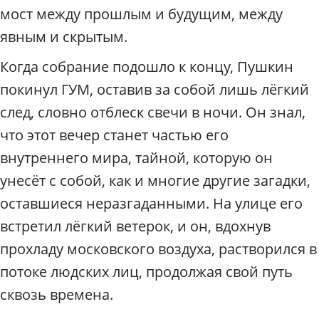
мост между прошлым и будущим, между
явным и скрытым.
Когда собрание подошло к концу, Пушкин
покинул ГУМ, оставив за собой лишь лёгкий
след, словно отблеск свечи в ночи. Он знал,
что этот вечер станет частью его
внутреннего мира, тайной, которую он
унесёт с собой, как и многие другие загадки,
оставшиеся неразгаданными. На улице его
встретил лёгкий ветерок, и он, вдохнув
прохладу московского воздуха, растворился в
потоке людских лиц, продолжая свой путь
сквозь времена.