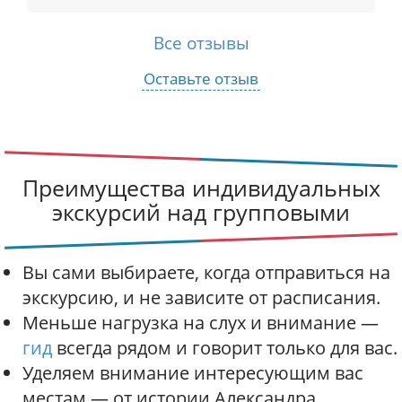
Все отзывы
Оставьте отзыв
Преимущества индивидуальных
экскурсий над групповыми
Вы сами выбираете, когда отправиться на
экскурсию, и не зависите от расписания.
Меньше нагрузка на слух и внимание —
гид
всегда рядом и говорит только для вас.
Уделяем внимание интересующим вас
местам — от истории Александра