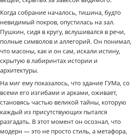
Когда собрание началось, тишина, будто
невидимый покров, опустилась на зал.
Пушкин, сидя в кругу, вслушивался в речи,
полные символов и аллегорий. Он понимал,
что масоны, как и он сам, искали истину,
скрытую в лабиринтах истории и
архитектуры.
На миг ему показалось, что здание ГУМа, со
всеми его изгибами и арками, оживает,
становясь частью великой тайны, которую
каждый из присутствующих пытался
разгадать. В этот момент он осознал, что
модерн — это не просто стиль, а метафора,