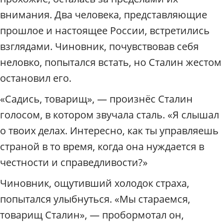
внимания. Два человека, представляющие
прошлое и настоящее России, встретились
взглядами. Чиновник, почувствовав себя
неловко, попытался встать, но Сталин жестом
остановил его.
«Садись, товарищ», — произнёс Сталин
голосом, в котором звучала сталь. «Я слышал
о твоих делах. Интересно, как ты управляешь
страной в то время, когда она нуждается в
честности и справедливости?»
Чиновник, ощутивший холодок страха,
попытался улыбнуться. «Мы стараемся,
товарищ Сталин», — пробормотал он,