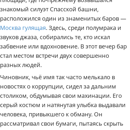
знакомый силуэт Спасской башни,
расположился один из знаменитых баров —
Москва гулящая
. Здесь, среди полумрака и
звуков джаза, собирались те, кто искал
забвение или вдохновение. В этот вечер бар
стал местом встречи двух совершенно
разных людей.
Чиновник, чьё имя так часто мелькало в
новостях о коррупции, сидел за дальним
столиком, обдумывая свои махинации. Его
серый костюм и натянутая улыбка выдавали
человека, привыкшего к обману. Он
рассматривал свои бумаги, пытаясь скрыть