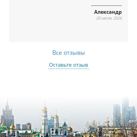
Александр
20 июля, 2026
Все отзывы
Оставьте отзыв