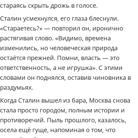
стараясь скрыть дрожь в голосе.
Сталин усмехнулся, его глаза блеснули.
«Стараетесь?» — повторил он, иронично
растягивая слово. «Видимо, времена
изменились, но человеческая природа
остаётся прежней. Помни, власть — это
ответственность, а не игрушка». С этими
словами он поднялся, оставив чиновника в
раздумьях.
Когда Сталин вышел из бара, Москва снова
стала просто городом, полным истории и
противоречий. Пыль прошлого, казалось,
осела ещё гуще, напоминая о том, что