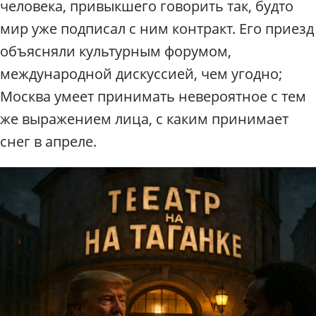
человека, привыкшего говорить так, будто
мир уже подписал с ним контракт. Его приезд
объясняли культурным форумом,
международной дискуссией, чем угодно;
Москва умеет принимать невероятное с тем
же выражением лица, с каким принимает
снег в апреле.