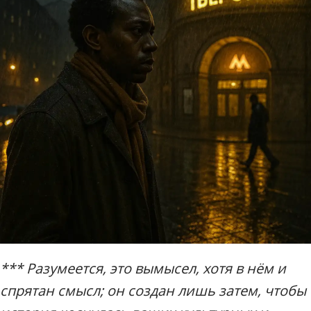
*** Разумеется, это вымысел, хотя в нём и
спрятан смысл; он создан лишь затем, чтобы