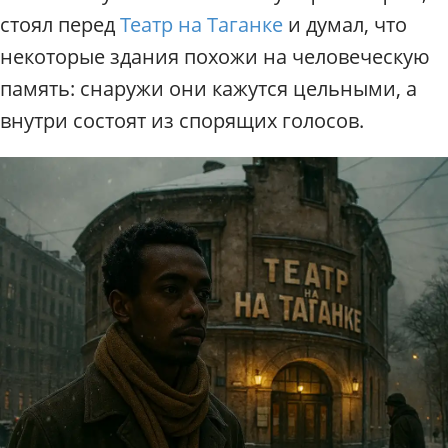
стоял перед
Театр на Таганке
и думал, что
некоторые здания похожи на человеческую
память: снаружи они кажутся цельными, а
внутри состоят из спорящих голосов.