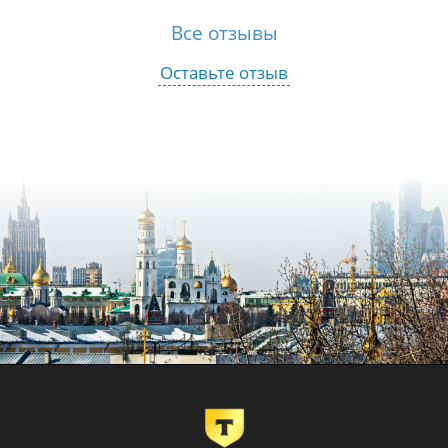
Все отзывы
Оставьте отзыв