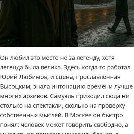
Он любил это место не за легенду, хотя
легенда была велика. Здесь когда-то работал
Юрий Любимов, и сцена, прославленная
Высоцким, знала интонацию времени лучше
многих архивов. Самуэль приходил сюда не
столько на спектакли, сколько на проверку
собственных мыслей. В Москве он быстро
понял: человек может говорить свободно, а