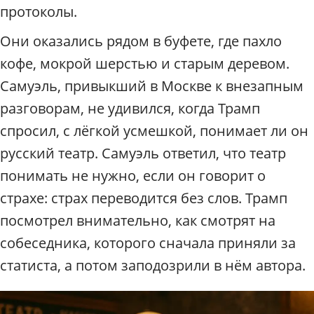
протоколы.
Они оказались рядом в буфете, где пахло
кофе, мокрой шерстью и старым деревом.
Самуэль, привыкший в Москве к внезапным
разговорам, не удивился, когда Трамп
спросил, с лёгкой усмешкой, понимает ли он
русский театр. Самуэль ответил, что театр
понимать не нужно, если он говорит о
страхе: страх переводится без слов. Трамп
посмотрел внимательно, как смотрят на
собеседника, которого сначала приняли за
статиста, а потом заподозрили в нём автора.