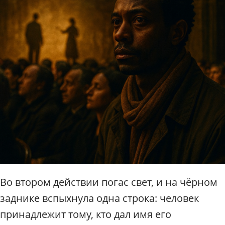
Во втором действии погас свет, и на чёрном
заднике вспыхнула одна строка: человек
принадлежит тому, кто дал имя его