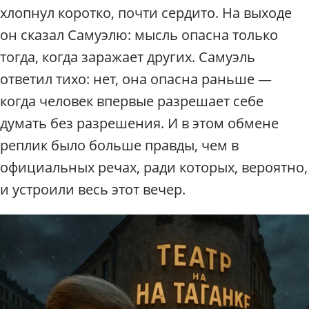
хлопнул коротко, почти сердито. На выходе
он сказал Самуэлю: мысль опасна только
тогда, когда заражает других. Самуэль
ответил тихо: нет, она опасна раньше —
когда человек впервые разрешает себе
думать без разрешения. И в этом обмене
реплик было больше правды, чем в
официальных речах, ради которых, вероятно,
и устроили весь этот вечер.