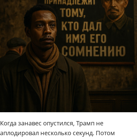
Когда занавес опустился, Трамп не
аплодировал несколько секунд. Потом