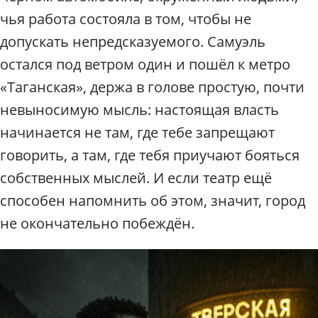
чья работа состояла в том, чтобы не
допускать непредсказуемого. Самуэль
остался под ветром один и пошёл к метро
«Таганская», держа в голове простую, почти
невыносимую мысль: настоящая власть
начинается не там, где тебе запрещают
говорить, а там, где тебя приучают бояться
собственных мыслей. И если театр ещё
способен напомнить об этом, значит, город
не окончательно побеждён.