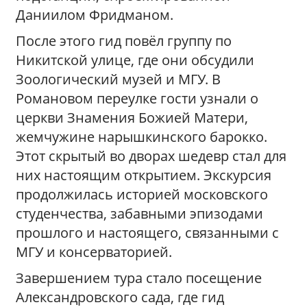
Даниилом Фридманом.
После этого гид повёл группу по
Никитской улице, где они обсудили
Зоологический музей и МГУ. В
Романовом переулке гости узнали о
церкви Знамения Божией Матери,
жемчужине нарышкинского барокко.
Этот скрытый во дворах шедевр стал для
них настоящим открытием. Экскурсия
продолжилась историей московского
студенчества, забавными эпизодами
прошлого и настоящего, связанными с
МГУ и консерваторией.
Завершением тура стало посещение
Александровского сада, где гид