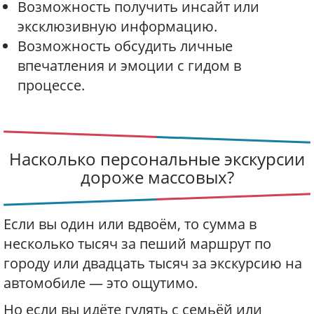
Возможность получить инсайт или
эксклюзивную информацию.
Возможность обсудить личные
впечатления и эмоции с гидом в
процессе.
Насколько персональные экскурсии
дороже массовых?
Если вы один или вдвоём, то сумма в
несколько тысяч за пеший маршрут по
городу или двадцать тысяч за экскурсию на
автомобиле — это ощутимо.
Но если вы идёте гулять с семьёй или