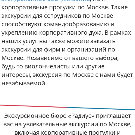
корпоративные прогулки по Москве. Такие
экскурсии для сотрудников по Москве
способствуют командообразованию и
укреплению корпоративного духа. В рамках
наших услуг вы также можете заказать
экскурсии для фирм и организаций по
Москве. Независимо от вашего выбора,
будь то виолончелисты или другие
интересы, экскурсия по Москве с нами будет
незабываемой.
Экскурсионное бюро «Радиус» приглашает
вас на увлекательные экскурсии по Москве,
включая корпоративные прогулки и