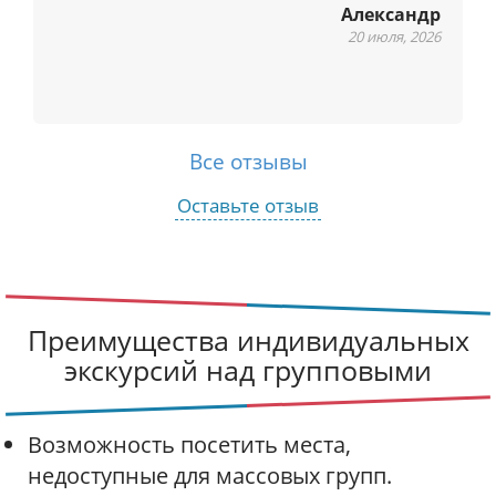
Александр
20 июля, 2026
Все отзывы
Оставьте отзыв
Преимущества индивидуальных
экскурсий над групповыми
Возможность посетить места,
недоступные для массовых групп.