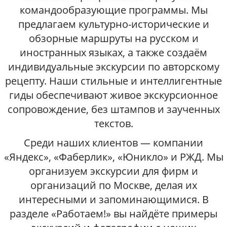
командообразующие программы. Мы
предлагаем культурно-исторические и
обзорные маршруты на русском и
иностранных языках, а также создаём
индивидуальные экскурсии по авторскому
рецепту. Наши стильные и интеллигентные
гиды обеспечивают живое экскурсионное
сопровождение, без штампов и заученных
текстов.
Среди наших клиентов — компании
«Яндекс», «Фаберлик», «Юникло» и РЖД. Мы
организуем экскурсии для фирм и
организаций по Москве, делая их
интересными и запоминающимися. В
разделе «Работаем!» вы найдёте примеры