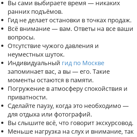
Вы сами выбираете время — никаких
ранних подъёмов.
Гид не делает остановки в точках продаж.
Всё внимание — вам. Ответы на все ваши
вопросы.
Отсутствие чужого давления и
неуместных шуток.
Индивидуальный
гид по Москве
запоминает вас, а вы — его. Такие
моменты остаются в памяти.
Погружение в атмосферу спокойствия и
приватности.
Сделайте паузу, когда это необходимо —
для отдыха или фотографий.
Вы слышите всё, что говорит экскурсовод.
Меньше нагрузка на слух и внимание, так