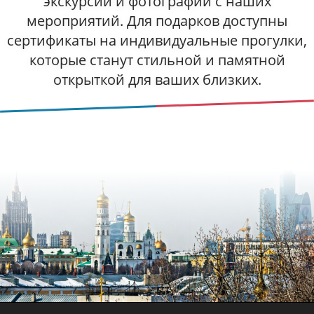
экскурсий и фотографии с наших
мероприятий. Для подарков доступны
сертификаты на индивидуальные прогулки,
которые станут стильной и памятной
открыткой для ваших близких.