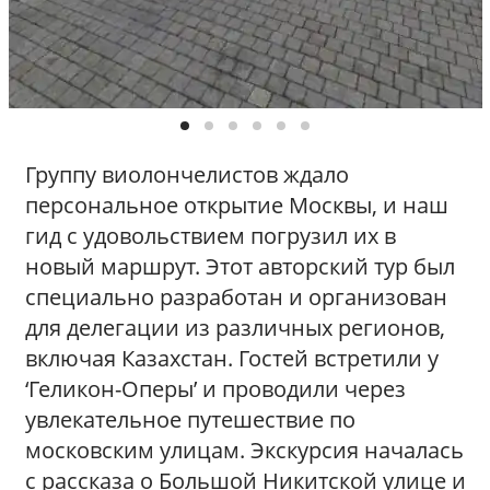
Группу виолончелистов ждало
персональное открытие Москвы, и наш
гид с удовольствием погрузил их в
новый маршрут. Этот авторский тур был
специально разработан и организован
для делегации из различных регионов,
включая Казахстан. Гостей встретили у
‘Геликон-Оперы’ и проводили через
увлекательное путешествие по
московским улицам. Экскурсия началась
с рассказа о Большой Никитской улице и