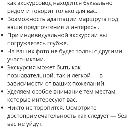
как экскурсовод находится буквально
рядом и говорит только для вас.
Возможность адаптации маршрута под
ваши предпочтения и интересы.
При индивидуальной экскурсии вы
погружаетесь глубже.
На ваших фото не будет толпы с другими
участниками.
Экскурсия может быть как
познавательной, так и легкой — в
зависимости от ваших пожеланий.
Уделяем особое внимание тем местам,
которые интересуют вас.
Никто не торопится. Осмотрите
достопримечательность как следует — без
вас не уйдут.