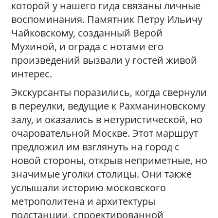
которой у нашего гида связаны личные
воспоминания. Памятник Петру Ильичу
Чайковскому, созданный Верой
Мухиной, и ограда с нотами его
произведений вызвали у гостей живой
интерес.
Экскурсанты поразились, когда свернули
в переулки, ведущие к Рахманиновскому
залу, и оказались в нетуристической, но
очаровательной Москве. Этот маршрут
предложил им взглянуть на город с
новой стороны, открыв неприметные, но
значимые уголки столицы. Они также
услышали историю московского
метрополитена и архитектуры
подстанции, спроектированной