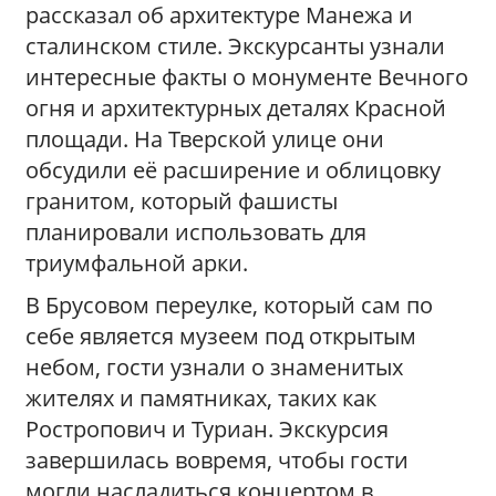
рассказал об архитектуре Манежа и
сталинском стиле. Экскурсанты узнали
интересные факты о монументе Вечного
огня и архитектурных деталях Красной
площади. На Тверской улице они
обсудили её расширение и облицовку
гранитом, который фашисты
планировали использовать для
триумфальной арки.
В Брусовом переулке, который сам по
себе является музеем под открытым
небом, гости узнали о знаменитых
жителях и памятниках, таких как
Ростропович и Туриан. Экскурсия
завершилась вовремя, чтобы гости
могли насладиться концертом в