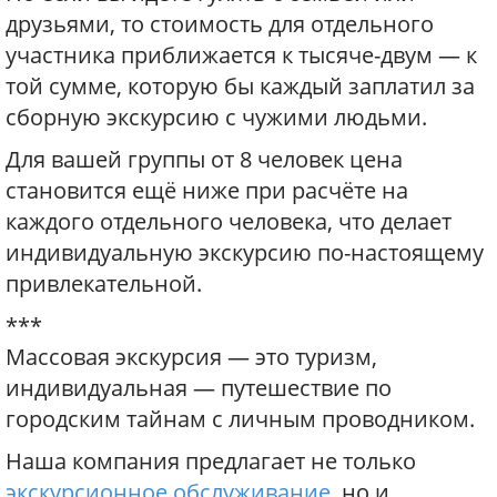
друзьями, то стоимость для отдельного
участника приближается к тысяче-двум — к
той сумме, которую бы каждый заплатил за
сборную экскурсию с чужими людьми.
Для вашей группы от 8 человек цена
становится ещё ниже при расчёте на
каждого отдельного человека, что делает
индивидуальную экскурсию по-настоящему
привлекательной.
***
Массовая экскурсия — это туризм,
индивидуальная — путешествие по
городским тайнам с личным проводником.
Наша компания предлагает не только
экскурсионное обслуживание
, но и