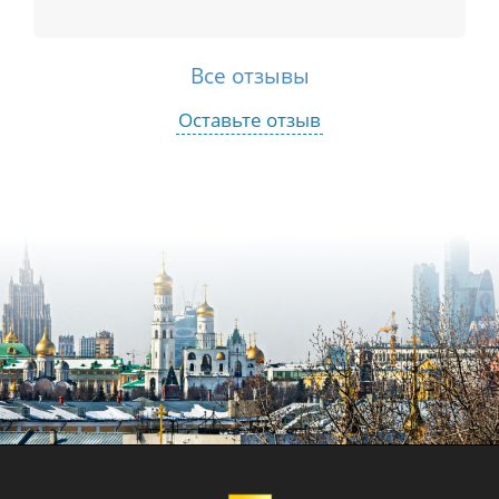
Все отзывы
Оставьте отзыв