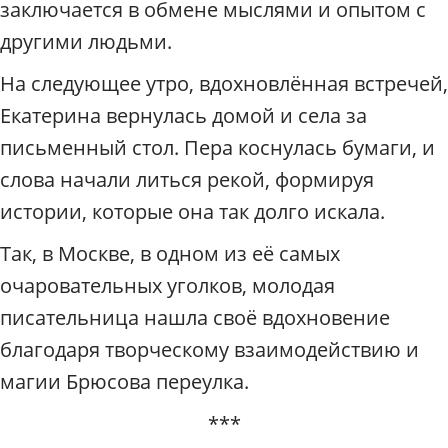
заключается в обмене мыслями и опытом с
другими людьми.
На следующее утро, вдохновлённая встречей,
Екатерина вернулась домой и села за
письменный стол. Пера коснулась бумаги, и
слова начали литься рекой, формируя
истории, которые она так долго искала.
Так, в Москве, в одном из её самых
очаровательных уголков, молодая
писательница нашла своё вдохновение
благодаря творческому взаимодействию и
магии Брюсова переулка.
***