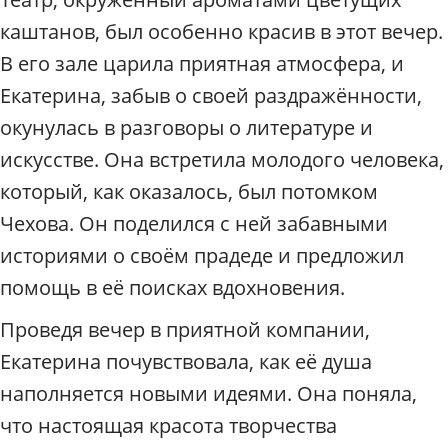
каштанов, был особенно красив в этот вечер.
В его зале царила приятная атмосфера, и
Екатерина, забыв о своей раздражённости,
окунулась в разговоры о литературе и
искусстве. Она встретила молодого человека,
который, как оказалось, был потомком
Чехова. Он поделился с ней забавными
историями о своём прадеде и предложил
помощь в её поисках вдохновения.
Проведя вечер в приятной компании,
Екатерина почувствовала, как её душа
наполняется новыми идеями. Она поняла,
что настоящая красота творчества