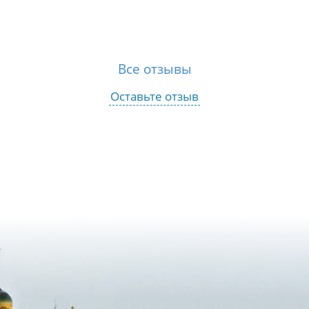
Все отзывы
Оставьте отзыв