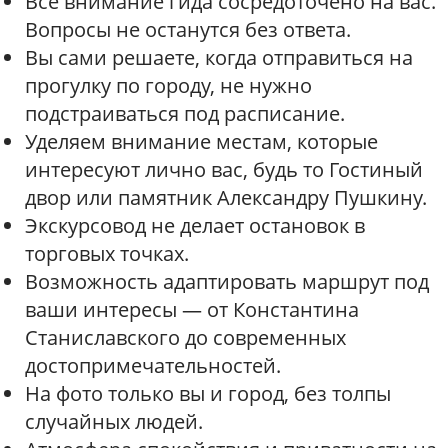
Всё внимание гида сосредоточено на вас.
Вопросы не останутся без ответа.
Вы сами решаете, когда отправиться на
прогулку по городу, не нужно
подстраиваться под расписание.
Уделяем внимание местам, которые
интересуют лично вас, будь то Гостиный
двор или памятник Александру Пушкину.
Экскурсовод не делает остановок в
торговых точках.
Возможность адаптировать маршрут под
ваши интересы — от Константина
Станиславского до современных
достопримечательностей.
На фото только вы и город, без толпы
случайных людей.