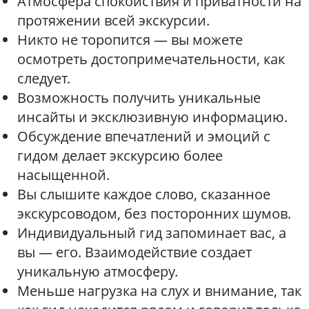
Атмосфера спокойствия и приватности на
протяжении всей экскурсии.
Никто не торопится — вы можете
осмотреть достопримечательности, как
следует.
Возможность получить уникальные
инсайты и эксклюзивную информацию.
Обсуждение впечатлений и эмоций с
гидом делает экскурсию более
насыщенной.
Вы слышите каждое слово, сказанное
экскурсоводом, без посторонних шумов.
Индивидуальный гид запоминает вас, а
вы — его. Взаимодействие создает
уникальную атмосферу.
Меньше нагрузка на слух и внимание, так