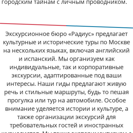
городским тайнам с личным проводником.
Экскурсионное бюро «Радиус» предлагает
культурные и исторические туры по Москве
на нескольких языках, включая английский
и испанский. Мы организуем как
индивидуальные, так и корпоративные
экскурсии, адаптированные под ваши
интересы. Наши гиды предлагают живую
речь и стильные маршруты, будь то пешая
прогулка или тур на автомобиле. Особое
внимание уделяется истории и культуре, а
также организации экскурсий для
требовательных гостей и иностранных