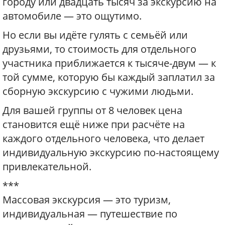
городу или двадцать тысяч за экскурсию на
автомобиле — это ощутимо.
Но если вы идёте гулять с семьёй или
друзьями, то стоимость для отдельного
участника приближается к тысяче-двум — к
той сумме, которую бы каждый заплатил за
сборную экскурсию с чужими людьми.
Для вашей группы от 8 человек цена
становится ещё ниже при расчёте на
каждого отдельного человека, что делает
индивидуальную экскурсию по-настоящему
привлекательной.
***
Массовая экскурсия — это туризм,
индивидуальная — путешествие по