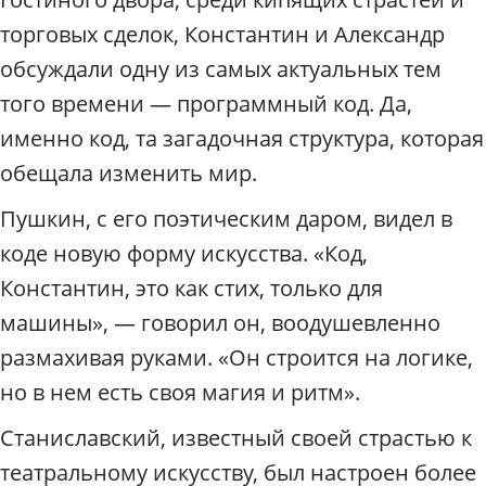
торговых сделок, Константин и Александр
обсуждали одну из самых актуальных тем
того времени — программный код. Да,
именно код, та загадочная структура, которая
обещала изменить мир.
Пушкин, с его поэтическим даром, видел в
коде новую форму искусства. «Код,
Константин, это как стих, только для
машины», — говорил он, воодушевленно
размахивая руками. «Он строится на логике,
но в нем есть своя магия и ритм».
Станиславский, известный своей страстью к
театральному искусству, был настроен более