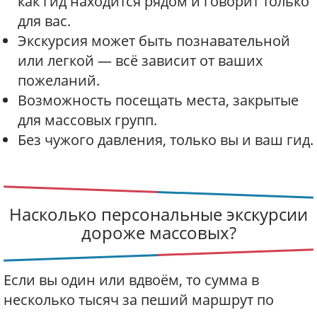
как гид находится рядом и говорит только
для вас.
Экскурсия может быть познавательной
или легкой — всё зависит от ваших
пожеланий.
Возможность посещать места, закрытые
для массовых групп.
Без чужого давления, только вы и ваш гид.
Насколько персональные экскурсии
дороже массовых?
Если вы один или вдвоём, то сумма в
несколько тысяч за пеший маршрут по