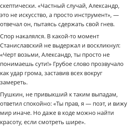
скептически. «Частный случай, Александр,
это не искусство, а просто инструмент», —
отвечал он, пытаясь сдержать свой гнев.
Спор накалялся. В какой-то момент
Станиславский не выдержал и воскликнул:
«Черт возьми, Александр, ты просто не
понимаешь сути!» Грубое слово прозвучало
как удар грома, заставив всех вокруг
замереть.
Пушкин, не привыкший к таким выпадам,
ответил спокойно: «Ты прав, я — поэт, и вижу
мир иначе. Но даже в коде можно найти
красоту, если смотреть шире».