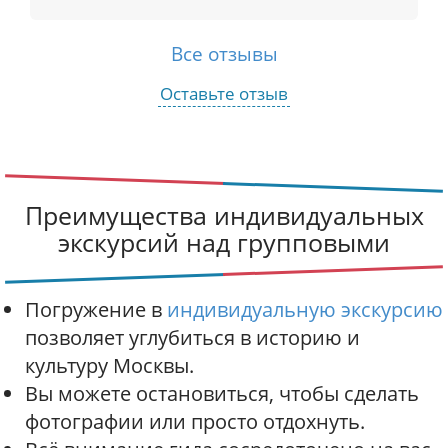
Все отзывы
Оставьте отзыв
Преимущества индивидуальных
экскурсий над групповыми
Погружение в
индивидуальную экскурсию
позволяет углубиться в историю и
культуру Москвы.
Вы можете остановиться, чтобы сделать
фотографии или просто отдохнуть.