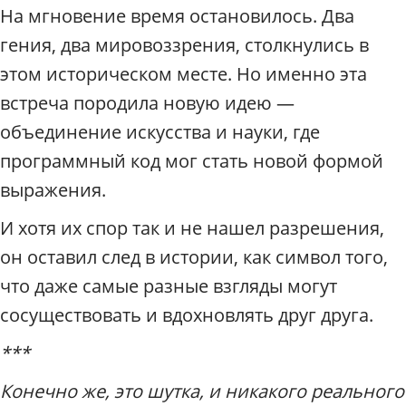
На мгновение время остановилось. Два
гения, два мировоззрения, столкнулись в
этом историческом месте. Но именно эта
встреча породила новую идею —
объединение искусства и науки, где
программный код мог стать новой формой
выражения.
И хотя их спор так и не нашел разрешения,
он оставил след в истории, как символ того,
что даже самые разные взгляды могут
сосуществовать и вдохновлять друг друга.
***
Конечно же, это шутка, и никакого реального