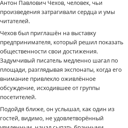
Антон Павлович Чехов, человек, чьи
произведения затрагивали сердца и умы
читателей.
Чехов был приглашён на выставку
предпринимателя, который решил показать
общественности свои достижения.
Задумчивый писатель медленно шагал по
площади, разглядывая экспонаты, когда его
внимание привлекло оживлённое
обсуждение, исходившее от группы
посетителей.
Подойдя ближе, он услышал, как один из
гостей, видимо, не удовлетворённый
увиденным, начал сыпать бранными