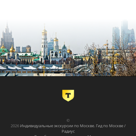
©
2026
Индивидуальные экскурсии по Москве. Гид по Москве /
Радиус