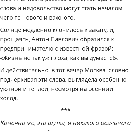
слова и недовольство могут стать началом
чего-то нового и важного.
Солнце медленно клонилось к закату, и,
прощаясь, Антон Павлович обратился к
предпринимателю с известной фразой:
«Жизнь не так уж плоха, как вы думаете!».
И действительно, в тот вечер Москва, словно
подчёркивая эти слова, выглядела особенно
уютной и тёплой, несмотря на осенний
холод.
***
Конечно же, это шутка, и никакого реального