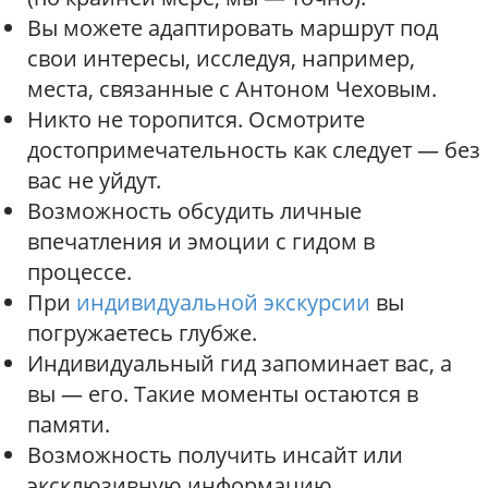
Вы можете адаптировать маршрут под
свои интересы, исследуя, например,
места, связанные с Антоном Чеховым.
Никто не торопится. Осмотрите
достопримечательность как следует — без
вас не уйдут.
Возможность обсудить личные
впечатления и эмоции с гидом в
процессе.
При
индивидуальной экскурсии
вы
погружаетесь глубже.
Индивидуальный гид запоминает вас, а
вы — его. Такие моменты остаются в
памяти.
Возможность получить инсайт или
эксклюзивную информацию.