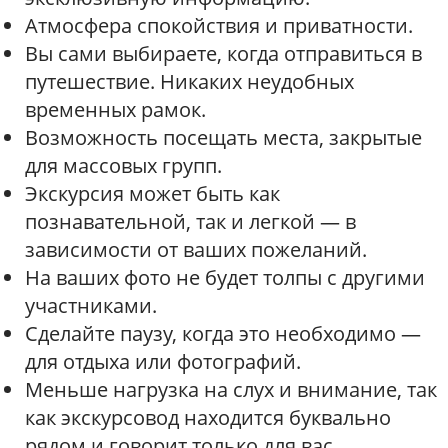
Атмосфера спокойствия и приватности.
Вы сами выбираете, когда отправиться в
путешествие. Никаких неудобных
временных рамок.
Возможность посещать места, закрытые
для массовых групп.
Экскурсия может быть как
познавательной, так и легкой — в
зависимости от ваших пожеланий.
На ваших фото не будет толпы с другими
участниками.
Сделайте паузу, когда это необходимо —
для отдыха или фотографий.
Меньше нагрузка на слух и внимание, так
как экскурсовод находится буквально
рядом и говорит только для вас.