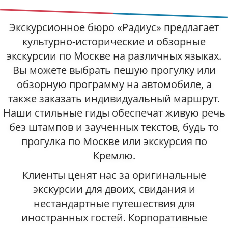
Экскурсионное бюро «Радиус» предлагает
культурно-исторические и обзорные
экскурсии по Москве на различных языках.
Вы можете выбрать пешую прогулку или
обзорную программу на автомобиле, а
также заказать индивидуальный маршрут.
Наши стильные гиды обеспечат живую речь
без штампов и заученных текстов, будь то
прогулка по Москве или экскурсия по
Кремлю.
Клиенты ценят нас за оригинальные
экскурсии для двоих, свидания и
нестандартные путешествия для
иностранных гостей. Корпоративные