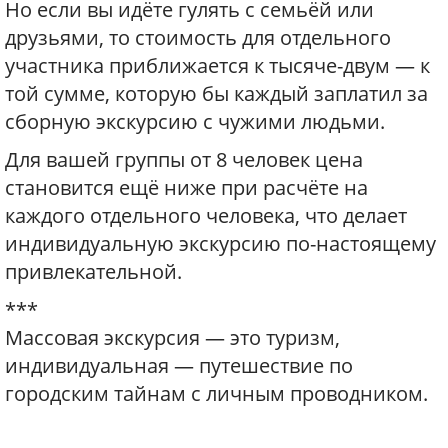
Но если вы идёте гулять с семьёй или
друзьями, то стоимость для отдельного
участника приближается к тысяче-двум — к
той сумме, которую бы каждый заплатил за
сборную экскурсию с чужими людьми.
Для вашей группы от 8 человек цена
становится ещё ниже при расчёте на
каждого отдельного человека, что делает
индивидуальную экскурсию по-настоящему
привлекательной.
***
Массовая экскурсия — это туризм,
индивидуальная — путешествие по
городским тайнам с личным проводником.