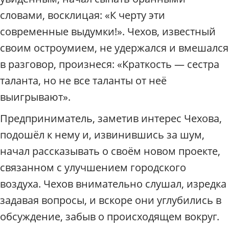
словами, восклицая: «К черту эти
современные выдумки!». Чехов, известный
своим остроумием, не удержался и вмешался
в разговор, произнеся: «Краткость — сестра
таланта, но не все таланты от неё
выигрывают».
Предприниматель, заметив интерес Чехова,
подошёл к нему и, извинившись за шум,
начал рассказывать о своём новом проекте,
связанном с улучшением городского
воздуха. Чехов внимательно слушал, изредка
задавая вопросы, и вскоре они углубились в
обсуждение, забыв о происходящем вокруг.