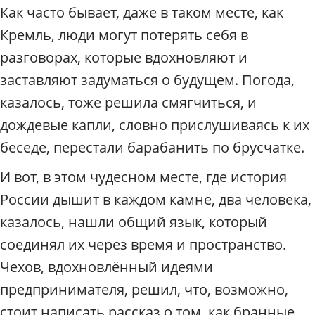
Как часто бывает, даже в таком месте, как
Кремль, люди могут потерять себя в
разговорах, которые вдохновляют и
заставляют задуматься о будущем. Погода,
казалось, тоже решила смягчиться, и
дождевые капли, словно прислушиваясь к их
беседе, перестали барабанить по брусчатке.
И вот, в этом чудесном месте, где история
России дышит в каждом камне, два человека,
казалось, нашли общий язык, который
соединял их через время и пространство.
Чехов, вдохновлённый идеями
предпринимателя, решил, что, возможно,
стоит написать рассказ о том, как бранные