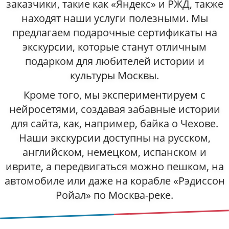
заказчики, такие как «Яндекс» и РЖД, также
находят наши услуги полезными. Мы
предлагаем подарочные сертификаты на
экскурсии, которые станут отличным
подарком для любителей истории и
культуры Москвы.
Кроме того, мы экспериментируем с
нейросетями, создавая забавные истории
для сайта, как, например, байка о Чехове.
Наши экскурсии доступны на русском,
английском, немецком, испанском и
иврите, а передвигаться можно пешком, на
автомобиле или даже на корабле «Рэдиссон
Ройал» по Москва-реке.