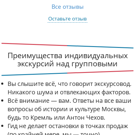
Все отзывы
Оставьте отзыв
Преимущества индивидуальных
экскурсий над групповыми
Вы слышите всё, что говорит экскурсовод.
Никакого шума и отвлекающих факторов.
Всё внимание — вам. Ответы на все ваши
вопросы об истории и культуре Москвы,
будь то Кремль или Антон Чехов.
Гид не делает остановки в точках продаж
(по крайней мере, мы — точно).