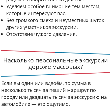
Уделяем особое внимание тем местам,
которые интересуют вас.
Без громкого смеха и неуместных шуток
других участников экскурсии.
Отсутствие чужого давления.
Насколько персональные экскурсии
дороже массовых?
Если вы один или вдвоём, то сумма в
несколько тысяч за пеший маршрут по
городу или двадцать тысяч за экскурсию на
автомобиле — это ощутимо.