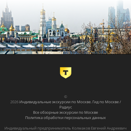
©
2026
Индивидуальные экскурсии по Москве. Гид по Москве /
Радиус
Все обзорные экскурсии по Москве
Политика обработки персональных данных
Индивидуальный предприниматель Колмаков Евгений Андреевич