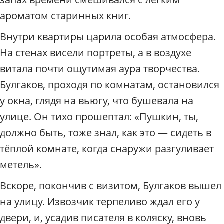
ароматом старинных книг.
Внутри квартиры царила особая атмосфера.
На стенах висели портреты, а в воздухе
витала почти ощутимая аура творчества.
Булгаков, проходя по комнатам, остановился
у окна, глядя на вьюгу, что бушевала на
улице. Он тихо прошептал: «Пушкин, ты,
должно быть, тоже знал, как это — сидеть в
тёплой комнате, когда снаружи разгуливает
метель».
Вскоре, покончив с визитом, Булгаков вышел
на улицу. Извозчик терпеливо ждал его у
двери, и, усадив писателя в коляску, вновь