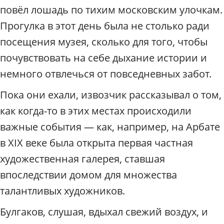
повёл лошадь по тихим московским улочкам.
Прогулка в этот день была не столько ради
посещения музея, сколько для того, чтобы
почувствовать на себе дыхание истории и
немного отвлечься от повседневных забот.
Пока они ехали, извозчик рассказывал о том,
как когда-то в этих местах происходили
важные события — как, например, на Арбате
в XIX веке была открыта первая частная
художественная галерея, ставшая
впоследствии домом для множества
талантливых художников.
Булгаков, слушая, вдыхал свежий воздух, и