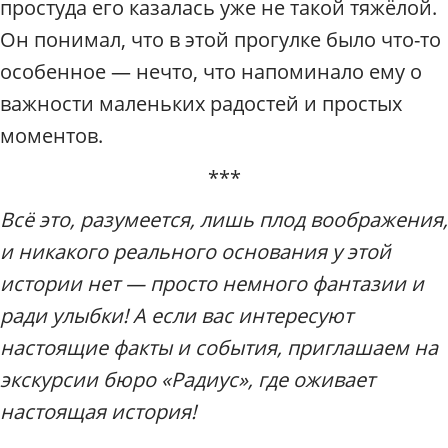
простуда его казалась уже не такой тяжёлой.
Он понимал, что в этой прогулке было что-то
особенное — нечто, что напоминало ему о
важности маленьких радостей и простых
моментов.
***
Всё это, разумеется, лишь плод воображения,
и никакого реального основания у этой
истории нет — просто немного фантазии и
ради улыбки! А если вас интересуют
настоящие факты и события, приглашаем на
экскурсии бюро «Радиус», где оживает
настоящая история!