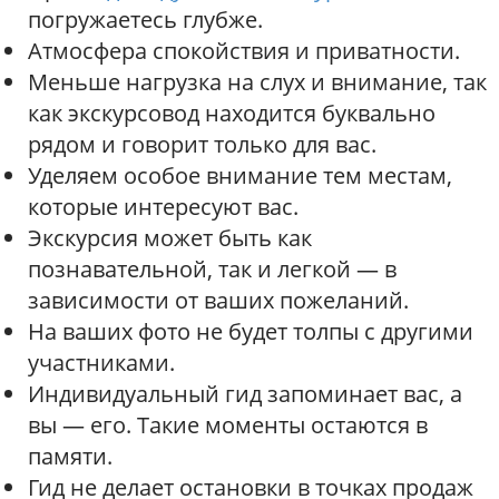
погружаетесь глубже.
Атмосфера спокойствия и приватности.
Меньше нагрузка на слух и внимание, так
как экскурсовод находится буквально
рядом и говорит только для вас.
Уделяем особое внимание тем местам,
которые интересуют вас.
Экскурсия может быть как
познавательной, так и легкой — в
зависимости от ваших пожеланий.
На ваших фото не будет толпы с другими
участниками.
Индивидуальный гид запоминает вас, а
вы — его. Такие моменты остаются в
памяти.
Гид не делает остановки в точках продаж