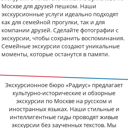
Москве для друзей пешком. Наши
экскурсионные услуги идеально подходят
как для семейной прогулки, так и для
компании друзей. Сделайте фотографии с
экскурсии, чтобы сохранить воспоминания.
Семейные экскурсии создают уникальные
моменты, которые останутся в памяти.
Экскурсионное бюро «Радиус» предлагает
культурно-исторические и обзорные
экскурсии по Москве на русском и
иностранных языках. Наши стильные и
интеллигентные гиды проводят живые
экскурсии без заученных текстов. Мы