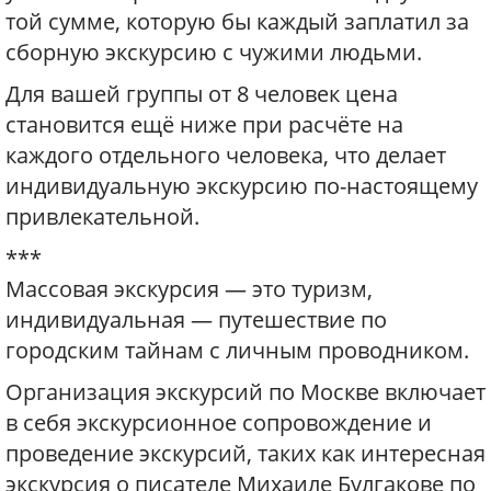
той сумме, которую бы каждый заплатил за
сборную экскурсию с чужими людьми.
Для вашей группы от 8 человек цена
становится ещё ниже при расчёте на
каждого отдельного человека, что делает
индивидуальную экскурсию по-настоящему
привлекательной.
***
Массовая экскурсия — это туризм,
индивидуальная — путешествие по
городским тайнам с личным проводником.
Организация экскурсий по Москве включает
в себя экскурсионное сопровождение и
проведение экскурсий, таких как интересная
экскурсия о писателе Михаиле Булгакове по