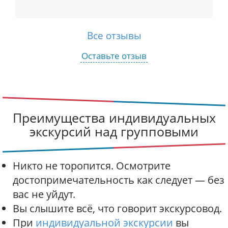
Все отзывы
Оставьте отзыв
Преимущества индивидуальных
экскурсий над групповыми
Никто не торопится. Осмотрите
достопримечательность как следует — без
вас не уйдут.
Вы слышите всё, что говорит экскурсовод.
При
индивидуальной экскурсии
вы