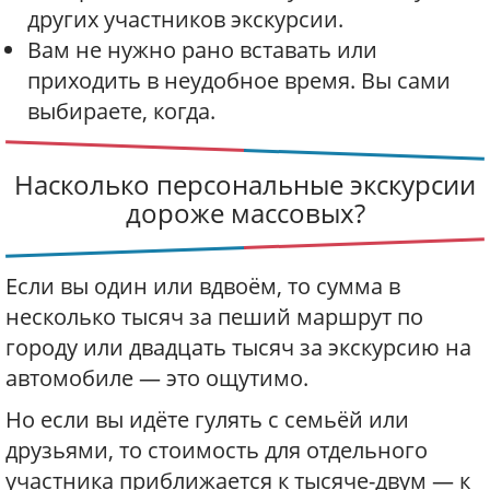
других участников экскурсии.
Вам не нужно рано вставать или
приходить в неудобное время. Вы сами
выбираете, когда.
Насколько персональные экскурсии
дороже массовых?
Если вы один или вдвоём, то сумма в
несколько тысяч за пеший маршрут по
городу или двадцать тысяч за экскурсию на
автомобиле — это ощутимо.
Но если вы идёте гулять с семьёй или
друзьями, то стоимость для отдельного
участника приближается к тысяче-двум — к