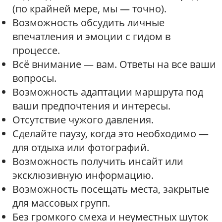
(по крайней мере, мы — точно).
Возможность обсудить личные
впечатления и эмоции с гидом в
процессе.
Всё внимание — вам. Ответы на все ваши
вопросы.
Возможность адаптации маршрута под
ваши предпочтения и интересы.
Отсутствие чужого давления.
Сделайте паузу, когда это необходимо —
для отдыха или фотографий.
Возможность получить инсайт или
эксклюзивную информацию.
Возможность посещать места, закрытые
для массовых групп.
Без громкого смеха и неуместных шуток