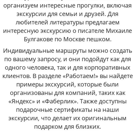
организуем интересные прогулки, включая
экскурсии для семьи и друзей. Для
любителей литературы предлагаем
интересную экскурсию о писателе Михаиле
Булгакове по Москве пешком.
Индивидуальные маршруты можно создать
по вашему запросу, и они подойдут как для
одного человека, так и для корпоративных
клиентов. В разделе «Работаем!» вы найдете
примеры экскурсий, которые были
организованы для компаний, таких как
«Яндекс» и «Фаберлик». Также доступны
подарочные сертификаты на наши
экскурсии, что делает их оригинальным
подарком для близких.