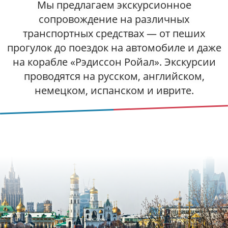
Мы предлагаем экскурсионное
сопровождение на различных
транспортных средствах — от пеших
прогулок до поездок на автомобиле и даже
на корабле «Рэдиссон Ройал». Экскурсии
проводятся на русском, английском,
немецком, испанском и иврите.