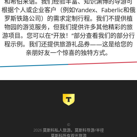
和希伯来语。我们经验丰富、知识渊博的导游可
根据个人或企业客户（例如Yandex、Faberlic和俄
罗斯铁路公司）的需求定制行程。我们不提供植
物园的游览服务，但我们提供许多其他精彩的旅
游项目。您可以在“开放！”部分查看我们的部分行
程示例。我们还提供旅游礼品券——这是给您的
亲朋好友一个惊喜的独特方式。
©
2026
莫斯科私人旅游。莫斯科导游/半径
莫斯科所有观光旅游