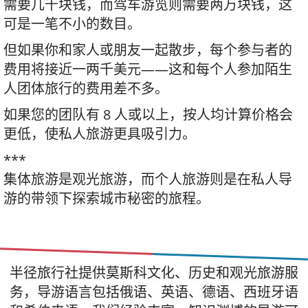
需要几千块钱，而驾车游览则需要两万块钱，这
可是一笔不小的数目。
但如果你和家人或朋友一起散步，每个参与者的
费用将接近一两千美元——这和每个人参加陌生
人团体旅行的费用差不多。
如果您的团队有 8 人或以上，按人均计算价格会
更低，使私人旅游更具吸引力。
***
集体旅游是观光旅游，而个人旅游则是在私人导
游的带领下探索城市秘密的旅程。
半径旅行社提供莫斯科文化、历史和观光旅游服
务，导游语言包括俄语、英语、德语、西班牙语