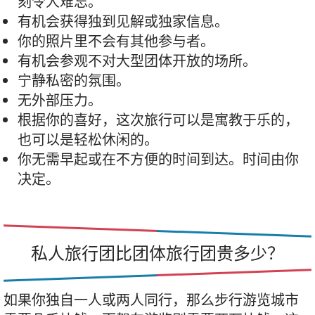
刻令人难忘。
有机会获得独到见解或独家信息。
你的照片里不会有其他参与者。
有机会参观不对大型团体开放的场所。
宁静私密的氛围。
无外部压力。
根据你的喜好，这次旅行可以是寓教于乐的，
也可以是轻松休闲的。
你无需早起或在不方便的时间到达。时间由你
决定。
私人旅行团比团体旅行团贵多少？
如果你独自一人或两人同行，那么步行游览城市