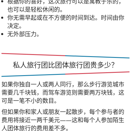
根据你的喜好，这次旅行可以是寓教于乐的，
也可以是轻松休闲的。
你无需早起或在不方便的时间到达。时间由你
决定。
无外部压力。
私人旅行团比团体旅行团贵多少？
如果你独自一人或两人同行，那么步行游览城市
需要几千块钱，而驾车游览则需要两万块钱，这
可是一笔不小的数目。
但如果你和家人或朋友一起散步，每个参与者的
费用将接近一两千美元——这和每个人参加陌生
人团体旅行的费用差不多。