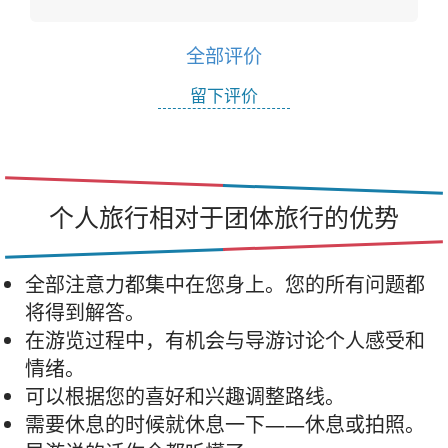
全部评价
留下评价
个人旅行相对于团体旅行的优势
全部注意力都集中在您身上。您的所有问题都
将得到解答。
在游览过程中，有机会与导游讨论个人感受和
情绪。
可以根据您的喜好和兴趣调整路线。
需要休息的时候就休息一下——休息或拍照。