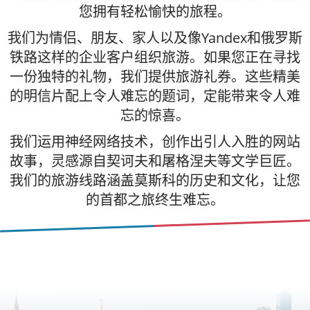
您拥有轻松愉快的旅程。
我们为情侣、朋友、家人以及像Yandex和俄罗斯
铁路这样的企业客户组织旅游。如果您正在寻找
一份独特的礼物，我们提供旅游礼券。这些精美
的明信片配上令人难忘的题词，定能带来令人难
忘的惊喜。
我们运用神经网络技术，创作出引人入胜的网站
故事，灵感源自契诃夫和屠格涅夫等文学巨匠。
我们的旅游线路涵盖莫斯科的历史和文化，让您
的首都之旅终生难忘。