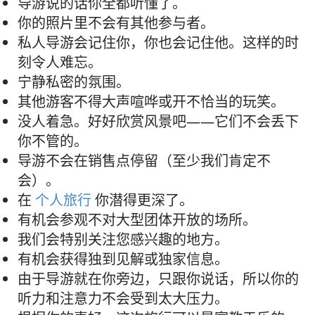
导游说的话你全都听懂了。
你的照片里不会有其他参与者。
私人导游会记住你，你也会记住他。这样的时
刻令人难忘。
宁静私密的氛围。
其他游客不得大声喧哗或开不恰当的玩笑。
没人着急。好好欣赏风景吧——它们不会丢下
你不管的。
导游不会在销售点停留（至少我们肯定不
会）。
在
个人旅行
你潜得更深了。
有机会参观不对大型团体开放的场所。
我们会特别关注您感兴趣的地方。
有机会获得独到见解或独家信息。
由于导游就在你旁边，只跟你说话，所以你的
听力和注意力不会受到太大压力。