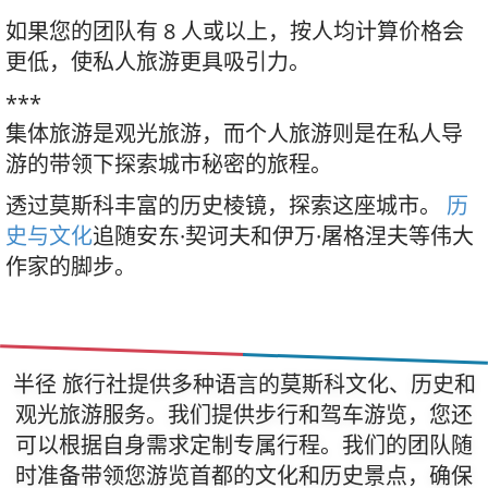
如果您的团队有 8 人或以上，按人均计算价格会
更低，使私人旅游更具吸引力。
***
集体旅游是观光旅游，而个人旅游则是在私人导
游的带领下探索城市秘密的旅程。
透过莫斯科丰富的历史棱镜，探索这座城市。
历
史与文化
追随安东·契诃夫和伊万·屠格涅夫等伟大
作家的脚步。
半径 旅行社提供多种语言的莫斯科文化、历史和
观光旅游服务。我们提供步行和驾车游览，您还
可以根据自身需求定制专属行程。我们的团队随
时准备带领您游览首都的文化和历史景点，确保