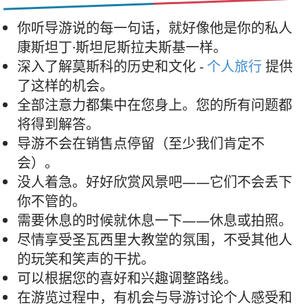
你听导游说的每一句话，就好像他是你的私人
康斯坦丁·斯坦尼斯拉夫斯基一样。
深入了解莫斯科的历史和文化 -
个人旅行
提供
了这样的机会。
全部注意力都集中在您身上。您的所有问题都
将得到解答。
导游不会在销售点停留（至少我们肯定不
会）。
没人着急。好好欣赏风景吧——它们不会丢下
你不管的。
需要休息的时候就休息一下——休息或拍照。
尽情享受圣瓦西里大教堂的氛围，不受其他人
的玩笑和笑声的干扰。
可以根据您的喜好和兴趣调整路线。
在游览过程中，有机会与导游讨论个人感受和