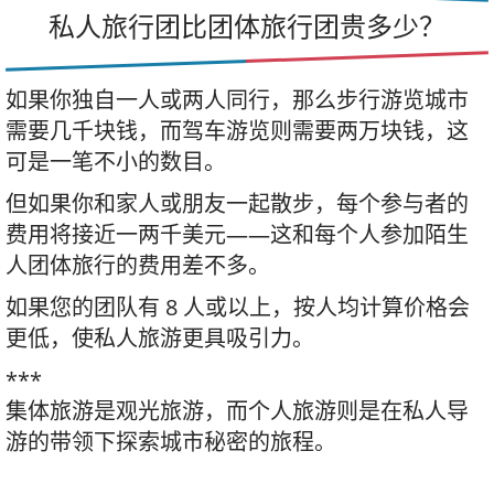
私人旅行团比团体旅行团贵多少？
如果你独自一人或两人同行，那么步行游览城市
需要几千块钱，而驾车游览则需要两万块钱，这
可是一笔不小的数目。
但如果你和家人或朋友一起散步，每个参与者的
费用将接近一两千美元——这和每个人参加陌生
人团体旅行的费用差不多。
如果您的团队有 8 人或以上，按人均计算价格会
更低，使私人旅游更具吸引力。
***
集体旅游是观光旅游，而个人旅游则是在私人导
游的带领下探索城市秘密的旅程。