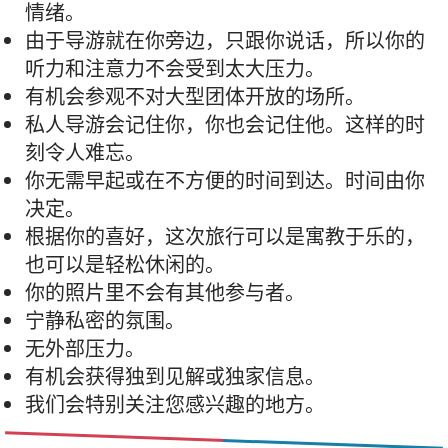
情绪。
由于导游就在你旁边，只跟你说话，所以你的
听力和注意力不会受到太大压力。
有机会参观不对大型团体开放的场所。
私人导游会记住你，你也会记住他。这样的时
刻令人难忘。
你无需早起或在不方便的时间到达。时间由你
决定。
根据你的喜好，这次旅行可以是寓教于乐的，
也可以是轻松休闲的。
你的照片里不会有其他参与者。
宁静私密的氛围。
无外部压力。
有机会获得独到见解或独家信息。
我们会特别关注您感兴趣的地方。