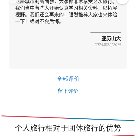
这座城市的新面貌，大家都非常享受这次旅行。
Pre
Ne
我们当中有些人开始认真学习相关资料，以拓展
vio
xt
视野。我们还会再来的，强烈推荐大家也来体验
us
一下！绝对不会后悔。
亚历山大
2026年7月20日
全部评价
留下评价
个人旅行相对于团体旅行的优势