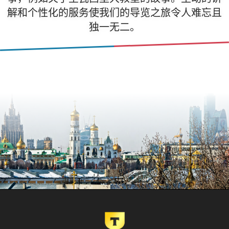
解和个性化的服务使我们的导览之旅令人难忘且
独一无二。