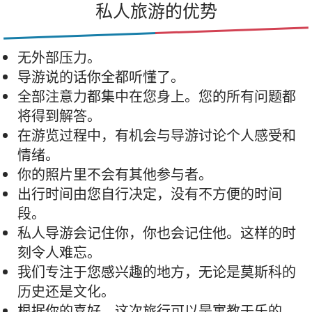
私人旅游的优势
无外部压力。
导游说的话你全都听懂了。
全部注意力都集中在您身上。您的所有问题都
将得到解答。
在游览过程中，有机会与导游讨论个人感受和
情绪。
你的照片里不会有其他参与者。
出行时间由您自行决定，没有不方便的时间
段。
私人导游会记住你，你也会记住他。这样的时
刻令人难忘。
我们专注于您感兴趣的地方，无论是莫斯科的
历史还是文化。
根据你的喜好，这次旅行可以是寓教于乐的，