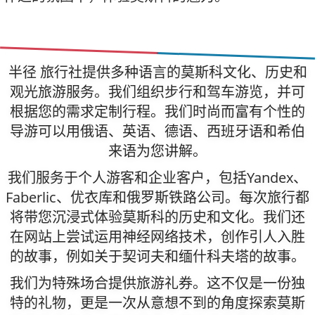
半径 旅行社提供多种语言的莫斯科文化、历史和
观光旅游服务。我们组织步行和驾车游览，并可
根据您的需求定制行程。我们时尚而富有个性的
导游可以用俄语、英语、德语、西班牙语和希伯
来语为您讲解。
我们服务于个人游客和企业客户，包括Yandex、
Faberlic、优衣库和俄罗斯铁路公司。每次旅行都
将带您沉浸式体验莫斯科的历史和文化。我们还
在网站上尝试运用神经网络技术，创作引人入胜
的故事，例如关于契诃夫和缅什科夫塔的故事。
我们为特殊场合提供旅游礼券。这不仅是一份独
特的礼物，更是一次从意想不到的角度探索莫斯