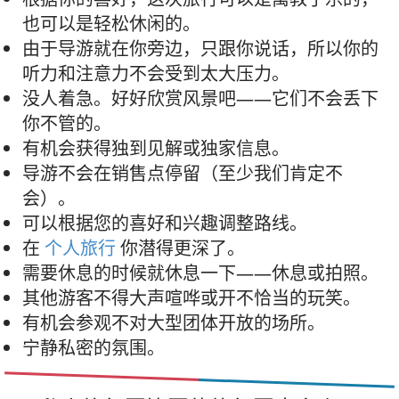
也可以是轻松休闲的。
由于导游就在你旁边，只跟你说话，所以你的
听力和注意力不会受到太大压力。
没人着急。好好欣赏风景吧——它们不会丢下
你不管的。
有机会获得独到见解或独家信息。
导游不会在销售点停留（至少我们肯定不
会）。
可以根据您的喜好和兴趣调整路线。
在
个人旅行
你潜得更深了。
需要休息的时候就休息一下——休息或拍照。
其他游客不得大声喧哗或开不恰当的玩笑。
有机会参观不对大型团体开放的场所。
宁静私密的氛围。