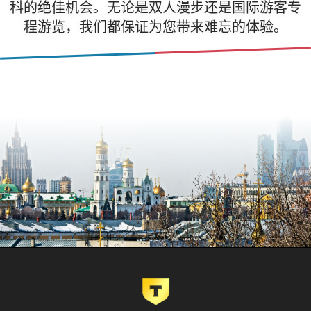
科的绝佳机会。无论是双人漫步还是国际游客专
程游览，我们都保证为您带来难忘的体验。