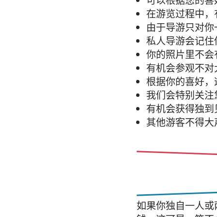
可以根据您的喜
在游览过程中，
由于导游只对你
私人导游会记住
你的照片里不会
有机会参观不对
根据你的喜好，
我们会特别关注
有机会获得独到
其他游客不得大
如果你独自一人或