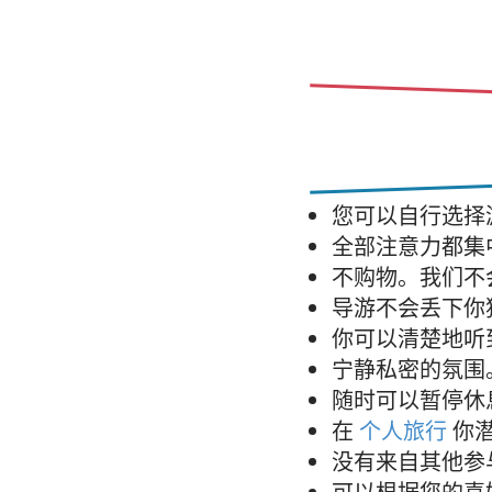
您可以自行选择
全部注意力都集
不购物。我们不
导游不会丢下你
你可以清楚地听
宁静私密的氛围
随时可以暂停休
在
个人旅行
你
没有来自其他参