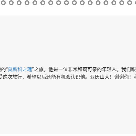
的“
莫斯科之魂
”之旅。他是一位非常和蔼可亲的年轻人。我们
受这次旅行，希望以后还能有机会认识他。亚历山大！谢谢你！