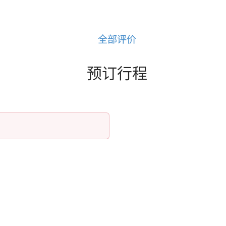
全部评价
预订行程