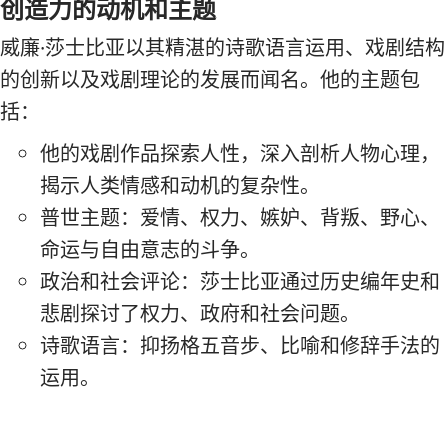
创造力的动机和主题
威廉·莎士比亚以其精湛的诗歌语言运用、戏剧结构
的创新以及戏剧理论的发展而闻名。他的主题包
括：
他的戏剧作品探索人性，深入剖析人物心理，
揭示人类情感和动机的复杂性。
普世主题：爱情、权力、嫉妒、背叛、野心、
命运与自由意志的斗争。
政治和社会评论：莎士比亚通过历史编年史和
悲剧探讨了权力、政府和社会问题。
诗歌语言：抑扬格五音步、比喻和修辞手法的
运用。