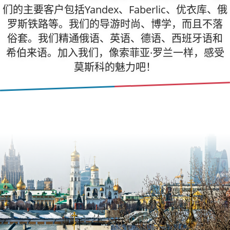
们的主要客户包括Yandex、Faberlic、优衣库、俄
罗斯铁路等。我们的导游时尚、博学，而且不落
俗套。我们精通俄语、英语、德语、西班牙语和
希伯来语。加入我们，像索菲亚·罗兰一样，感受
莫斯科的魅力吧！