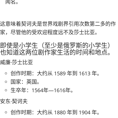
闻名。
这意味着契诃夫是世界戏剧界引用次数第二多的作
家，尽管他的受欢迎程度远不及莎士比亚。
即使是小学生（至少是俄罗斯的小学生）
也知道这两位剧作家生活的时间和地点。
威廉·莎士比亚
创作时期：大约从 1589 年到 1613 年。
国家：英国。
生卒年：1564年—1616年。
安东·契诃夫
创作时期：大约从 1880 年到 1904 年。