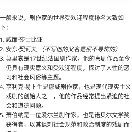
一般来说，剧作家的世界受欢迎程度排名大致如
下：
威廉·莎士比亚
安东·契诃夫
（不写他的父名是很不寻常的）
莫里哀是17世纪法国剧作家，他的喜剧作品至今
仍具有现实意义和受欢迎程度，探讨了人性的恶
习和社会风俗等主题。
亨利克·易卜生是挪威剧作家，也是现代现实主义
戏剧的创始人之一，他的作品经常提出紧迫的社
会和道德问题。
萧伯纳是一位爱尔兰剧作家，也是诺贝尔文学奖
获得者，以其讽刺社会规范和政治制度的戏剧而