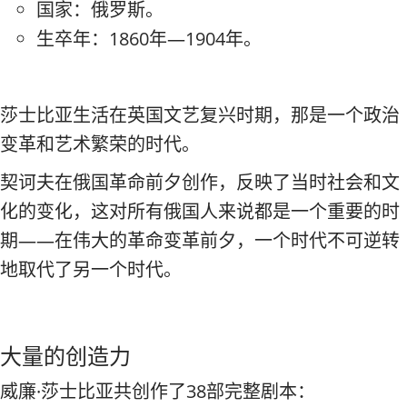
国家：俄罗斯。
生卒年：1860年—1904年。
莎士比亚生活在英国文艺复兴时期，那是一个政治
变革和艺术繁荣的时代。
契诃夫在俄国革命前夕创作，反映了当时社会和文
化的变化，这对所有俄国人来说都是一个重要的时
期——在伟大的革命变革前夕，一个时代不可逆转
地取代了另一个时代。
大量的创造力
威廉·莎士比亚共创作了38部完整剧本：