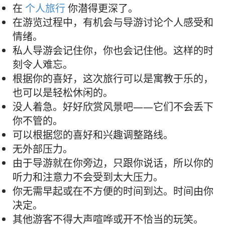
在
个人旅行
你潜得更深了。
在游览过程中，有机会与导游讨论个人感受和
情绪。
私人导游会记住你，你也会记住他。这样的时
刻令人难忘。
根据你的喜好，这次旅行可以是寓教于乐的，
也可以是轻松休闲的。
没人着急。好好欣赏风景吧——它们不会丢下
你不管的。
可以根据您的喜好和兴趣调整路线。
无外部压力。
由于导游就在你旁边，只跟你说话，所以你的
听力和注意力不会受到太大压力。
你无需早起或在不方便的时间到达。时间由你
决定。
其他游客不得大声喧哗或开不恰当的玩笑。