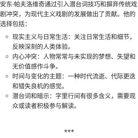
安东·帕夫洛维奇通过引入潜台词技巧和摒弃传统戏
剧冲突，为现代主义戏剧的发展做出了贡献。他的
选择包括：
现实主义与日常生活：关注日常生活和细节，
反映深刻的人类体验。
内心冲突：人物常常与未实现的梦想、失望和
无价值感作斗争。
时间与变化的主题：一种时代流逝、代际更迭
和错失良机的感觉。
潜台词和暗示：字里行间有很多含义，需要观
众或读者积极参与解读。
***