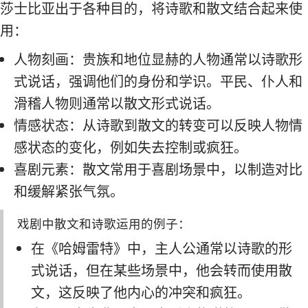
莎士比亚出于各种目的，将诗歌和散文结合起来使
用：
人物刻画：贵族和地位显赫的人物通常以诗歌形
式说话，强调他们的身份和学识。平民、仆人和
滑稽人物则通常以散文形式说话。
情感状态：从诗歌到散文的转变可以反映人物情
感状态的变化，例如失去控制或疯狂。
喜剧元素：散文常用于喜剧场景中，以制造对比
和缓解紧张气氛。
戏剧中散文和诗歌运用的例子：
在《哈姆雷特》中，主人公通常以诗歌的形
式说话，但在某些场景中，他会转而使用散
文，这反映了他内心的冲突和疯狂。