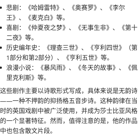
悲剧：《哈姆雷特》、《奥赛罗》、《李尔
王》、《麦克白》等。
喜剧：《仲夏夜之梦》、《无事生非》、《第十
二夜》等。
历史编年史：《理查三世》、《亨利四世》（第
1部分和第2部分）、《亨利五世》等。
浪漫小说：《暴风雨》、《冬天的故事》、《佩
里克利斯》等。
这些剧作主要以诗歌形式写成，具体来说是无韵诗
——一种不押韵的抑扬格五音步诗。这种韵律在当
时的英国戏剧中被广泛使用，并成为莎士比亚风格
的一个显著特征。然而，值得注意的是，他的作品
中也包含散文片段。