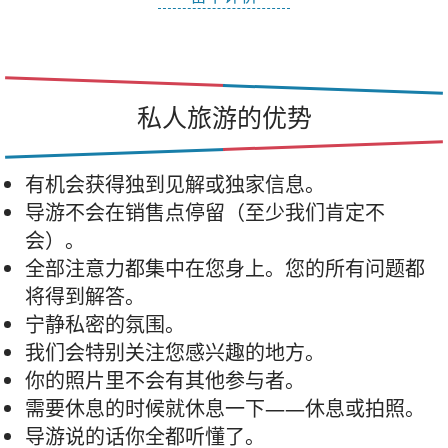
私人旅游的优势
有机会获得独到见解或独家信息。
导游不会在销售点停留（至少我们肯定不
会）。
全部注意力都集中在您身上。您的所有问题都
将得到解答。
宁静私密的氛围。
我们会特别关注您感兴趣的地方。
你的照片里不会有其他参与者。
需要休息的时候就休息一下——休息或拍照。
导游说的话你全都听懂了。