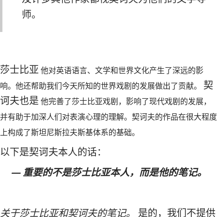
师。
莎士比亚
他对英语语言、文学和世界文化产生了深远的影
契
响。他还帮助我们今天所知的世界戏剧的发展做出了贡献。
诃夫也是
他完善了莎士比亚戏剧，影响了现代戏剧的发展，
并有助于加深人们对表演心理的理解。契诃夫的作品在很大程度
上构成了斯坦尼斯拉夫斯基体系的基础。
以下是契诃夫本人的话：
— 重要的不是莎士比亚本人，而是他的笔记。
关于莎士比亚和契诃夫的笔记。
是的，我们不提供