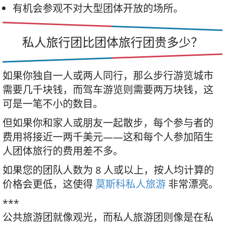
有机会参观不对大型团体开放的场所。
私人旅行团比团体旅行团贵多少？
如果你独自一人或两人同行，那么步行游览城市
需要几千块钱，而驾车游览则需要两万块钱，这
可是一笔不小的数目。
但如果你和家人或朋友一起散步，每个参与者的
费用将接近一两千美元——这和每个人参加陌生
人团体旅行的费用差不多。
如果您的团队人数为 8 人或以上，按人均计算的
价格会更低，这使得
莫斯科私人旅游
非常漂亮。
***
公共旅游团就像观光，而私人旅游团则像是在私