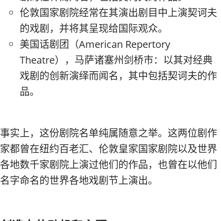
伦敦国家剧院经常在其演出剧目中上演契诃夫
的戏剧，并将其呈现给国际观众。
美国话剧团（American Repertory
Theatre），马萨诸塞州剑桥市：以其对经典
戏剧的创新演绎而闻名，其中包括契诃夫的作
品。
事实上，这份剧院名单纯属随意之举。这两位剧作
家都曾在纽约百老汇、伦敦皇家国家剧院以及世界
各地数千家剧院上演过他们的作品，也曾在以他们
名字命名的世界各地戏剧节上演出。