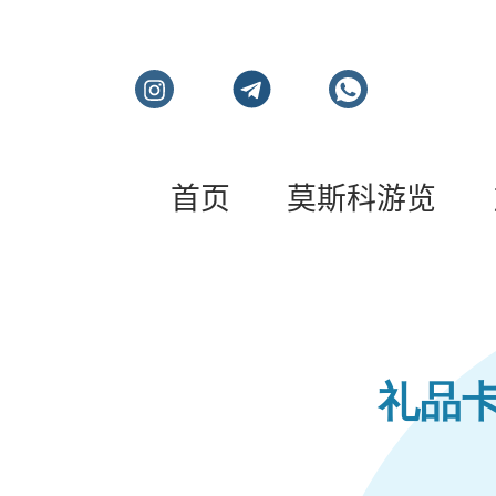
首页
莫斯科游览
莫斯科私人旅游和导