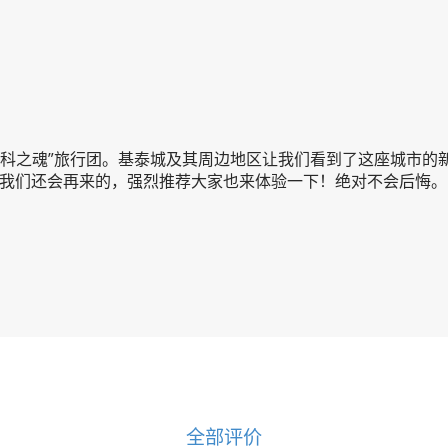
莫斯科之魂”旅行团。基泰城及其周边地区让我们看到了这座城市
我们还会再来的，强烈推荐大家也来体验一下！绝对不会后悔。
全部评价