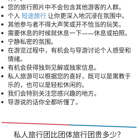
您的旅行照片中不会包含其他游客的人群。
个人
短途旅行
让你更深入地沉浸在氛围中。
其他参与者不得大声笑或开不恰当的玩笑。
需要休息的时候就休息一下——休息或拍照。
宁静私密的氛围。
在游览过程中，有机会与导游讨论个人感受和
情绪。
有机会获得独到见解或独家信息。
私人旅游可以根据您的喜好，既可以是寓教于
乐的，也可以是轻松休闲的。
我们会特别关注您感兴趣的地方。
导游说的话你全都听懂了。
私人旅行团比团体旅行团贵多少？