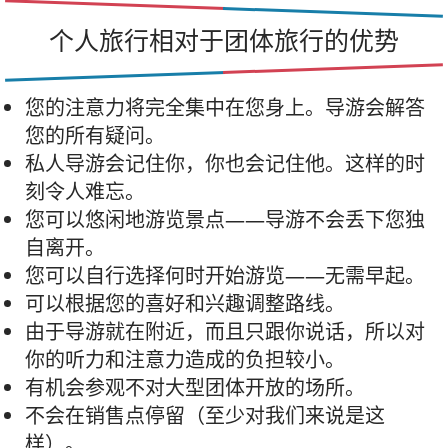
个人旅行相对于团体旅行的优势
您的注意力将完全集中在您身上。导游会解答
您的所有疑问。
私人导游会记住你，你也会记住他。这样的时
刻令人难忘。
您可以悠闲地游览景点——导游不会丢下您独
自离开。
您可以自行选择何时开始游览——无需早起。
可以根据您的喜好和兴趣调整路线。
由于导游就在附近，而且只跟你说话，所以对
你的听力和注意力造成的负担较小。
有机会参观不对大型团体开放的场所。
不会在销售点停留（至少对我们来说是这
样）。