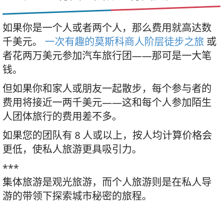
如果你是一个人或者两个人，那么费用就高达数
千美元。
一次有趣的莫斯科商人阶层徒步之旅
或
者花两万美元参加汽车旅行团——那可是一大笔
钱。
但如果你和家人或朋友一起散步，每个参与者的
费用将接近一两千美元——这和每个人参加陌生
人团体旅行的费用差不多。
如果您的团队有 8 人或以上，按人均计算价格会
更低，使私人旅游更具吸引力。
***
集体旅游是观光旅游，而个人旅游则是在私人导
游的带领下探索城市秘密的旅程。