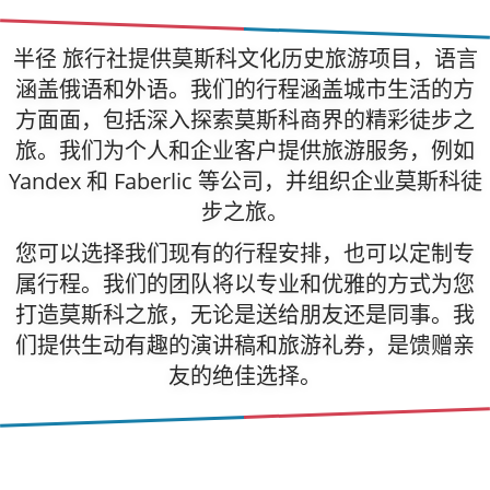
半径 旅行社提供莫斯科文化历史旅游项目，语言
涵盖俄语和外语。我们的行程涵盖城市生活的方
方面面，包括深入探索莫斯科商界的精彩徒步之
旅。我们为个人和企业客户提供旅游服务，例如
Yandex 和 Faberlic 等公司，并组织企业莫斯科徒
步之旅。
您可以选择我们现有的行程安排，也可以定制专
属行程。我们的团队将以专业和优雅的方式为您
打造莫斯科之旅，无论是送给朋友还是同事。我
们提供生动有趣的演讲稿和旅游礼券，是馈赠亲
友的绝佳选择。