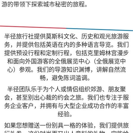
游的带领下探索城市秘密的旅程。
半径旅行社提供莫斯科文化、历史和观光旅游服
务，并提供包括英语在内的多种语言导览。我们
提供预设行程和定制行程，包括克里姆林宫漫步
和面向外国游客的全俄展览中心（全俄展览中
心）参观。我们的导游知识渊博，讲解自然流
畅，避免陈词滥调。
半径团队乐于为个人或情侣组织郊游、朋友聚
会，甚至别出心裁的约会之旅。我们也专注于服
务企业客户，并拥有与大型企业成功合作的丰富
经验。
如果您想赠送一份别具一格的体验，我们提供旅