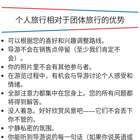
个人旅行相对于团体旅行的优势
可以根据您的喜好和兴趣调整路线。
导游不会在销售点停留（至少我们肯定不
会）。
你的照片里不会有其他参与者。
在游览过程中，有机会与导游讨论个人感受和
情绪。
全部注意力都集中在您身上。您的所有问题都
将得到解答。
没人着急。好好欣赏风景吧——它们不会丢下
你不管的。
宁静私密的氛围。
你能听到导游说的每一句话（如果你说英语或