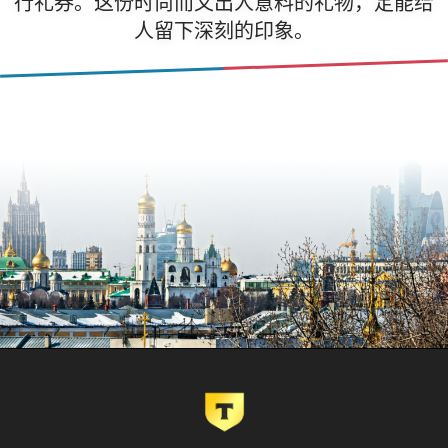
行礼券。这份时尚而又出人意料的礼物，定能给
人留下深刻的印象。