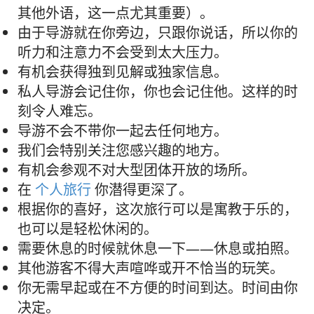
其他外语，这一点尤其重要）。
由于导游就在你旁边，只跟你说话，所以你的
听力和注意力不会受到太大压力。
有机会获得独到见解或独家信息。
私人导游会记住你，你也会记住他。这样的时
刻令人难忘。
导游不会不带你一起去任何地方。
我们会特别关注您感兴趣的地方。
有机会参观不对大型团体开放的场所。
在
个人旅行
你潜得更深了。
根据你的喜好，这次旅行可以是寓教于乐的，
也可以是轻松休闲的。
需要休息的时候就休息一下——休息或拍照。
其他游客不得大声喧哗或开不恰当的玩笑。
你无需早起或在不方便的时间到达。时间由你
决定。