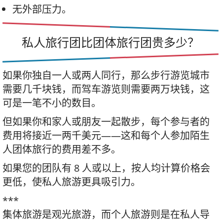
无外部压力。
私人旅行团比团体旅行团贵多少？
如果你独自一人或两人同行，那么步行游览城市
需要几千块钱，而驾车游览则需要两万块钱，这
可是一笔不小的数目。
但如果你和家人或朋友一起散步，每个参与者的
费用将接近一两千美元——这和每个人参加陌生
人团体旅行的费用差不多。
如果您的团队有 8 人或以上，按人均计算价格会
更低，使私人旅游更具吸引力。
***
集体旅游是观光旅游，而个人旅游则是在私人导