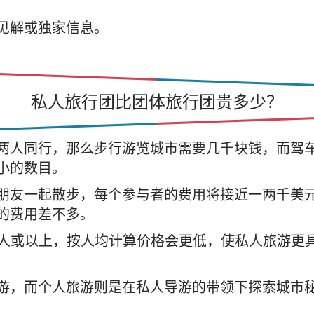
见解或独家信息。
私人旅行团比团体旅行团贵多少？
两人同行，那么步行游览城市需要几千块钱，而驾
小的数目。
朋友一起散步，每个参与者的费用将接近一两千美
的费用差不多。
8 人或以上，按人均计算价格会更低，使私人旅游更
游，而个人旅游则是在私人导游的带领下探索城市