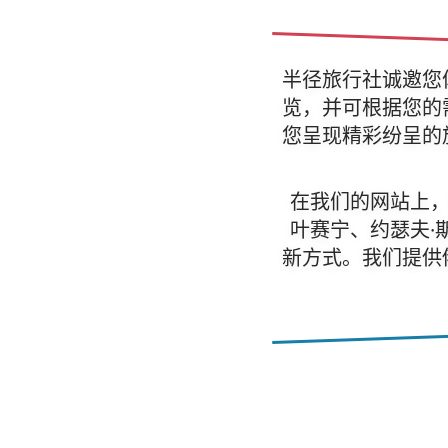
半径旅行社诚邀您
览，并可根据您的
您呈现精彩纷呈的
在我们的网站上，
叶赛宁、约瑟夫·
新方式。我们提供