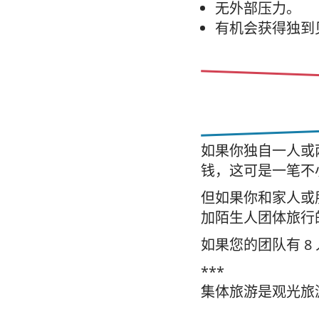
无外部压力。
有机会获得独到
如果你独自一人或
钱，这可是一笔不
但如果你和家人或
加陌生人团体旅行
如果您的团队有 
***
集体旅游是观光旅