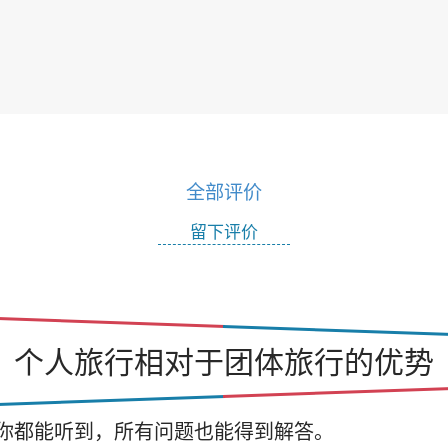
全部评价
留下评价
个人旅行相对于团体旅行的优势
你都能听到，所有问题也能得到解答。