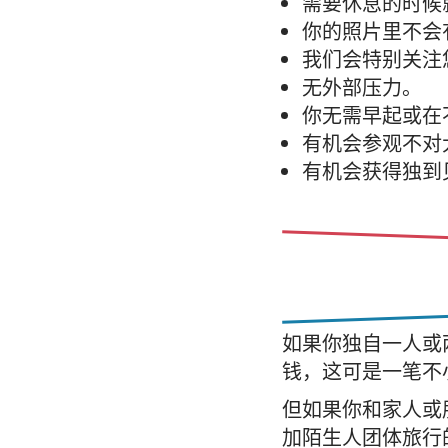
需要休息的时候
你的照片里不会
我们会特别关注
无外部压力。
你无需早起或在
有机会参观不对
有机会获得独到
如果你独自一人或
钱，这可是一笔不
但如果你和家人或
加陌生人团体旅行