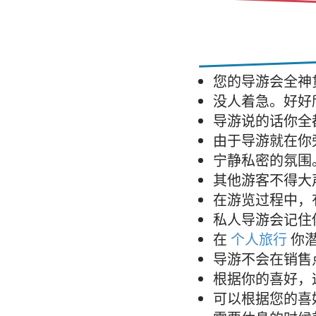
您的导游会全神
没人着急。好好
导游说的话你全
由于导游就在你
宁静私密的氛围
其他游客不得大
在游览过程中，
私人导游会记住
在
个人旅行
你
导游不会在销售
根据你的喜好，
可以根据您的喜