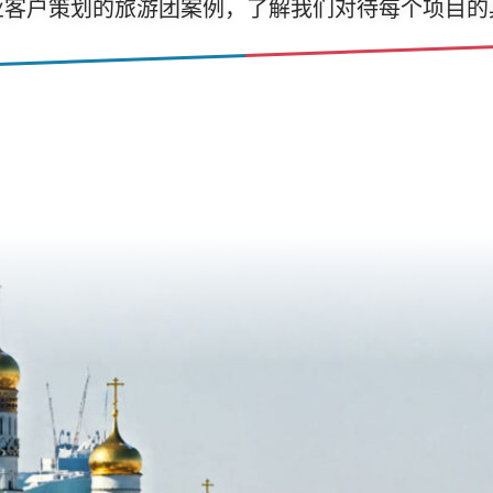
业客户策划的旅游团案例，了解我们对待每个项目的