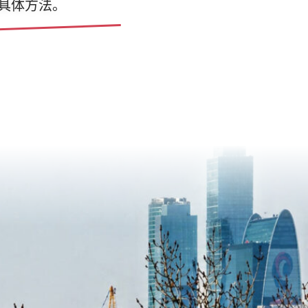
具体方法。