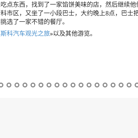
想吃点东西，找到了一家馅饼美味的店，然后继续他
科市区，又坐了一小段巴士，大约晚上8点，巴士
们挑选了一家不错的餐厅。
莫斯科汽车观光之旅
»以及其他游览。