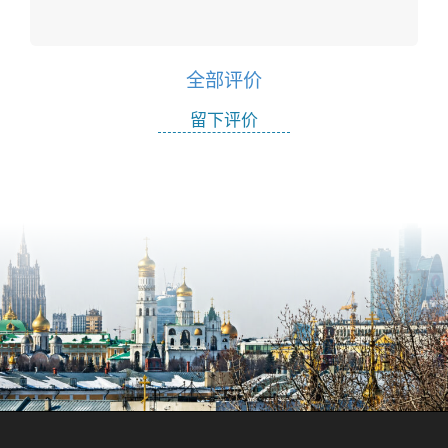
全部评价
留下评价