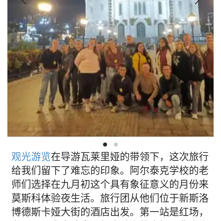
观光游览
在导游瓦莱里娅的带领下，这次旅行
给我们留下了难忘的印象。阿尔泰克学校的老
师们选择在九月初这个具有象征意义的月份来
莫斯科体验夜生活。旅行团从他们位于新斯洛
博德斯卡娅大街的酒店出发。第一站是红场，