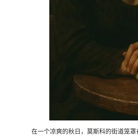
在一个凉爽的秋日，莫斯科的街道笼罩