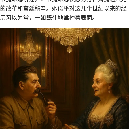
的改革和宫廷秘辛。她似乎对这几个世纪以来的经
历习以为常，一如既往地掌控着局面。