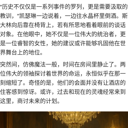
“历史不仅仅是一系列事件的罗列，更是需要汲取的
教训，”凯瑟琳一边说着，一边往水晶杯里倒酒。斯
大林向后靠在椅背上，若有所思地看着眼前的谈话
对象。在他眼中，她不仅是一位伟大的统治者，更
是一位睿智的女性，她的建议或许能够巩固他在世
界舞台上的地位。
突然间，仿佛魔法一般，时间在房间里静止了。两
位伟大的领袖探讨着世界的命运，永恒似乎在那一
刻缩短了。奇怪的是，他们的会面并没有让酒店的
住客感到惊讶。或许，过去和现在的灵魂经常来到
这里，商讨未来的计划。