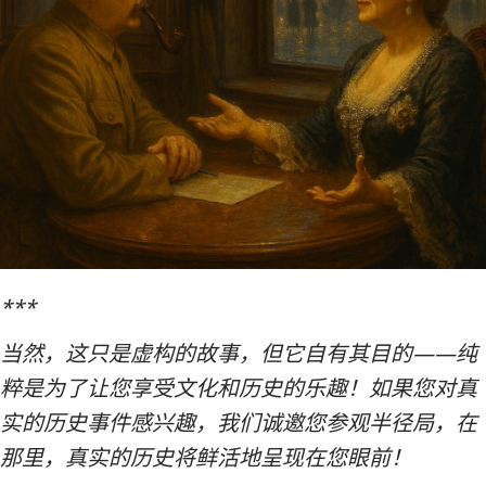
***
当然，这只是虚构的故事，但它自有其目的——纯
粹是为了让您享受文化和历史的乐趣！如果您对真
实的历史事件感兴趣，我们诚邀您参观半径局，在
那里，真实的历史将鲜活地呈现在您眼前！