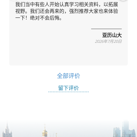
我们当中有些人开始认真学习相关资料，以拓展
vio
xt
视野。我们还会再来的，强烈推荐大家也来体验
us
一下！绝对不会后悔。
亚历山大
2026年7月20日
全部评价
留下评价