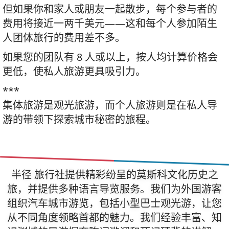
但如果你和家人或朋友一起散步，每个参与者的
费用将接近一两千美元——这和每个人参加陌生
人团体旅行的费用差不多。
如果您的团队有 8 人或以上，按人均计算价格会
更低，使私人旅游更具吸引力。
***
集体旅游是观光旅游，而个人旅游则是在私人导
游的带领下探索城市秘密的旅程。
半径 旅行社提供精彩纷呈的莫斯科文化历史之
旅，并提供多种语言导览服务。我们为外国游客
组织汽车城市游览，包括小型巴士观光游，让您
从不同角度领略首都的魅力。我们经验丰富、知