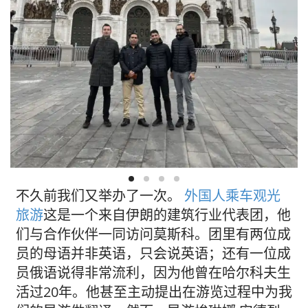
不久前我们又举办了一次。
外国人乘车观光
旅游
这是一个来自伊朗的建筑行业代表团，他
们与合作伙伴一同访问莫斯科。团里有两位成
员的母语并非英语，只会说英语；还有一位成
员俄语说得非常流利，因为他曾在哈尔科夫生
活过20年。他甚至主动提出在游览过程中为我