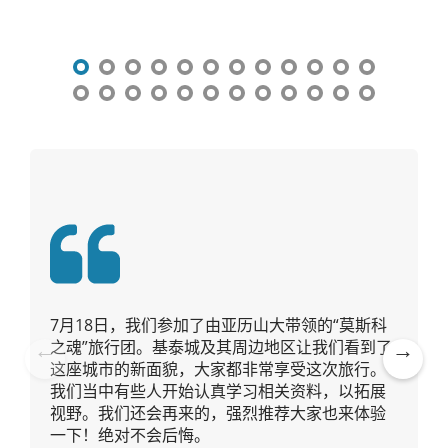
导
航
7月18日，我们参加了由亚历山大带领的“莫斯科
之魂”旅行团。基泰城及其周边地区让我们看到了
这座城市的新面貌，大家都非常享受这次旅行。
Pre
Ne
我们当中有些人开始认真学习相关资料，以拓展
vio
xt
视野。我们还会再来的，强烈推荐大家也来体验
us
一下！绝对不会后悔。