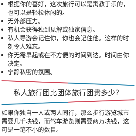
根据你的喜好，这次旅行可以是寓教于乐的，
也可以是轻松休闲的。
无外部压力。
有机会获得独到见解或独家信息。
私人导游会记住你，你也会记住他。这样的时
刻令人难忘。
你无需早起或在不方便的时间到达。时间由你
决定。
宁静私密的氛围。
私人旅行团比团体旅行团贵多少？
如果你独自一人或两人同行，那么步行游览城市
需要几千块钱，而驾车游览则需要两万块钱，这
可是一笔不小的数目。