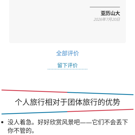
亚历山大
2026年7月20日
全部评价
留下评价
个人旅行相对于团体旅行的优势
没人着急。好好欣赏风景吧——它们不会丢下
你不管的。