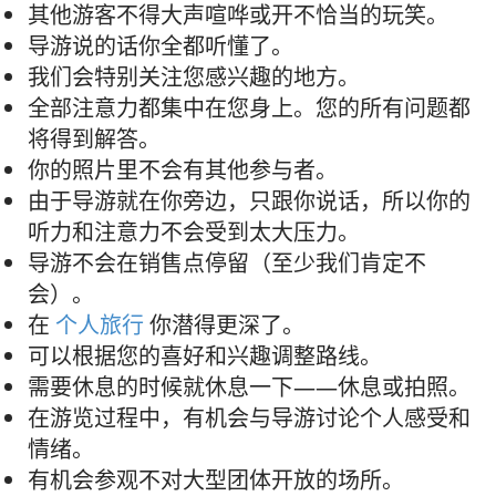
其他游客不得大声喧哗或开不恰当的玩笑。
导游说的话你全都听懂了。
我们会特别关注您感兴趣的地方。
全部注意力都集中在您身上。您的所有问题都
将得到解答。
你的照片里不会有其他参与者。
由于导游就在你旁边，只跟你说话，所以你的
听力和注意力不会受到太大压力。
导游不会在销售点停留（至少我们肯定不
会）。
在
个人旅行
你潜得更深了。
可以根据您的喜好和兴趣调整路线。
需要休息的时候就休息一下——休息或拍照。
在游览过程中，有机会与导游讨论个人感受和
情绪。
有机会参观不对大型团体开放的场所。