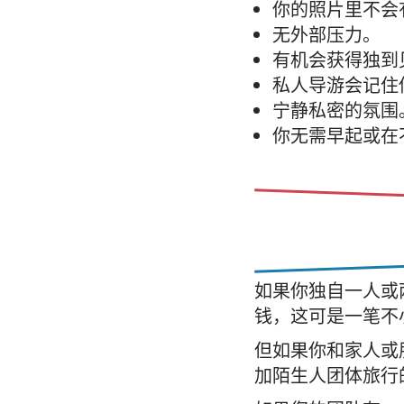
你的照片里不会
无外部压力。
有机会获得独到
私人导游会记住
宁静私密的氛围
你无需早起或在
如果你独自一人或
钱，这可是一笔不
但如果你和家人或
加陌生人团体旅行