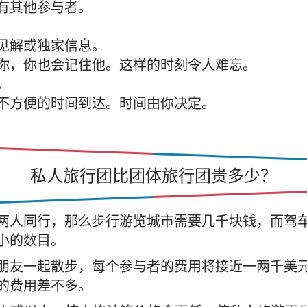
有其他参与者。
见解或独家信息。
你，你也会记住他。这样的时刻令人难忘。
。
不方便的时间到达。时间由你决定。
私人旅行团比团体旅行团贵多少？
两人同行，那么步行游览城市需要几千块钱，而驾
小的数目。
朋友一起散步，每个参与者的费用将接近一两千美
的费用差不多。