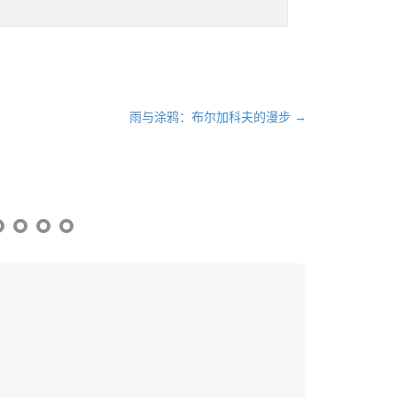
雨与涂鸦：布尔加科夫的漫步 →