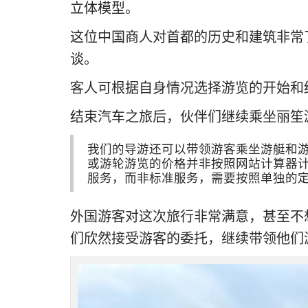
立体模型。
这位中国商人对首都的历史和建筑非常
谈。
客人可根据自身情况选择游览的开始和
结束汽车之旅后，伙伴们继续乘坐丽笙
我们的导游还可以带领游客乘坐游艇和
或游轮游览的价格并非按照网站计算器
服务，而非标准服务，需要按照单独的
外国游客对这次旅行非常满意，甚至不
们欣然接受游客的委托，继续带领他们