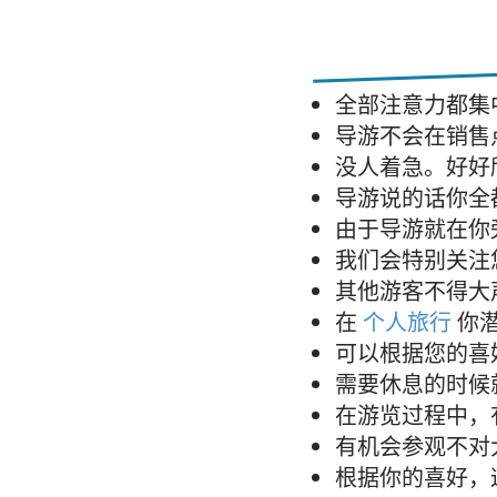
全部注意力都集
导游不会在销售
没人着急。好好
导游说的话你全
由于导游就在你
我们会特别关注
其他游客不得大
在
个人旅行
你
可以根据您的喜
需要休息的时候
在游览过程中，
有机会参观不对
根据你的喜好，