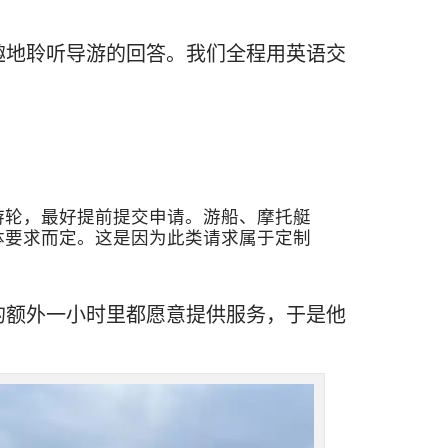
趣地聆听导游的回答。我们全程用英语交
游轮，最好提前提交申请。游船、摩托艇
体要求而定。这是因为此类请求属于定制
的额外一小时里都愿意提供服务，于是他