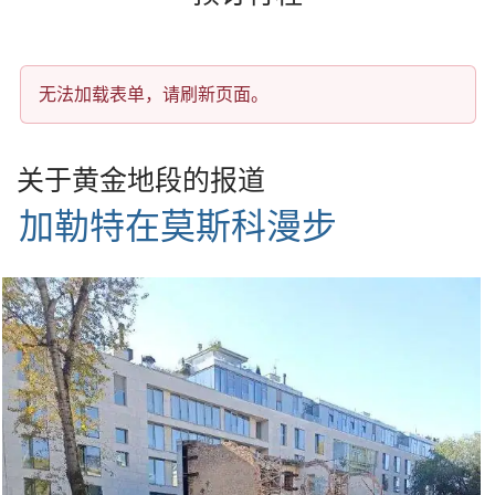
无法加载表单，请刷新页面。
关于黄金地段的报道
加勒特在莫斯科漫步