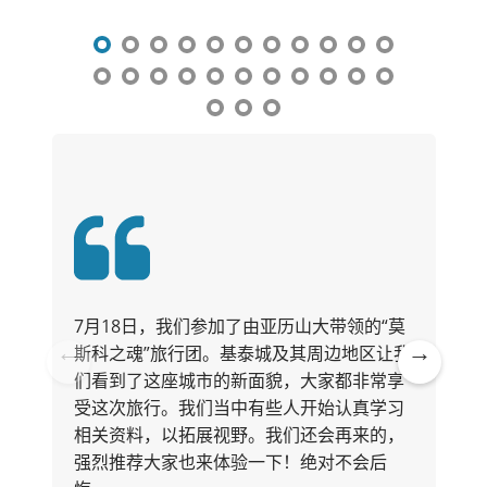
7月18日，我们参加了由亚历山大带领的“莫
斯科之魂”旅行团。基泰城及其周边地区让我
们看到了这座城市的新面貌，大家都非常享
Pre
Ne
受这次旅行。我们当中有些人开始认真学习
vio
xt
相关资料，以拓展视野。我们还会再来的，
us
强烈推荐大家也来体验一下！绝对不会后