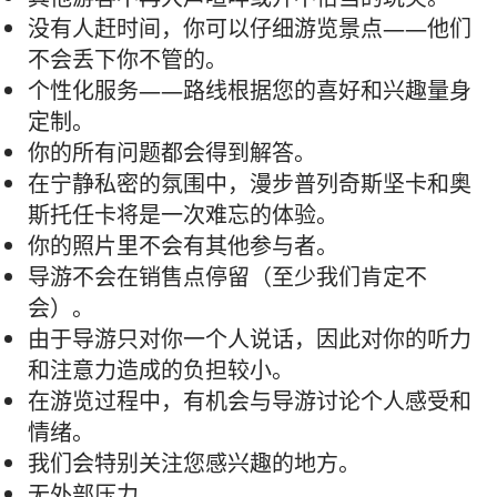
没有人赶时间，你可以仔细游览景点——他们
不会丢下你不管的。
个性化服务——路线根据您的喜好和兴趣量身
定制。
你的所有问题都会得到解答。
在宁静私密的氛围中，漫步普列奇斯坚卡和奥
斯托任卡将是一次难忘的体验。
你的照片里不会有其他参与者。
导游不会在销售点停留（至少我们肯定不
会）。
由于导游只对你一个人说话，因此对你的听力
和注意力造成的负担较小。
在游览过程中，有机会与导游讨论个人感受和
情绪。
我们会特别关注您感兴趣的地方。
无外部压力。