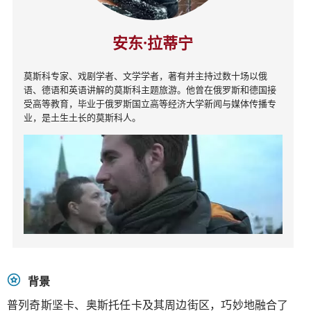
安东·拉蒂宁
莫斯科专家、戏剧学者、文学学者，著有并主持过数十场以俄
语、德语和英语讲解的莫斯科主题旅游。他曾在俄罗斯和德国接
受高等教育，毕业于俄罗斯国立高等经济大学新闻与媒体传播专
业，是土生土长的莫斯科人。
背景
普列奇斯坚卡、奥斯托任卡及其周边街区，巧妙地融合了