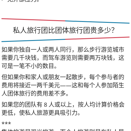
私人旅行团比团体旅行团贵多少？
如果你独自一人或两人同行，那么步行游览城市
需要几千块钱，而驾车游览则需要两万块钱，这
可是一笔不小的数目。
但如果你和家人或朋友一起散步，每个参与者的
费用将接近一两千美元——这和每个人参加陌生
人团体旅行的费用差不多。
如果您的团队有 8 人或以上，按人均计算价格会
更低，使私人旅游更具吸引力。
***