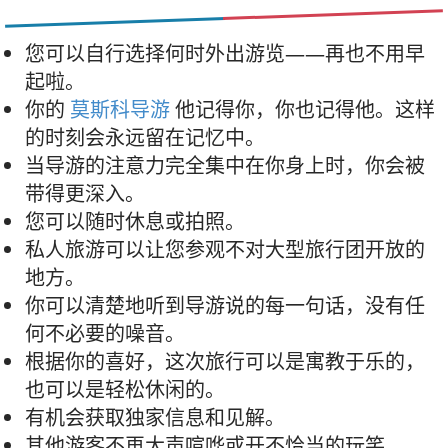
您可以自行选择何时外出游览——再也不用早
起啦。
你的
莫斯科导游
他记得你，你也记得他。这样
的时刻会永远留在记忆中。
当导游的注意力完全集中在你身上时，你会被
带得更深入。
您可以随时休息或拍照。
私人旅游可以让您参观不对大型旅行团开放的
地方。
你可以清楚地听到导游说的每一句话，没有任
何不必要的噪音。
根据你的喜好，这次旅行可以是寓教于乐的，
也可以是轻松休闲的。
有机会获取独家信息和见解。
其他游客不再大声喧哗或开不恰当的玩笑。