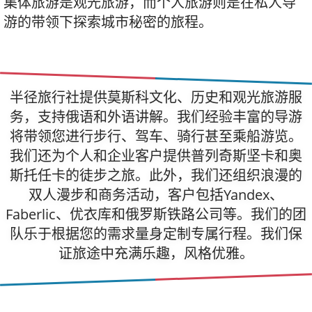
集体旅游是观光旅游，而个人旅游则是在私人导
游的带领下探索城市秘密的旅程。
半径旅行社提供莫斯科文化、历史和观光旅游服
务，支持俄语和外语讲解。我们经验丰富的导游
将带领您进行步行、驾车、骑行甚至乘船游览。
我们还为个人和企业客户提供普列奇斯坚卡和奥
斯托任卡的徒步之旅。此外，我们还组织浪漫的
双人漫步和商务活动，客户包括Yandex、
Faberlic、优衣库和俄罗斯铁路公司等。我们的团
队乐于根据您的需求量身定制专属行程。我们保
证旅途中充满乐趣，风格优雅。