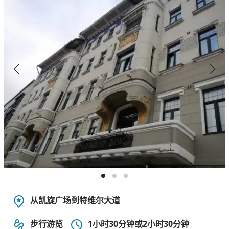
从凯旋广场到特维尔大道
步行游览
1小时30分钟或2小时30分钟