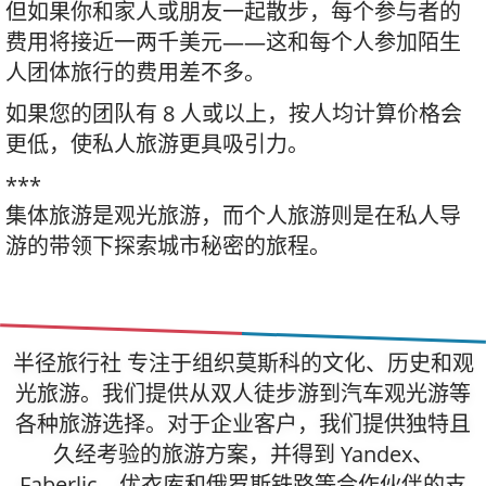
但如果你和家人或朋友一起散步，每个参与者的
费用将接近一两千美元——这和每个人参加陌生
人团体旅行的费用差不多。
如果您的团队有 8 人或以上，按人均计算价格会
更低，使私人旅游更具吸引力。
***
集体旅游是观光旅游，而个人旅游则是在私人导
游的带领下探索城市秘密的旅程。
半径旅行社 专注于组织莫斯科的文化、历史和观
光旅游。我们提供从双人徒步游到汽车观光游等
各种旅游选择。对于企业客户，我们提供独特且
久经考验的旅游方案，并得到 Yandex、
Faberlic、优衣库和俄罗斯铁路等合作伙伴的支