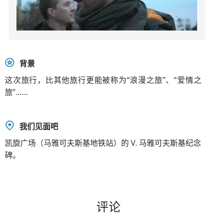
背景
这次旅行，比其他旅行更能被称为“浪漫之旅”、“爱情之
旅”……
我们见面吧
凯旋广场（马雅可夫斯基地铁站）的 V. 马雅可夫斯基纪念
碑。
评论