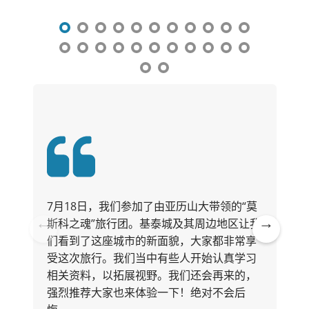
7月18日，我们参加了由亚历山大带领的“莫
斯科之魂”旅行团。基泰城及其周边地区让我
们看到了这座城市的新面貌，大家都非常享
Pre
Ne
受这次旅行。我们当中有些人开始认真学习
vio
xt
相关资料，以拓展视野。我们还会再来的，
us
强烈推荐大家也来体验一下！绝对不会后