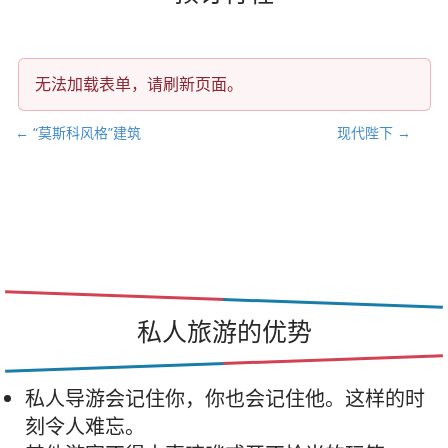
无法加载表单，请刷新页面。
文
← “莫斯科风格”建筑
现代陛下 →
章
导
航
私人旅游的优势
私人导游会记住你，你也会记住他。这样的时
刻令人难忘。