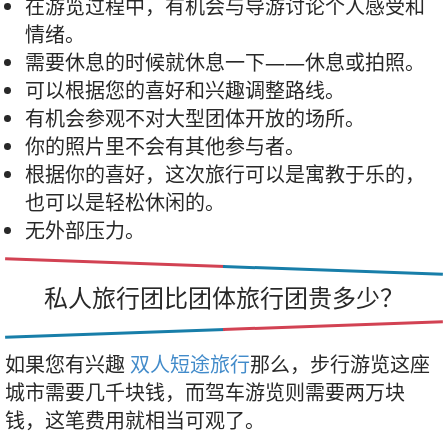
在游览过程中，有机会与导游讨论个人感受和
情绪。
需要休息的时候就休息一下——休息或拍照。
可以根据您的喜好和兴趣调整路线。
有机会参观不对大型团体开放的场所。
你的照片里不会有其他参与者。
根据你的喜好，这次旅行可以是寓教于乐的，
也可以是轻松休闲的。
无外部压力。
私人旅行团比团体旅行团贵多少？
如果您有兴趣
双人短途旅行
那么，步行游览这座
城市需要几千块钱，而驾车游览则需要两万块
钱，这笔费用就相当可观了。