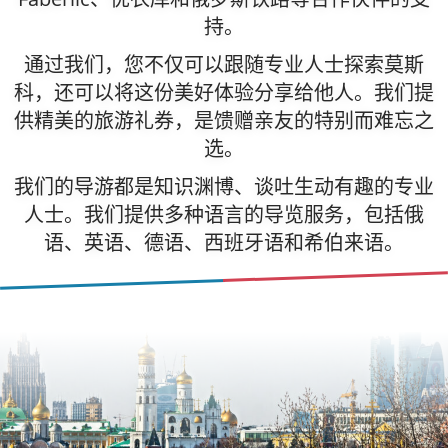
持。
通过我们，您不仅可以跟随专业人士探索莫斯
科，还可以将这份美好体验分享给他人。我们提
供精美的旅游礼券，是馈赠亲友的特别而难忘之
选。
我们的导游都是知识渊博、谈吐生动有趣的专业
人士。我们提供多种语言的导览服务，包括俄
语、英语、德语、西班牙语和希伯来语。