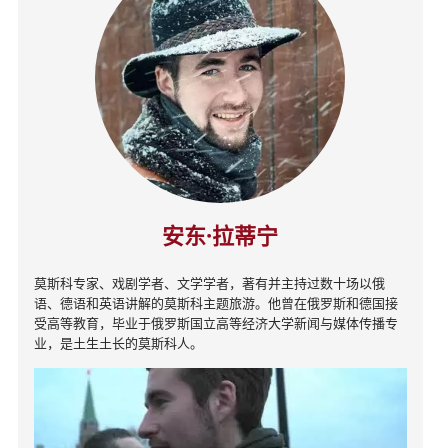
安东·拉蒂宁
莫斯科专家、戏剧学者、文学学者，著有并主持过数十场以俄
语、德语和英语讲解的莫斯科主题旅游。他曾在俄罗斯和德国接
受高等教育，毕业于俄罗斯国立高等经济大学新闻与媒体传播专
业，是土生土长的莫斯科人。