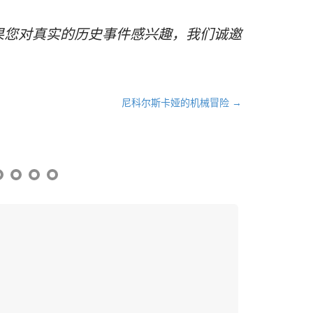
果您对真实的历史事件感兴趣，我们诚邀
尼科尔斯卡娅的机械冒险 →