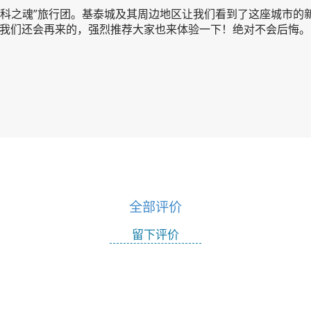
莫斯科之魂”旅行团。基泰城及其周边地区让我们看到了这座城市
我们还会再来的，强烈推荐大家也来体验一下！绝对不会后悔。
全部评价
留下评价