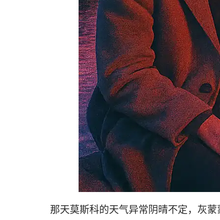
那天莫斯科的天气异常阴晴不定，灰蒙