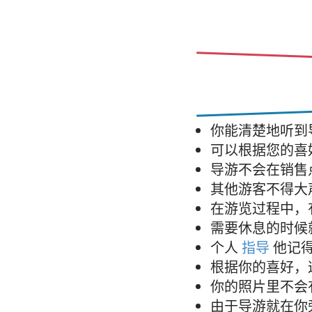
你能清楚地听到
可以根据您的喜
导游不会在销售
其他游客不得大
在游览过程中，
需要休息的时候
个人
指导
他记得
根据你的喜好，
你的照片里不会
由于导游就在你