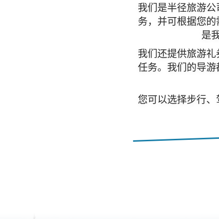
我们是半径旅游公
务，并可根据您的
是
我们还提供旅游礼
任务。我们的导游
您可以选择步行、