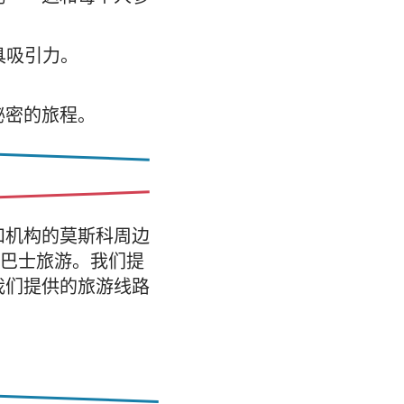
具吸引力。
秘密的旅程。
和机构的莫斯科周边
型巴士旅游。我们提
我们提供的旅游线路