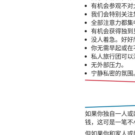
有机会参观不对
我们会特别关注
全部注意力都集
有机会获得独到
没人着急。好好
你无需早起或在
私人旅行团可以
无外部压力。
宁静私密的氛围
如果你独自一人或
钱，这可是一笔不
但如果你和家人或