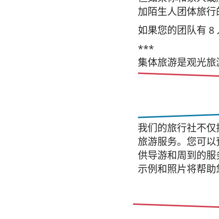
加陌生人团体旅行
如果您的团队有 
***
集体旅游是观光旅
我们的旅行社不仅
旅游服务。您可以预
供导游和周到的服
示例和照片将帮助