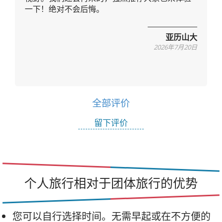
us
一下！绝对不会后悔。
亚历山大
2026年7月20日
全部评价
留下评价
个人旅行相对于团体旅行的优势
您可以自行选择时间。无需早起或在不方便的