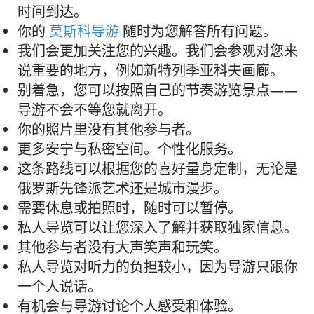
时间到达。
你的
莫斯科导游
随时为您解答所有问题。
我们会更加关注您的兴趣。我们会参观对您来
说重要的地方，例如新特列季亚科夫画廊。
别着急，您可以按照自己的节奏游览景点——
导游不会不等您就离开。
你的照片里没有其他参与者。
更多安宁与私密空间。个性化服务。
这条路线可以根据您的喜好量身定制，无论是
俄罗斯先锋派艺术还是城市漫步。
需要休息或拍照时，随时可以暂停。
私人导览可以让您深入了解并获取独家信息。
其他参与者没有大声笑声和玩笑。
私人导览对听力的负担较小，因为导游只跟你
一个人说话。
有机会与导游讨论个人感受和体验。