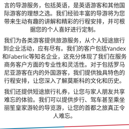
言的导游服务，包括英语，是英语游客和其他国
际游客的理想之选。我们经验丰富的导游将为您
带来生动有趣的讲解和精彩的行程安排，并可根
据您的个人喜好进行定制。
我们为各类游客提供旅游服务，从个人短途旅行
到企业活动，应有尽有。我们的客户包括Yandex
和Faberlic等知名企业，这充分体现了我们在服务
商务客户方面的专业性和灵活性。对于包括罗马
尼亚游客在内的外国游客，我们提供独具特色的
行程安排，让您深入了解莫斯科的文化和历史。
我们还提供短途旅行礼券，让您与家人朋友共享
难忘的体验。我们可以提供步行、驾车甚至乘坐
丽笙皇家游轮的导览游，让您的首都之旅真正令
人难忘。