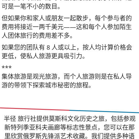
可是一笔不小的数目。
但如果你和家人或朋友一起散步，每个参与者的
费用将接近一两千美元——这和每个人参加陌生
人团体旅行的费用差不多。
如果您的团队有 8 人或以上，按人均计算价格会
更低，使私人旅游更具吸引力。
***
集体旅游是观光旅游，而个人旅游则是在私人导
游的带领下探索城市秘密的旅程。
半径 旅行社提供莫斯科文化历史之旅，包括参观
新特列季亚科夫画廊等标志性景点，您可以在那
里欣赏俄罗斯先锋派艺术收藏。我们提供多种语