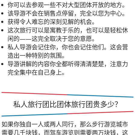
你可以去参观一些不对大型团体开放的地方。
该导游不会在销售点停留，完全以您为中心。
获得令人难忘的深刻见解的机会。
这次旅行可以是寓教于乐的，也可以是轻松休
闲的——这完全取决于您的意愿。
私人导游会记住你，你也会记住他们。这会营
造出一种特别的氛围。
导游讲解的内容你全都听得清清楚楚，注意力
完全集中在自己身上。
私人旅行团比团体旅行团贵多少？
如果你独自一人或两人同行，那么步行游览城市
需要几千块钱，而驾车游览则需要两万块钱，这